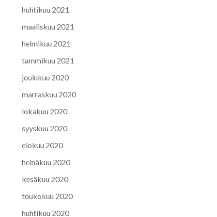
huhtikuu 2021
maaliskuu 2021
helmikuu 2021
tammikuu 2021
joulukuu 2020
marraskuu 2020
lokakuu 2020
syyskuu 2020
elokuu 2020
heinäkuu 2020
kesäkuu 2020
toukokuu 2020
huhtikuu 2020