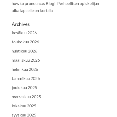
how to pronounce
:
Blogi: Perheellisen opiskelijan
aika lapselle on kortilla
Archives
kesäkuu 2026
toukokuu 2026
huhtikuu 2026
maaliskuu 2026
helmikuu 2026
tammikuu 2026
joulukuu 2025
marraskuu 2025
lokakuu 2025
syyskuu 2025