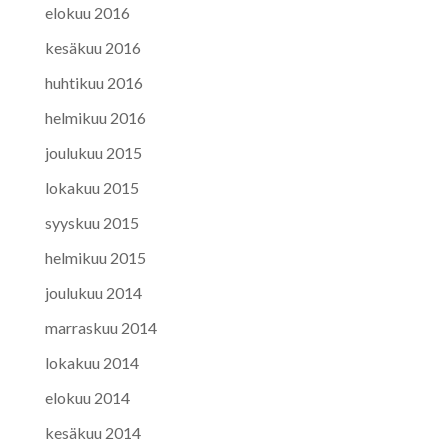
elokuu 2016
kesäkuu 2016
huhtikuu 2016
helmikuu 2016
joulukuu 2015
lokakuu 2015
syyskuu 2015
helmikuu 2015
joulukuu 2014
marraskuu 2014
lokakuu 2014
elokuu 2014
kesäkuu 2014