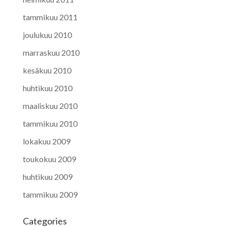
tammikuu 2011
joulukuu 2010
marraskuu 2010
kesäkuu 2010
huhtikuu 2010
maaliskuu 2010
tammikuu 2010
lokakuu 2009
toukokuu 2009
huhtikuu 2009
tammikuu 2009
Categories