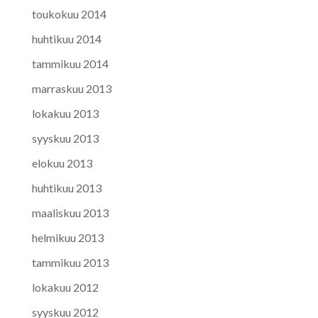
toukokuu 2014
huhtikuu 2014
tammikuu 2014
marraskuu 2013
lokakuu 2013
syyskuu 2013
elokuu 2013
huhtikuu 2013
maaliskuu 2013
helmikuu 2013
tammikuu 2013
lokakuu 2012
syyskuu 2012