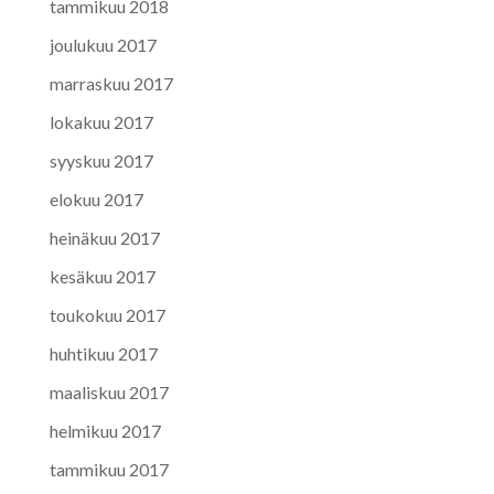
tammikuu 2018
joulukuu 2017
marraskuu 2017
lokakuu 2017
syyskuu 2017
elokuu 2017
heinäkuu 2017
kesäkuu 2017
toukokuu 2017
huhtikuu 2017
maaliskuu 2017
helmikuu 2017
tammikuu 2017