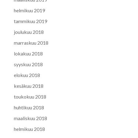
helmikuu 2019
tammikuu 2019
joulukuu 2018
marraskuu 2018
lokakuu 2018
syyskuu 2018
elokuu 2018
kesäkuu 2018
toukokuu 2018
huhtikuu 2018
maaliskuu 2018
helmikuu 2018