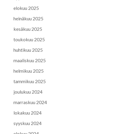
elokuu 2025
heinäkuu 2025
kesäkuu 2025
toukokuu 2025
huhtikuu 2025
maaliskuu 2025
helmikuu 2025
tammikuu 2025
joulukuu 2024
marraskuu 2024
lokakuu 2024
syyskuu 2024
elokuu 2024