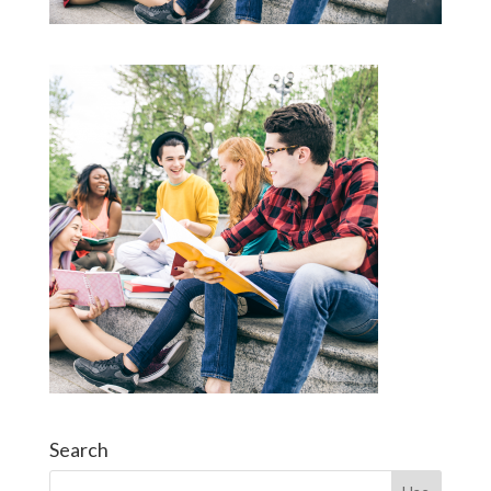
Search