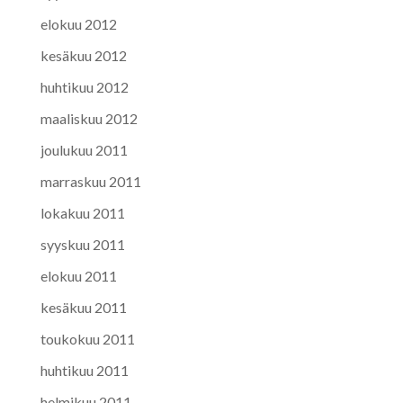
elokuu 2012
kesäkuu 2012
huhtikuu 2012
maaliskuu 2012
joulukuu 2011
marraskuu 2011
lokakuu 2011
syyskuu 2011
elokuu 2011
kesäkuu 2011
toukokuu 2011
huhtikuu 2011
helmikuu 2011