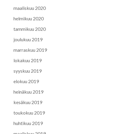
maaliskuu 2020
helmikuu 2020
tammikuu 2020
joulukuu 2019
marraskuu 2019
lokakuu 2019
syyskuu 2019
elokuu 2019
heinäkuu 2019
kesäkuu 2019
toukokuu 2019
huhtikuu 2019
maaliskuu 2019