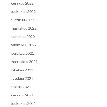
kesäkuu 2022
toukokuu 2022
huhtikuu 2022
maaliskuu 2022
helmikuu 2022
tammikuu 2022
joulukuu 2021
marraskuu 2021
lokakuu 2021
syyskuu 2021
elokuu 2021
kesäkuu 2021
toukokuu 2021