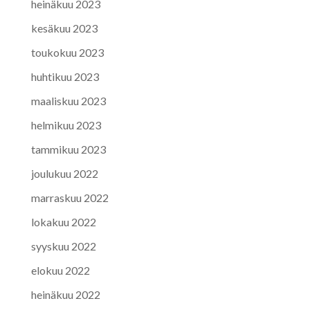
heinäkuu 2023
kesäkuu 2023
toukokuu 2023
huhtikuu 2023
maaliskuu 2023
helmikuu 2023
tammikuu 2023
joulukuu 2022
marraskuu 2022
lokakuu 2022
syyskuu 2022
elokuu 2022
heinäkuu 2022