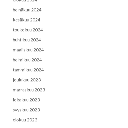
heinäkuu 2024
kesäkuu 2024
toukokuu 2024
huhtikuu 2024
maaliskuu 2024
helmikuu 2024
tammikuu 2024
joulukuu 2023
marraskuu 2023
lokakuu 2023
syyskuu 2023
elokuu 2023