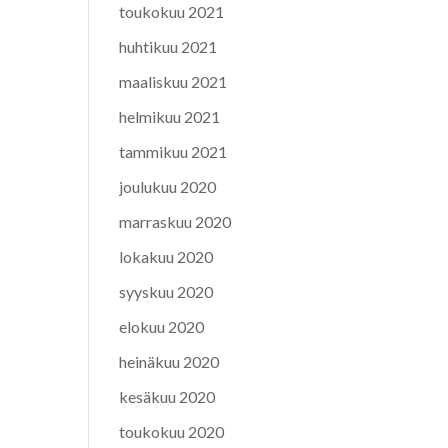
toukokuu 2021
huhtikuu 2021
maaliskuu 2021
helmikuu 2021
tammikuu 2021
joulukuu 2020
marraskuu 2020
lokakuu 2020
syyskuu 2020
elokuu 2020
heinäkuu 2020
kesäkuu 2020
toukokuu 2020