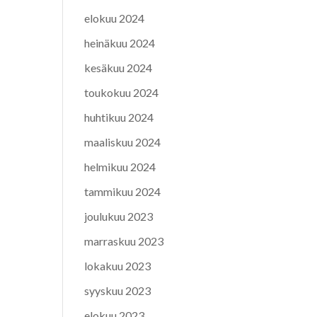
elokuu 2024
heinäkuu 2024
kesäkuu 2024
toukokuu 2024
huhtikuu 2024
maaliskuu 2024
helmikuu 2024
tammikuu 2024
joulukuu 2023
marraskuu 2023
lokakuu 2023
syyskuu 2023
elokuu 2023