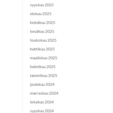
syyskuu 2025
elokuu 2025
heinäkuu 2025
kesäkuu 2025
toukokuu 2025
huhtikuu 2025
maaliskuu 2025
helmikuu 2025
tammikuu 2025
joulukuu 2024
marraskuu 2024
lokakuu 2024
syyskuu 2024