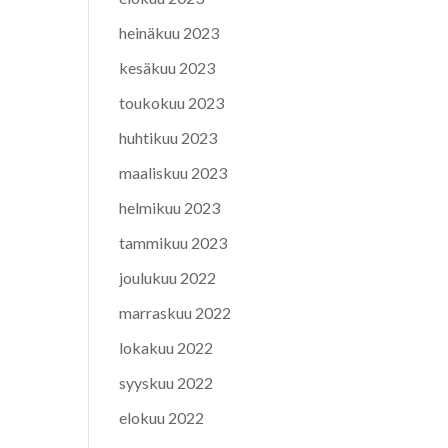
heinäkuu 2023
kesäkuu 2023
toukokuu 2023
huhtikuu 2023
maaliskuu 2023
helmikuu 2023
tammikuu 2023
joulukuu 2022
marraskuu 2022
lokakuu 2022
syyskuu 2022
elokuu 2022