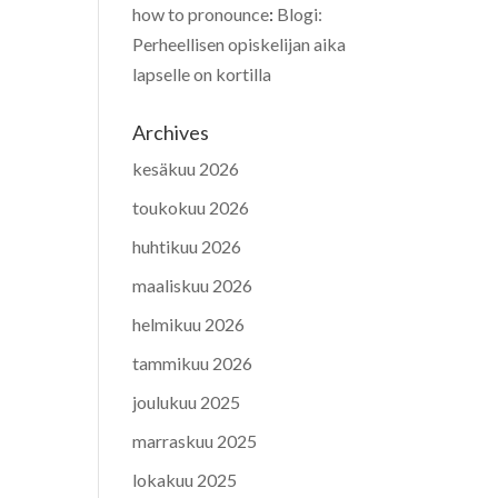
how to pronounce
:
Blogi:
Perheellisen opiskelijan aika
lapselle on kortilla
Archives
kesäkuu 2026
toukokuu 2026
huhtikuu 2026
maaliskuu 2026
helmikuu 2026
tammikuu 2026
joulukuu 2025
marraskuu 2025
lokakuu 2025