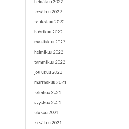
heinäkuu 2022
kesäkuu 2022
toukokuu 2022
huhtikuu 2022
maaliskuu 2022
helmikuu 2022
tammikuu 2022
joulukuu 2021
marraskuu 2021
lokakuu 2021
syyskuu 2021
elokuu 2021
kesäkuu 2021