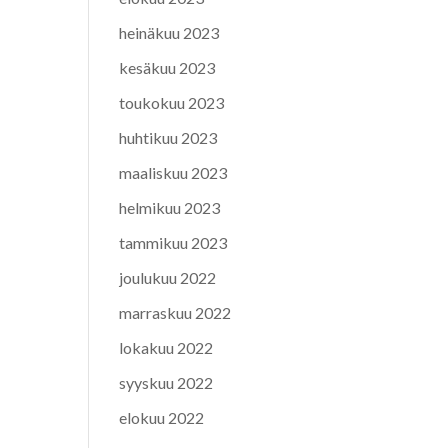
heinäkuu 2023
kesäkuu 2023
toukokuu 2023
huhtikuu 2023
maaliskuu 2023
helmikuu 2023
tammikuu 2023
joulukuu 2022
marraskuu 2022
lokakuu 2022
syyskuu 2022
elokuu 2022