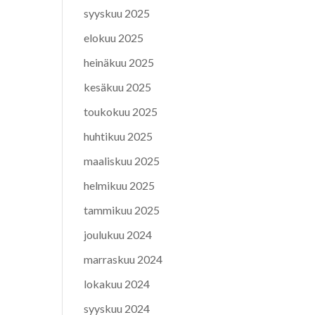
syyskuu 2025
elokuu 2025
heinäkuu 2025
kesäkuu 2025
toukokuu 2025
huhtikuu 2025
maaliskuu 2025
helmikuu 2025
tammikuu 2025
joulukuu 2024
marraskuu 2024
lokakuu 2024
syyskuu 2024