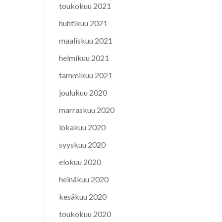
toukokuu 2021
huhtikuu 2021
maaliskuu 2021
helmikuu 2021
tammikuu 2021
joulukuu 2020
marraskuu 2020
lokakuu 2020
syyskuu 2020
elokuu 2020
heinäkuu 2020
kesäkuu 2020
toukokuu 2020