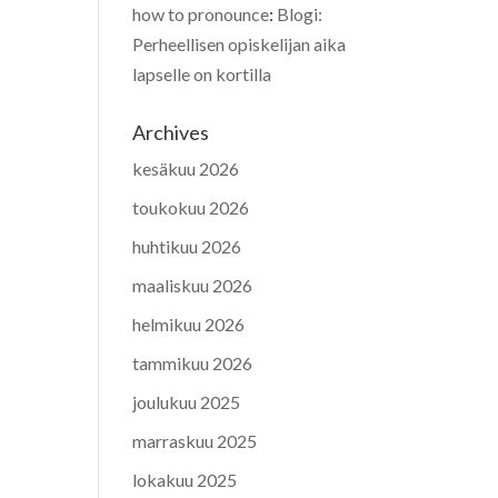
how to pronounce
:
Blogi:
Perheellisen opiskelijan aika
lapselle on kortilla
Archives
kesäkuu 2026
toukokuu 2026
huhtikuu 2026
maaliskuu 2026
helmikuu 2026
tammikuu 2026
joulukuu 2025
marraskuu 2025
lokakuu 2025