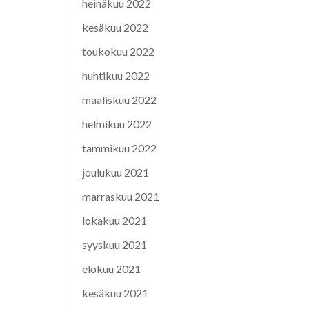
heinäkuu 2022
kesäkuu 2022
toukokuu 2022
huhtikuu 2022
maaliskuu 2022
helmikuu 2022
tammikuu 2022
joulukuu 2021
marraskuu 2021
lokakuu 2021
syyskuu 2021
elokuu 2021
kesäkuu 2021