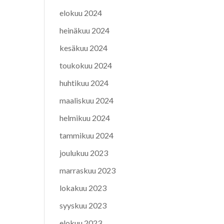
elokuu 2024
heinäkuu 2024
kesäkuu 2024
toukokuu 2024
huhtikuu 2024
maaliskuu 2024
helmikuu 2024
tammikuu 2024
joulukuu 2023
marraskuu 2023
lokakuu 2023
syyskuu 2023
elokuu 2023