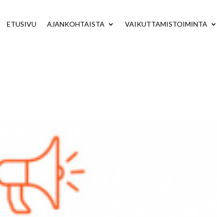
ETUSIVU
AJANKOHTAISTA
VAIKUTTAMISTOIMINTA