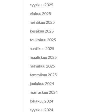
syyskuu 2025
elokuu 2025
heinäkuu 2025
kesäkuu 2025
toukokuu 2025
huhtikuu 2025
maaliskuu 2025
helmikuu 2025
tammikuu 2025
joulukuu 2024
marraskuu 2024
lokakuu 2024
syyskuu 2024