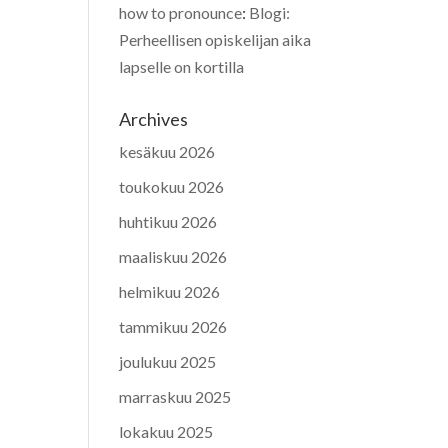
how to pronounce
:
Blogi:
Perheellisen opiskelijan aika
lapselle on kortilla
Archives
kesäkuu 2026
toukokuu 2026
huhtikuu 2026
maaliskuu 2026
helmikuu 2026
tammikuu 2026
joulukuu 2025
marraskuu 2025
lokakuu 2025