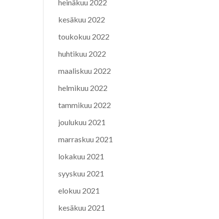
heinäkuu 2022
kesäkuu 2022
toukokuu 2022
huhtikuu 2022
maaliskuu 2022
helmikuu 2022
tammikuu 2022
joulukuu 2021
marraskuu 2021
lokakuu 2021
syyskuu 2021
elokuu 2021
kesäkuu 2021