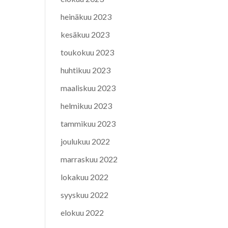
heinäkuu 2023
kesäkuu 2023
toukokuu 2023
huhtikuu 2023
maaliskuu 2023
helmikuu 2023
tammikuu 2023
joulukuu 2022
marraskuu 2022
lokakuu 2022
syyskuu 2022
elokuu 2022