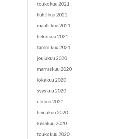
toukokuu 2021
huhtikuu 2021
maaliskuu 2021
helmikuu 2021
tammikuu 2021
joulukuu 2020
marraskuu 2020
lokakuu 2020
syyskuu 2020
elokuu 2020
heinäkuu 2020
kesäkuu 2020
toukokuu 2020