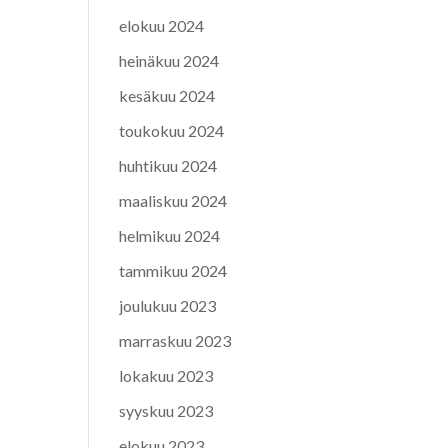
elokuu 2024
heinäkuu 2024
kesäkuu 2024
toukokuu 2024
huhtikuu 2024
maaliskuu 2024
helmikuu 2024
tammikuu 2024
joulukuu 2023
marraskuu 2023
lokakuu 2023
syyskuu 2023
elokuu 2023