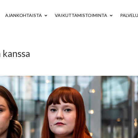
AJANKOHTAISTA
VAIKUTTAMISTOIMINTA
PALVEL
 kanssa