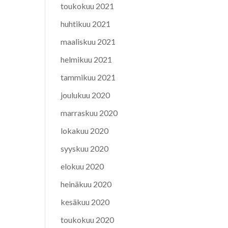
toukokuu 2021
huhtikuu 2021
maaliskuu 2021
helmikuu 2021
tammikuu 2021
joulukuu 2020
marraskuu 2020
lokakuu 2020
syyskuu 2020
elokuu 2020
heinäkuu 2020
kesäkuu 2020
toukokuu 2020