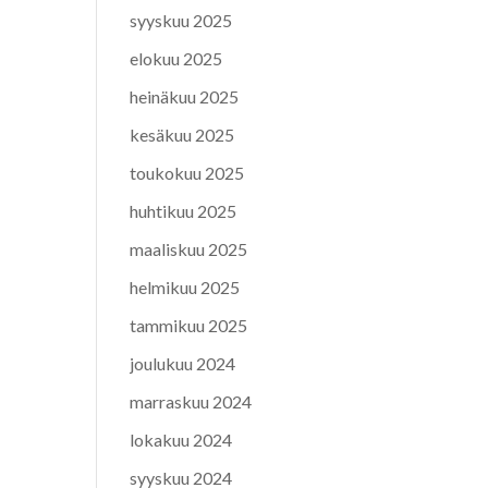
syyskuu 2025
elokuu 2025
heinäkuu 2025
kesäkuu 2025
toukokuu 2025
huhtikuu 2025
maaliskuu 2025
helmikuu 2025
tammikuu 2025
joulukuu 2024
marraskuu 2024
lokakuu 2024
syyskuu 2024