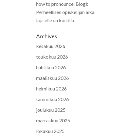
how to pronounce
:
Blogi:
Perheellisen opiskelijan aika
lapselle on kortilla
Archives
kesäkuu 2026
toukokuu 2026
huhtikuu 2026
maaliskuu 2026
helmikuu 2026
tammikuu 2026
joulukuu 2025
marraskuu 2025
lokakuu 2025