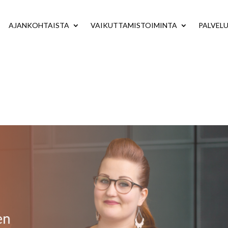
AJANKOHTAISTA
VAIKUTTAMISTOIMINTA
PALVEL