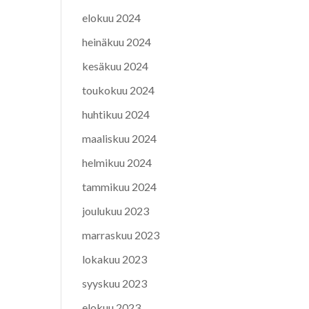
elokuu 2024
heinäkuu 2024
kesäkuu 2024
toukokuu 2024
huhtikuu 2024
maaliskuu 2024
helmikuu 2024
tammikuu 2024
joulukuu 2023
marraskuu 2023
lokakuu 2023
syyskuu 2023
elokuu 2023