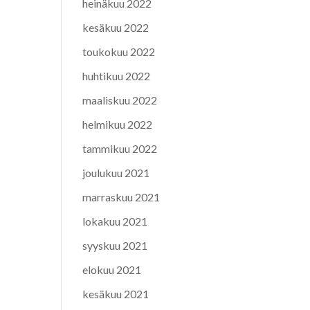
heinäkuu 2022
kesäkuu 2022
toukokuu 2022
huhtikuu 2022
maaliskuu 2022
helmikuu 2022
tammikuu 2022
joulukuu 2021
marraskuu 2021
lokakuu 2021
syyskuu 2021
elokuu 2021
kesäkuu 2021