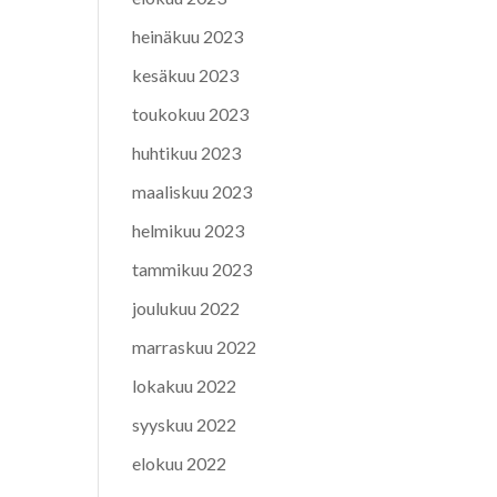
heinäkuu 2023
kesäkuu 2023
toukokuu 2023
huhtikuu 2023
maaliskuu 2023
helmikuu 2023
tammikuu 2023
joulukuu 2022
marraskuu 2022
lokakuu 2022
syyskuu 2022
elokuu 2022