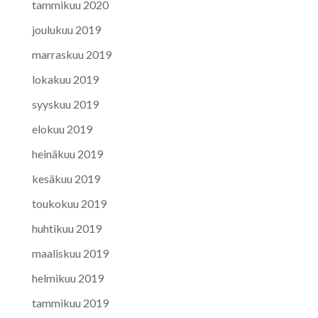
tammikuu 2020
joulukuu 2019
marraskuu 2019
lokakuu 2019
syyskuu 2019
elokuu 2019
heinäkuu 2019
kesäkuu 2019
toukokuu 2019
huhtikuu 2019
maaliskuu 2019
helmikuu 2019
tammikuu 2019