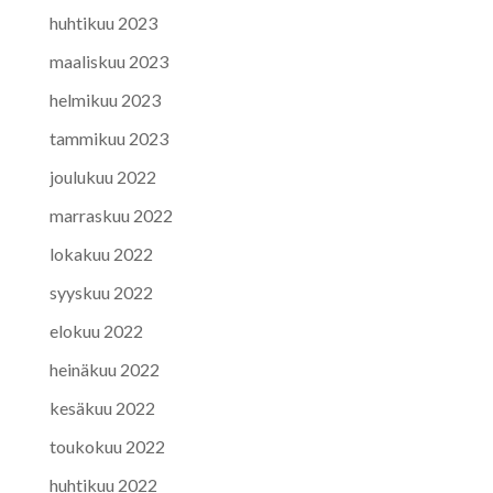
huhtikuu 2023
maaliskuu 2023
helmikuu 2023
tammikuu 2023
joulukuu 2022
marraskuu 2022
lokakuu 2022
syyskuu 2022
elokuu 2022
heinäkuu 2022
kesäkuu 2022
toukokuu 2022
huhtikuu 2022