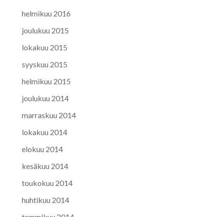
helmikuu 2016
joulukuu 2015
lokakuu 2015
syyskuu 2015
helmikuu 2015
joulukuu 2014
marraskuu 2014
lokakuu 2014
elokuu 2014
kesäkuu 2014
toukokuu 2014
huhtikuu 2014
tammikuu 2014