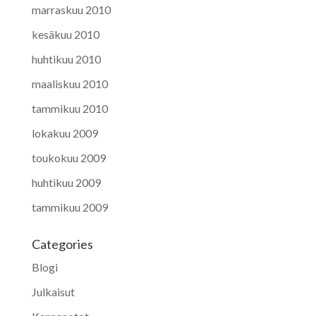
marraskuu 2010
kesäkuu 2010
huhtikuu 2010
maaliskuu 2010
tammikuu 2010
lokakuu 2009
toukokuu 2009
huhtikuu 2009
tammikuu 2009
Categories
Blogi
Julkaisut