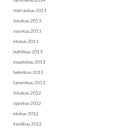
marraskuu 2013
lokakuu 2013
syyskuu 2013
elokuu 2013
huhtikuu 2013
maaliskuu 2013
helmikuu 2013
tammikuu 2013
lokakuu 2012
syyskuu 2012
elokuu 2012
kesäkuu 2012