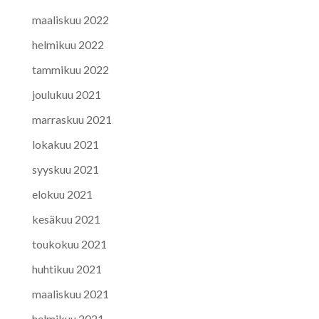
maaliskuu 2022
helmikuu 2022
tammikuu 2022
joulukuu 2021
marraskuu 2021
lokakuu 2021
syyskuu 2021
elokuu 2021
kesäkuu 2021
toukokuu 2021
huhtikuu 2021
maaliskuu 2021
helmikuu 2021