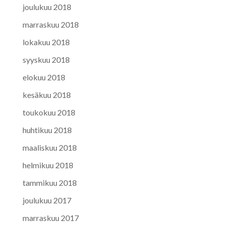
joulukuu 2018
marraskuu 2018
lokakuu 2018
syyskuu 2018
elokuu 2018
kesäkuu 2018
toukokuu 2018
huhtikuu 2018
maaliskuu 2018
helmikuu 2018
tammikuu 2018
joulukuu 2017
marraskuu 2017