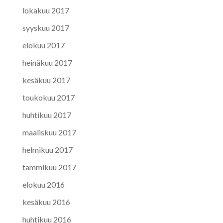
lokakuu 2017
syyskuu 2017
elokuu 2017
heinäkuu 2017
kesäkuu 2017
toukokuu 2017
huhtikuu 2017
maaliskuu 2017
helmikuu 2017
tammikuu 2017
elokuu 2016
kesäkuu 2016
huhtikuu 2016