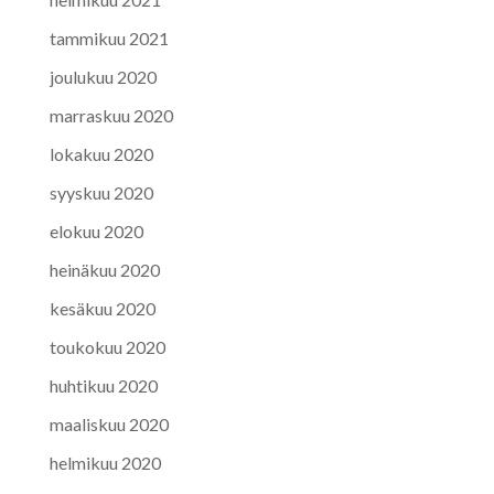
tammikuu 2021
joulukuu 2020
marraskuu 2020
lokakuu 2020
syyskuu 2020
elokuu 2020
heinäkuu 2020
kesäkuu 2020
toukokuu 2020
huhtikuu 2020
maaliskuu 2020
helmikuu 2020