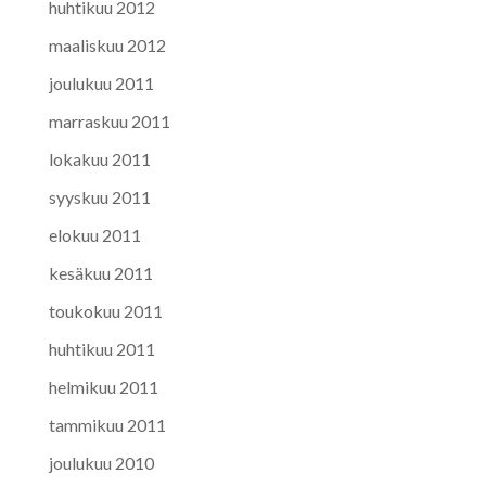
huhtikuu 2012
maaliskuu 2012
joulukuu 2011
marraskuu 2011
lokakuu 2011
syyskuu 2011
elokuu 2011
kesäkuu 2011
toukokuu 2011
huhtikuu 2011
helmikuu 2011
tammikuu 2011
joulukuu 2010