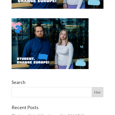
Search
Recent Posts