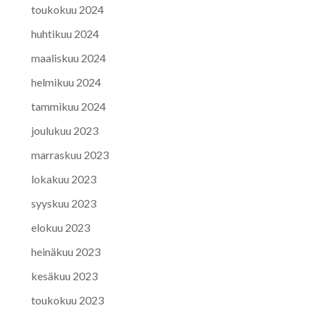
toukokuu 2024
huhtikuu 2024
maaliskuu 2024
helmikuu 2024
tammikuu 2024
joulukuu 2023
marraskuu 2023
lokakuu 2023
syyskuu 2023
elokuu 2023
heinäkuu 2023
kesäkuu 2023
toukokuu 2023