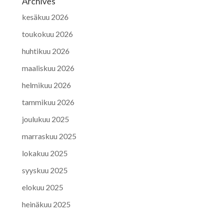
Archives
kesäkuu 2026
toukokuu 2026
huhtikuu 2026
maaliskuu 2026
helmikuu 2026
tammikuu 2026
joulukuu 2025
marraskuu 2025
lokakuu 2025
syyskuu 2025
elokuu 2025
heinäkuu 2025