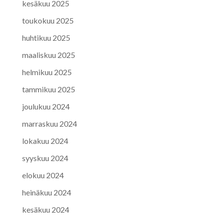
kesäkuu 2025
toukokuu 2025
huhtikuu 2025
maaliskuu 2025
helmikuu 2025
tammikuu 2025
joulukuu 2024
marraskuu 2024
lokakuu 2024
syyskuu 2024
elokuu 2024
heinäkuu 2024
kesäkuu 2024