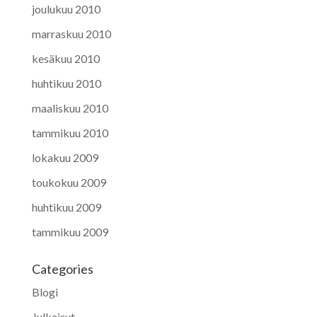
joulukuu 2010
marraskuu 2010
kesäkuu 2010
huhtikuu 2010
maaliskuu 2010
tammikuu 2010
lokakuu 2009
toukokuu 2009
huhtikuu 2009
tammikuu 2009
Categories
Blogi
Julkaisut