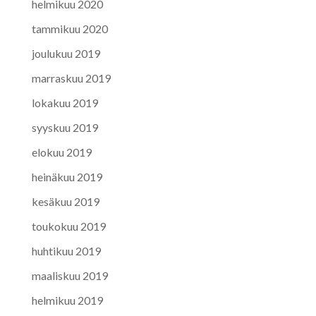
helmikuu 2020
tammikuu 2020
joulukuu 2019
marraskuu 2019
lokakuu 2019
syyskuu 2019
elokuu 2019
heinäkuu 2019
kesäkuu 2019
toukokuu 2019
huhtikuu 2019
maaliskuu 2019
helmikuu 2019