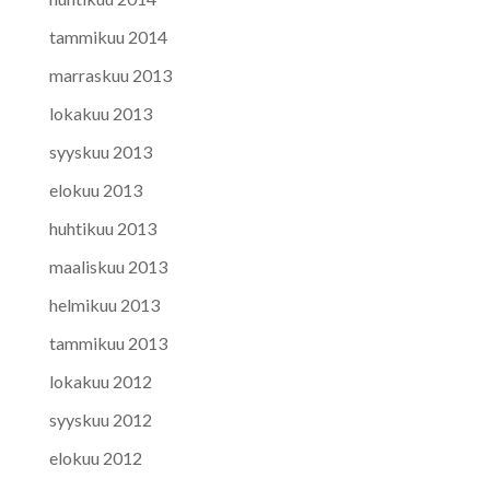
tammikuu 2014
marraskuu 2013
lokakuu 2013
syyskuu 2013
elokuu 2013
huhtikuu 2013
maaliskuu 2013
helmikuu 2013
tammikuu 2013
lokakuu 2012
syyskuu 2012
elokuu 2012