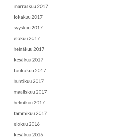
marraskuu 2017
lokakuu 2017
syyskuu 2017
elokuu 2017
heinäkuu 2017
kesäkuu 2017
toukokuu 2017
huhtikuu 2017
maaliskuu 2017
helmikuu 2017
tammikuu 2017
elokuu 2016
kesäkuu 2016