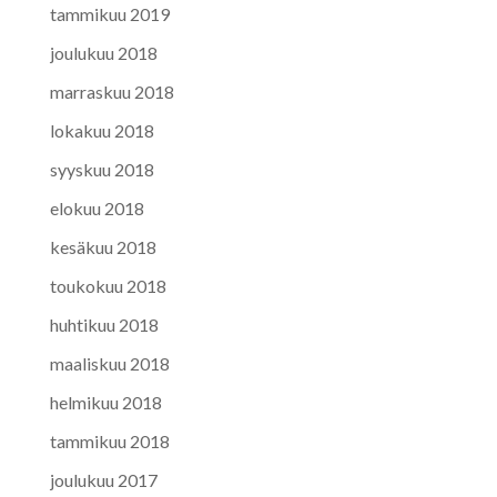
tammikuu 2019
joulukuu 2018
marraskuu 2018
lokakuu 2018
syyskuu 2018
elokuu 2018
kesäkuu 2018
toukokuu 2018
huhtikuu 2018
maaliskuu 2018
helmikuu 2018
tammikuu 2018
joulukuu 2017