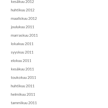
kesäkuu 2012
huhtikuu 2012
maaliskuu 2012
joulukuu 2011
marraskuu 2011
lokakuu 2011
syyskuu 2011
elokuu 2011
kesäkuu 2011
toukokuu 2011
huhtikuu 2011
helmikuu 2011
tammikuu 2011