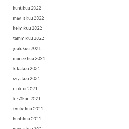
huhtikuu 2022
maaliskuu 2022
helmikuu 2022
tammikuu 2022
joulukuu 2021
marraskuu 2021
lokakuu 2021
syyskuu 2021
elokuu 2021
kesäkuu 2021
toukokuu 2021
huhtikuu 2021
maaliskuu 2021