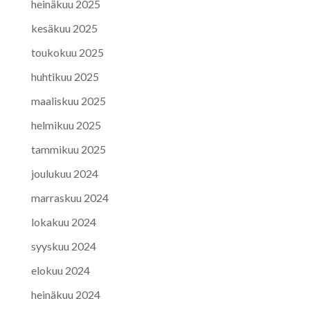
heinäkuu 2025
kesäkuu 2025
toukokuu 2025
huhtikuu 2025
maaliskuu 2025
helmikuu 2025
tammikuu 2025
joulukuu 2024
marraskuu 2024
lokakuu 2024
syyskuu 2024
elokuu 2024
heinäkuu 2024