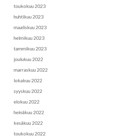
toukokuu 2023
huhtikuu 2023
maaliskuu 2023
helmikuu 2023
tammikuu 2023
joulukuu 2022
marraskuu 2022
lokakuu 2022
syyskuu 2022
elokuu 2022
heinäkuu 2022
kesäkuu 2022
toukokuu 2022