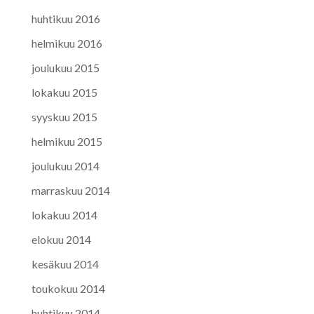
huhtikuu 2016
helmikuu 2016
joulukuu 2015
lokakuu 2015
syyskuu 2015
helmikuu 2015
joulukuu 2014
marraskuu 2014
lokakuu 2014
elokuu 2014
kesäkuu 2014
toukokuu 2014
huhtikuu 2014