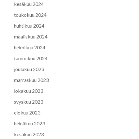
kesäkuu 2024
toukokuu 2024
huhtikuu 2024
maaliskuu 2024
helmikuu 2024
tammikuu 2024
joulukuu 2023
marraskuu 2023
lokakuu 2023
syyskuu 2023
elokuu 2023
heinäkuu 2023
kesäkuu 2023