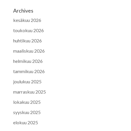
Archives
kesäkuu 2026
toukokuu 2026
huhtikuu 2026
maaliskuu 2026
helmikuu 2026
tammikuu 2026
joulukuu 2025
marraskuu 2025
lokakuu 2025
syyskuu 2025
elokuu 2025