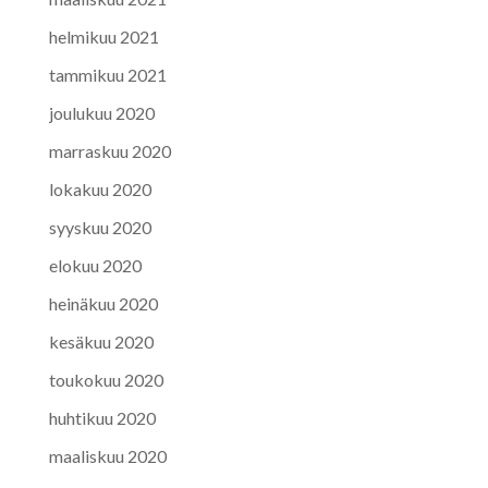
helmikuu 2021
tammikuu 2021
joulukuu 2020
marraskuu 2020
lokakuu 2020
syyskuu 2020
elokuu 2020
heinäkuu 2020
kesäkuu 2020
toukokuu 2020
huhtikuu 2020
maaliskuu 2020