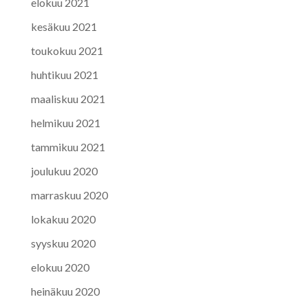
elokuu 2021
kesäkuu 2021
toukokuu 2021
huhtikuu 2021
maaliskuu 2021
helmikuu 2021
tammikuu 2021
joulukuu 2020
marraskuu 2020
lokakuu 2020
syyskuu 2020
elokuu 2020
heinäkuu 2020