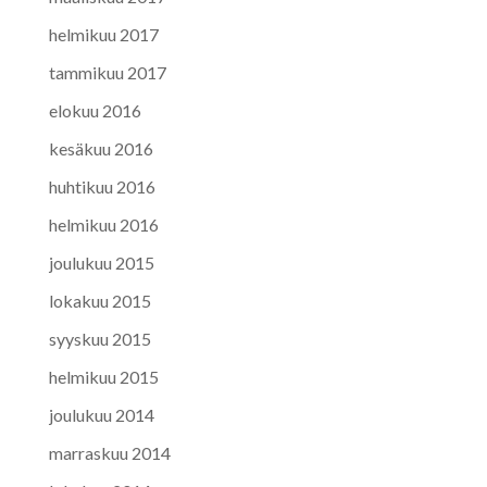
helmikuu 2017
tammikuu 2017
elokuu 2016
kesäkuu 2016
huhtikuu 2016
helmikuu 2016
joulukuu 2015
lokakuu 2015
syyskuu 2015
helmikuu 2015
joulukuu 2014
marraskuu 2014