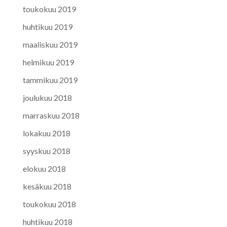
toukokuu 2019
huhtikuu 2019
maaliskuu 2019
helmikuu 2019
tammikuu 2019
joulukuu 2018
marraskuu 2018
lokakuu 2018
syyskuu 2018
elokuu 2018
kesäkuu 2018
toukokuu 2018
huhtikuu 2018