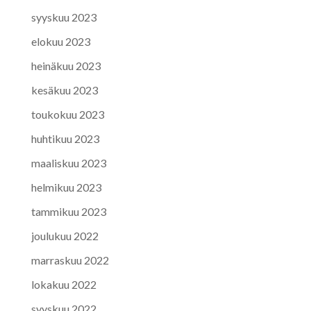
syyskuu 2023
elokuu 2023
heinäkuu 2023
kesäkuu 2023
toukokuu 2023
huhtikuu 2023
maaliskuu 2023
helmikuu 2023
tammikuu 2023
joulukuu 2022
marraskuu 2022
lokakuu 2022
syyskuu 2022