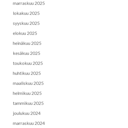
marraskuu 2025
lokakuu 2025
syyskuu 2025
elokuu 2025
heinäkuu 2025
kesäkuu 2025
toukokuu 2025
huhtikuu 2025
maaliskuu 2025
helmikuu 2025
tammikuu 2025
joulukuu 2024
marraskuu 2024