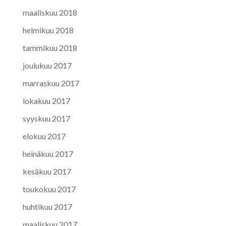
maaliskuu 2018
helmikuu 2018
tammikuu 2018
joulukuu 2017
marraskuu 2017
lokakuu 2017
syyskuu 2017
elokuu 2017
heinäkuu 2017
kesäkuu 2017
toukokuu 2017
huhtikuu 2017
maaliskuu 2017