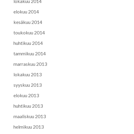
lokakuu 2014
elokuu 2014
kesäkuu 2014
toukokuu 2014
huhtikuu 2014
tammikuu 2014
marraskuu 2013
lokakuu 2013
syyskuu 2013
elokuu 2013
huhtikuu 2013
maaliskuu 2013
helmikuu 2013