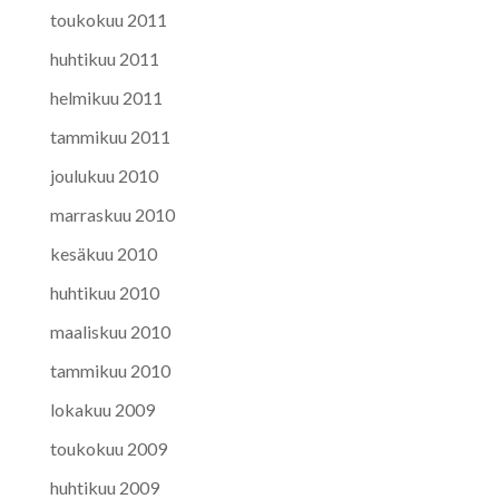
toukokuu 2011
huhtikuu 2011
helmikuu 2011
tammikuu 2011
joulukuu 2010
marraskuu 2010
kesäkuu 2010
huhtikuu 2010
maaliskuu 2010
tammikuu 2010
lokakuu 2009
toukokuu 2009
huhtikuu 2009