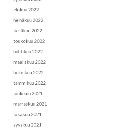
elokuu 2022
heinäkuu 2022
kesäkuu 2022
toukokuu 2022
huhtikuu 2022
maaliskuu 2022
helmikuu 2022
tammikuu 2022
joulukuu 2021
marraskuu 2021
lokakuu 2021
syyskuu 2021