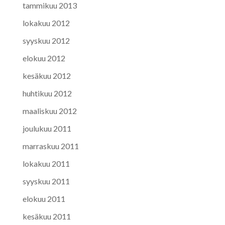
tammikuu 2013
lokakuu 2012
syyskuu 2012
elokuu 2012
kesäkuu 2012
huhtikuu 2012
maaliskuu 2012
joulukuu 2011
marraskuu 2011
lokakuu 2011
syyskuu 2011
elokuu 2011
kesäkuu 2011