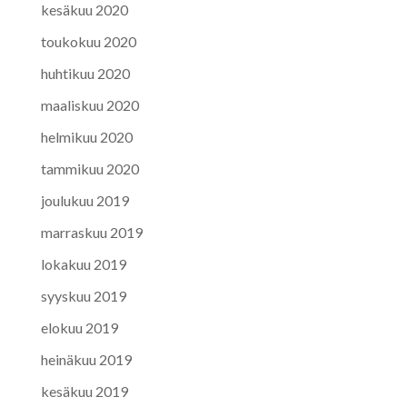
kesäkuu 2020
toukokuu 2020
huhtikuu 2020
maaliskuu 2020
helmikuu 2020
tammikuu 2020
joulukuu 2019
marraskuu 2019
lokakuu 2019
syyskuu 2019
elokuu 2019
heinäkuu 2019
kesäkuu 2019