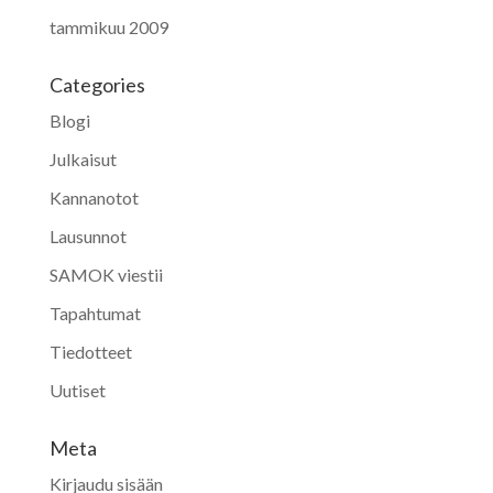
tammikuu 2009
Categories
Blogi
Julkaisut
Kannanotot
Lausunnot
SAMOK viestii
Tapahtumat
Tiedotteet
Uutiset
Meta
Kirjaudu sisään