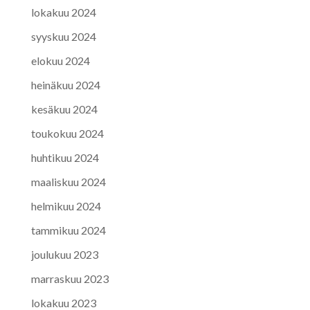
lokakuu 2024
syyskuu 2024
elokuu 2024
heinäkuu 2024
kesäkuu 2024
toukokuu 2024
huhtikuu 2024
maaliskuu 2024
helmikuu 2024
tammikuu 2024
joulukuu 2023
marraskuu 2023
lokakuu 2023