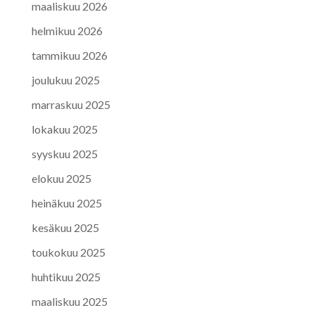
maaliskuu 2026
helmikuu 2026
tammikuu 2026
joulukuu 2025
marraskuu 2025
lokakuu 2025
syyskuu 2025
elokuu 2025
heinäkuu 2025
kesäkuu 2025
toukokuu 2025
huhtikuu 2025
maaliskuu 2025