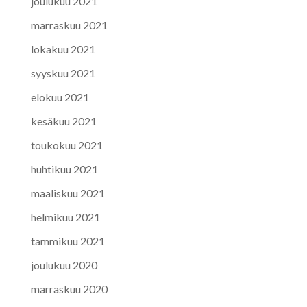
joulukuu 2021
marraskuu 2021
lokakuu 2021
syyskuu 2021
elokuu 2021
kesäkuu 2021
toukokuu 2021
huhtikuu 2021
maaliskuu 2021
helmikuu 2021
tammikuu 2021
joulukuu 2020
marraskuu 2020