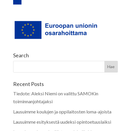
Search
Recent Posts
Tiedote: Aleksi Niemi on valittu SAMOKin
toiminnanjohtajaksi
Lausuimme koulujen ja oppilaitosten loma-ajoista
Lausuimme esityksestä uudeksi opintoetuuslaiksi