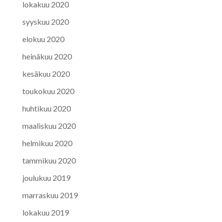
lokakuu 2020
syyskuu 2020
elokuu 2020
heinäkuu 2020
kesäkuu 2020
toukokuu 2020
huhtikuu 2020
maaliskuu 2020
helmikuu 2020
tammikuu 2020
joulukuu 2019
marraskuu 2019
lokakuu 2019