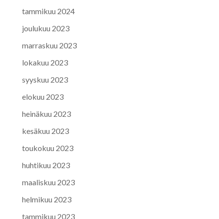
tammikuu 2024
joulukuu 2023
marraskuu 2023
lokakuu 2023
syyskuu 2023
elokuu 2023
heinäkuu 2023
kesäkuu 2023
toukokuu 2023
huhtikuu 2023
maaliskuu 2023
helmikuu 2023
tammikuu 2023