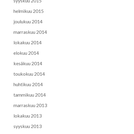
syyskuu 2015
helmikuu 2015
joulukuu 2014
marraskuu 2014
lokakuu 2014
elokuu 2014
kesäkuu 2014
toukokuu 2014
huhtikuu 2014
tammikuu 2014
marraskuu 2013
lokakuu 2013
syyskuu 2013