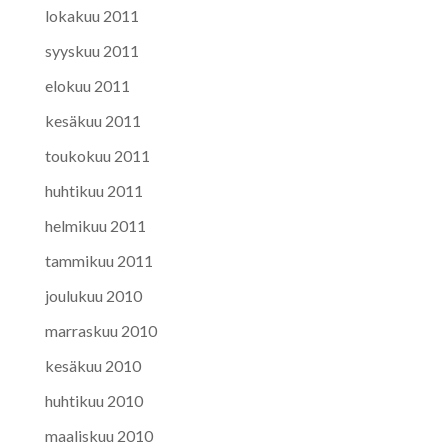
lokakuu 2011
syyskuu 2011
elokuu 2011
kesäkuu 2011
toukokuu 2011
huhtikuu 2011
helmikuu 2011
tammikuu 2011
joulukuu 2010
marraskuu 2010
kesäkuu 2010
huhtikuu 2010
maaliskuu 2010