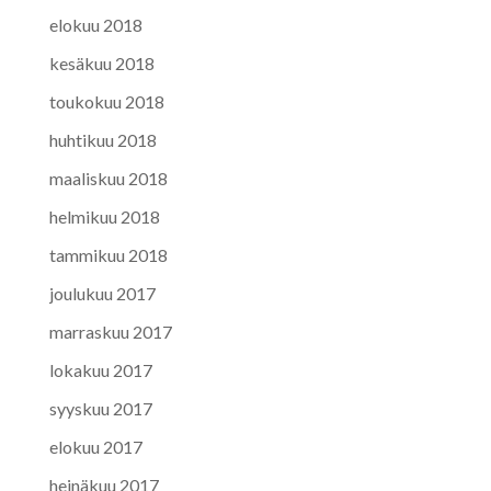
elokuu 2018
kesäkuu 2018
toukokuu 2018
huhtikuu 2018
maaliskuu 2018
helmikuu 2018
tammikuu 2018
joulukuu 2017
marraskuu 2017
lokakuu 2017
syyskuu 2017
elokuu 2017
heinäkuu 2017