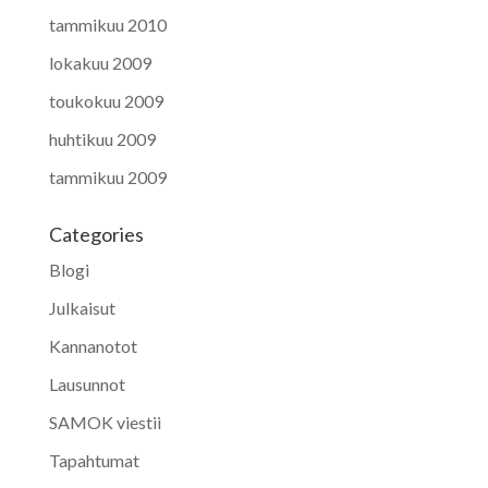
tammikuu 2010
lokakuu 2009
toukokuu 2009
huhtikuu 2009
tammikuu 2009
Categories
Blogi
Julkaisut
Kannanotot
Lausunnot
SAMOK viestii
Tapahtumat