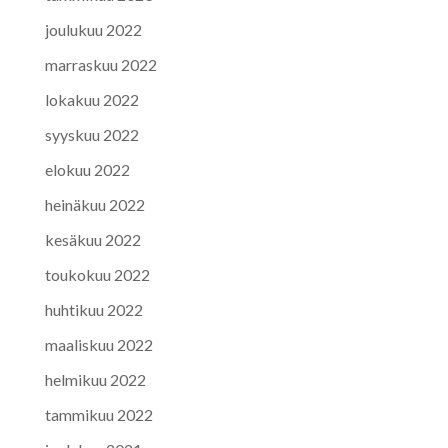
joulukuu 2022
marraskuu 2022
lokakuu 2022
syyskuu 2022
elokuu 2022
heinäkuu 2022
kesäkuu 2022
toukokuu 2022
huhtikuu 2022
maaliskuu 2022
helmikuu 2022
tammikuu 2022