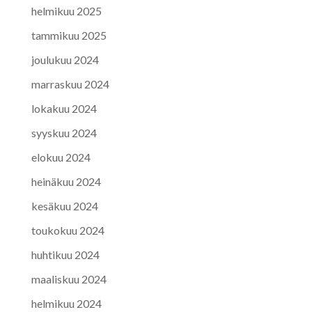
helmikuu 2025
tammikuu 2025
joulukuu 2024
marraskuu 2024
lokakuu 2024
syyskuu 2024
elokuu 2024
heinäkuu 2024
kesäkuu 2024
toukokuu 2024
huhtikuu 2024
maaliskuu 2024
helmikuu 2024