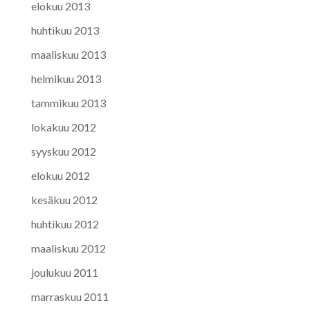
elokuu 2013
huhtikuu 2013
maaliskuu 2013
helmikuu 2013
tammikuu 2013
lokakuu 2012
syyskuu 2012
elokuu 2012
kesäkuu 2012
huhtikuu 2012
maaliskuu 2012
joulukuu 2011
marraskuu 2011