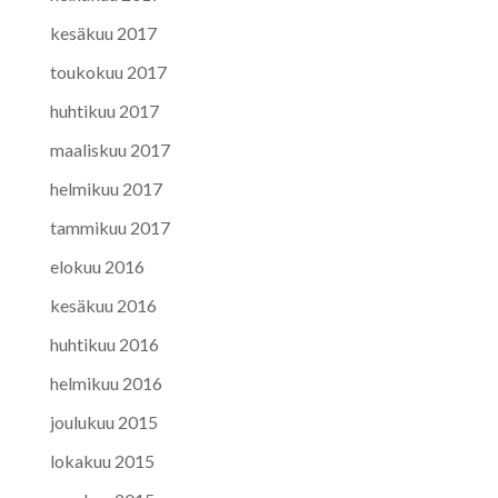
kesäkuu 2017
toukokuu 2017
huhtikuu 2017
maaliskuu 2017
helmikuu 2017
tammikuu 2017
elokuu 2016
kesäkuu 2016
huhtikuu 2016
helmikuu 2016
joulukuu 2015
lokakuu 2015