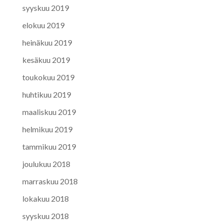
syyskuu 2019
elokuu 2019
heinäkuu 2019
kesäkuu 2019
toukokuu 2019
huhtikuu 2019
maaliskuu 2019
helmikuu 2019
tammikuu 2019
joulukuu 2018
marraskuu 2018
lokakuu 2018
syyskuu 2018