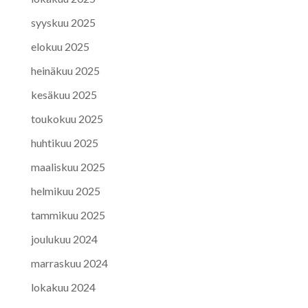
syyskuu 2025
elokuu 2025
heinäkuu 2025
kesäkuu 2025
toukokuu 2025
huhtikuu 2025
maaliskuu 2025
helmikuu 2025
tammikuu 2025
joulukuu 2024
marraskuu 2024
lokakuu 2024