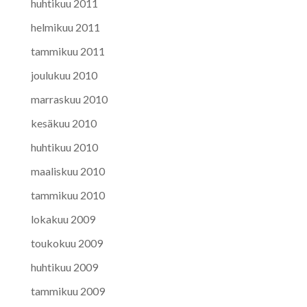
huhtikuu 2011
helmikuu 2011
tammikuu 2011
joulukuu 2010
marraskuu 2010
kesäkuu 2010
huhtikuu 2010
maaliskuu 2010
tammikuu 2010
lokakuu 2009
toukokuu 2009
huhtikuu 2009
tammikuu 2009