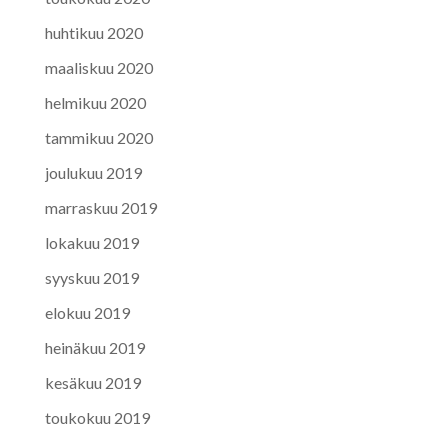
huhtikuu 2020
maaliskuu 2020
helmikuu 2020
tammikuu 2020
joulukuu 2019
marraskuu 2019
lokakuu 2019
syyskuu 2019
elokuu 2019
heinäkuu 2019
kesäkuu 2019
toukokuu 2019