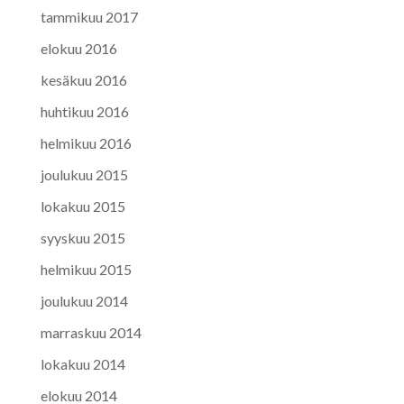
tammikuu 2017
elokuu 2016
kesäkuu 2016
huhtikuu 2016
helmikuu 2016
joulukuu 2015
lokakuu 2015
syyskuu 2015
helmikuu 2015
joulukuu 2014
marraskuu 2014
lokakuu 2014
elokuu 2014