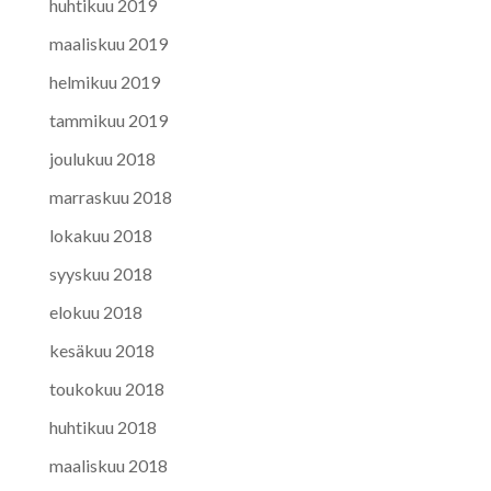
huhtikuu 2019
maaliskuu 2019
helmikuu 2019
tammikuu 2019
joulukuu 2018
marraskuu 2018
lokakuu 2018
syyskuu 2018
elokuu 2018
kesäkuu 2018
toukokuu 2018
huhtikuu 2018
maaliskuu 2018