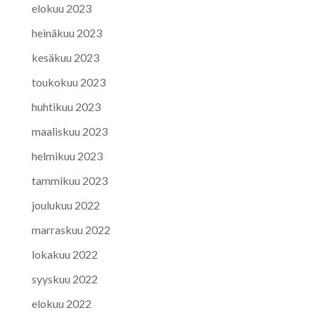
elokuu 2023
heinäkuu 2023
kesäkuu 2023
toukokuu 2023
huhtikuu 2023
maaliskuu 2023
helmikuu 2023
tammikuu 2023
joulukuu 2022
marraskuu 2022
lokakuu 2022
syyskuu 2022
elokuu 2022