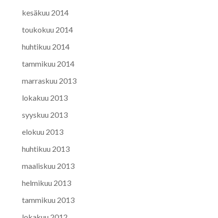
kesäkuu 2014
toukokuu 2014
huhtikuu 2014
tammikuu 2014
marraskuu 2013
lokakuu 2013
syyskuu 2013
elokuu 2013
huhtikuu 2013
maaliskuu 2013
helmikuu 2013
tammikuu 2013
lokakuu 2012