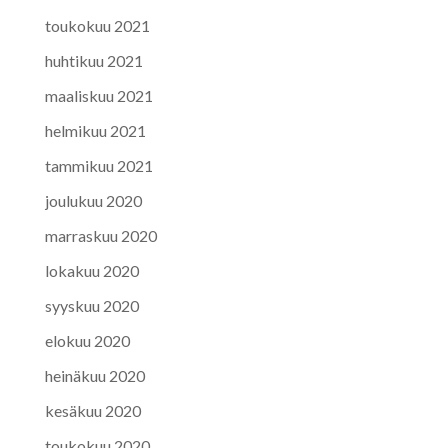
toukokuu 2021
huhtikuu 2021
maaliskuu 2021
helmikuu 2021
tammikuu 2021
joulukuu 2020
marraskuu 2020
lokakuu 2020
syyskuu 2020
elokuu 2020
heinäkuu 2020
kesäkuu 2020
toukokuu 2020