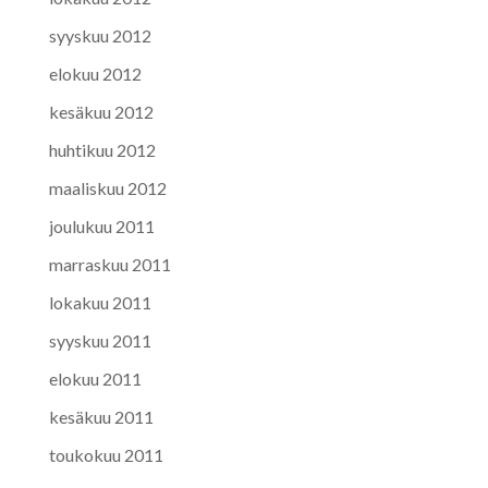
syyskuu 2012
elokuu 2012
kesäkuu 2012
huhtikuu 2012
maaliskuu 2012
joulukuu 2011
marraskuu 2011
lokakuu 2011
syyskuu 2011
elokuu 2011
kesäkuu 2011
toukokuu 2011