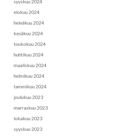
syyskuu 2024
elokuu 2024
heinäkuu 2024
kesäkuu 2024
toukokuu 2024
huhtikuu 2024
maaliskuu 2024
helmikuu 2024
tammikuu 2024
joulukuu 2023
marraskuu 2023
lokakuu 2023
syyskuu 2023