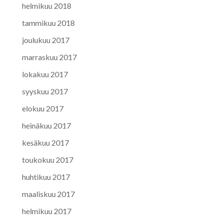
helmikuu 2018
tammikuu 2018
joulukuu 2017
marraskuu 2017
lokakuu 2017
syyskuu 2017
elokuu 2017
heinäkuu 2017
kesäkuu 2017
toukokuu 2017
huhtikuu 2017
maaliskuu 2017
helmikuu 2017