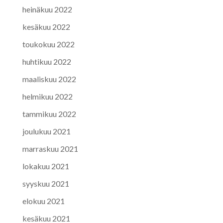
heinäkuu 2022
kesäkuu 2022
toukokuu 2022
huhtikuu 2022
maaliskuu 2022
helmikuu 2022
tammikuu 2022
joulukuu 2021
marraskuu 2021
lokakuu 2021
syyskuu 2021
elokuu 2021
kesäkuu 2021