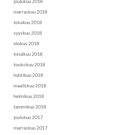
joulukuu 2018
marraskuu 2018
lokakuu 2018
syyskuu 2018
elokuu 2018
kesäkuu 2018
toukokuu 2018
huhtikuu 2018
maaliskuu 2018
helmikuu 2018
tammikuu 2018
joulukuu 2017
marraskuu 2017