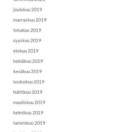
joulukuu 2019
marraskuu 2019
lokakuu 2019
syyskuu 2019
elokuu 2019
heinäkuu 2019
kesäkuu 2019
toukokuu 2019
huhtikuu 2019
maaliskuu 2019
helmikuu 2019
tammikuu 2019