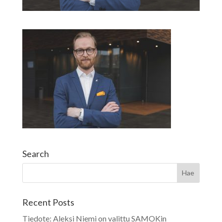
Search
Recent Posts
Tiedote: Aleksi Niemi on valittu SAMOKin