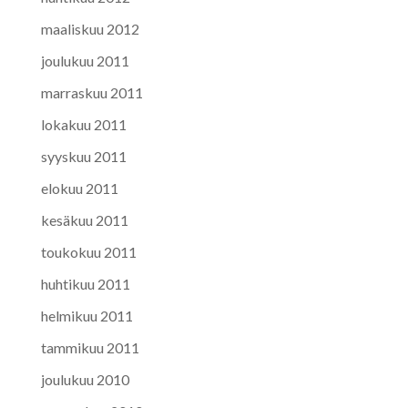
maaliskuu 2012
joulukuu 2011
marraskuu 2011
lokakuu 2011
syyskuu 2011
elokuu 2011
kesäkuu 2011
toukokuu 2011
huhtikuu 2011
helmikuu 2011
tammikuu 2011
joulukuu 2010