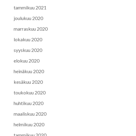
tammikuu 2021
joulukuu 2020
marraskuu 2020
lokakuu 2020
syyskuu 2020
elokuu 2020
heinäkuu 2020
kesäkuu 2020
toukokuu 2020
huhtikuu 2020
maaliskuu 2020
helmikuu 2020
tammikuu 2020