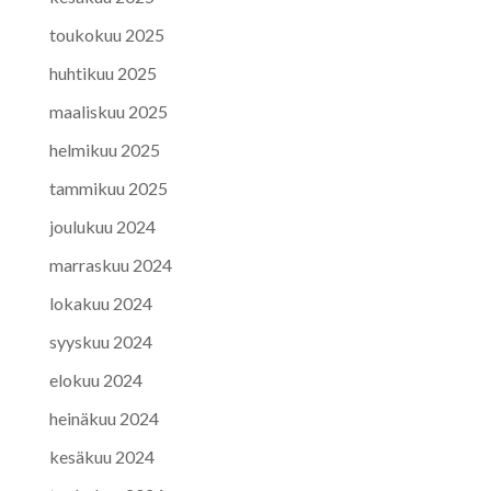
toukokuu 2025
huhtikuu 2025
maaliskuu 2025
helmikuu 2025
tammikuu 2025
joulukuu 2024
marraskuu 2024
lokakuu 2024
syyskuu 2024
elokuu 2024
heinäkuu 2024
kesäkuu 2024