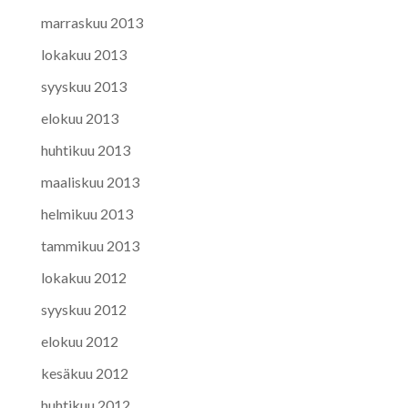
marraskuu 2013
lokakuu 2013
syyskuu 2013
elokuu 2013
huhtikuu 2013
maaliskuu 2013
helmikuu 2013
tammikuu 2013
lokakuu 2012
syyskuu 2012
elokuu 2012
kesäkuu 2012
huhtikuu 2012