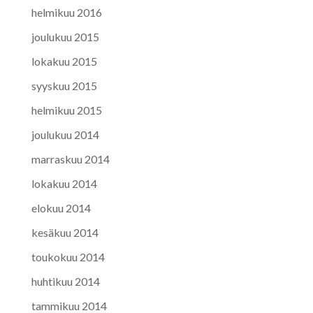
helmikuu 2016
joulukuu 2015
lokakuu 2015
syyskuu 2015
helmikuu 2015
joulukuu 2014
marraskuu 2014
lokakuu 2014
elokuu 2014
kesäkuu 2014
toukokuu 2014
huhtikuu 2014
tammikuu 2014