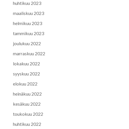
huhtikuu 2023
maaliskuu 2023
helmikuu 2023
tammikuu 2023
joulukuu 2022
marraskuu 2022
lokakuu 2022
syyskuu 2022
elokuu 2022
heinäkuu 2022
kesäkuu 2022
toukokuu 2022
huhtikuu 2022