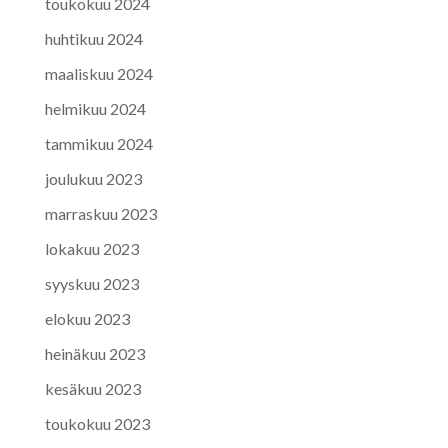
toukokuu 2024
huhtikuu 2024
maaliskuu 2024
helmikuu 2024
tammikuu 2024
joulukuu 2023
marraskuu 2023
lokakuu 2023
syyskuu 2023
elokuu 2023
heinäkuu 2023
kesäkuu 2023
toukokuu 2023