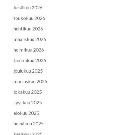
kesäkuu 2026
toukokuu 2026
huhtikuu 2026
maaliskuu 2026
helmikuu 2026
tammikuu 2026
joulukuu 2025
marraskuu 2025
lokakuu 2025
syyskuu 2025
elokuu 2025
heinäkuu 2025
kesäkuu 2025