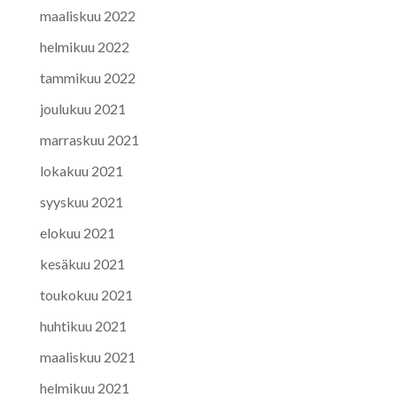
maaliskuu 2022
helmikuu 2022
tammikuu 2022
joulukuu 2021
marraskuu 2021
lokakuu 2021
syyskuu 2021
elokuu 2021
kesäkuu 2021
toukokuu 2021
huhtikuu 2021
maaliskuu 2021
helmikuu 2021