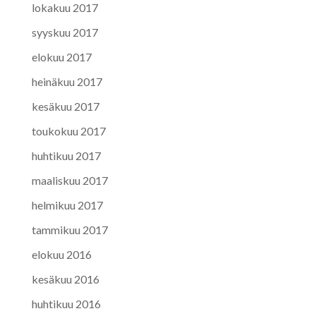
lokakuu 2017
syyskuu 2017
elokuu 2017
heinäkuu 2017
kesäkuu 2017
toukokuu 2017
huhtikuu 2017
maaliskuu 2017
helmikuu 2017
tammikuu 2017
elokuu 2016
kesäkuu 2016
huhtikuu 2016