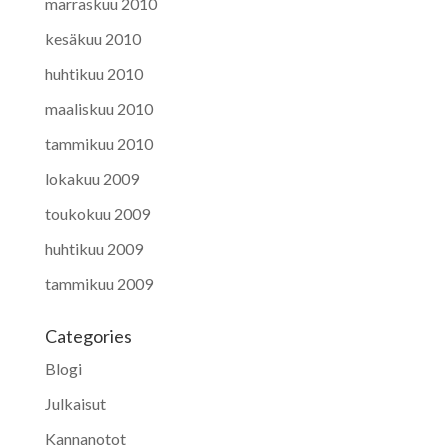
marraskuu 2010
kesäkuu 2010
huhtikuu 2010
maaliskuu 2010
tammikuu 2010
lokakuu 2009
toukokuu 2009
huhtikuu 2009
tammikuu 2009
Categories
Blogi
Julkaisut
Kannanotot