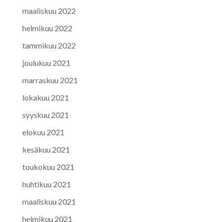
maaliskuu 2022
helmikuu 2022
tammikuu 2022
joulukuu 2021
marraskuu 2021
lokakuu 2021
syyskuu 2021
elokuu 2021
kesäkuu 2021
toukokuu 2021
huhtikuu 2021
maaliskuu 2021
helmikuu 2021