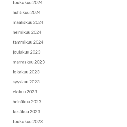
toukokuu 2024
huhtikuu 2024
maaliskuu 2024
helmikuu 2024
tammikuu 2024
joulukuu 2023
marraskuu 2023
lokakuu 2023
syyskuu 2023
elokuu 2023
heinäkuu 2023
kesäkuu 2023
toukokuu 2023