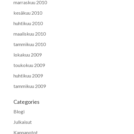
marraskuu 2010
kesäkuu 2010
huhtikuu 2010
maaliskuu 2010
tammikuu 2010
lokakuu 2009
toukokuu 2009
huhtikuu 2009
tammikuu 2009
Categories
Blogi
Julkaisut
Kannanotot