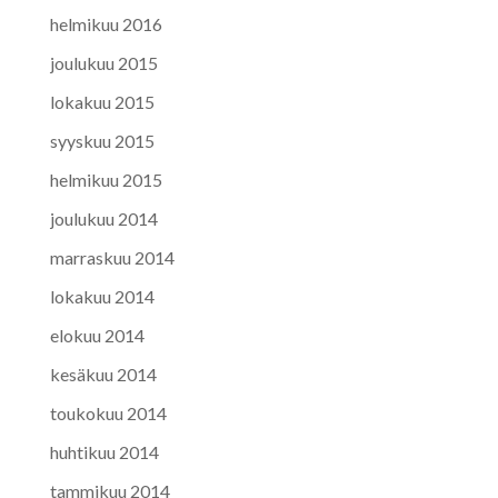
helmikuu 2016
joulukuu 2015
lokakuu 2015
syyskuu 2015
helmikuu 2015
joulukuu 2014
marraskuu 2014
lokakuu 2014
elokuu 2014
kesäkuu 2014
toukokuu 2014
huhtikuu 2014
tammikuu 2014