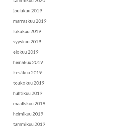
tammikuu 2020
joulukuu 2019
marraskuu 2019
lokakuu 2019
syyskuu 2019
elokuu 2019
heinäkuu 2019
kesäkuu 2019
toukokuu 2019
huhtikuu 2019
maaliskuu 2019
helmikuu 2019
tammikuu 2019