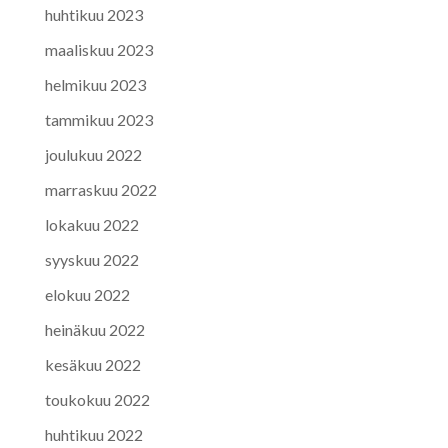
huhtikuu 2023
maaliskuu 2023
helmikuu 2023
tammikuu 2023
joulukuu 2022
marraskuu 2022
lokakuu 2022
syyskuu 2022
elokuu 2022
heinäkuu 2022
kesäkuu 2022
toukokuu 2022
huhtikuu 2022