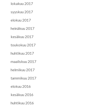
lokakuu 2017
syyskuu 2017
elokuu 2017
heinäkuu 2017
kesäkuu 2017
toukokuu 2017
huhtikuu 2017
maaliskuu 2017
helmikuu 2017
tammikuu 2017
elokuu 2016
kesäkuu 2016
huhtikuu 2016