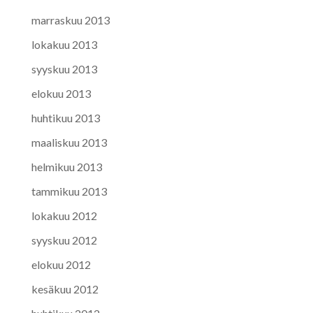
marraskuu 2013
lokakuu 2013
syyskuu 2013
elokuu 2013
huhtikuu 2013
maaliskuu 2013
helmikuu 2013
tammikuu 2013
lokakuu 2012
syyskuu 2012
elokuu 2012
kesäkuu 2012