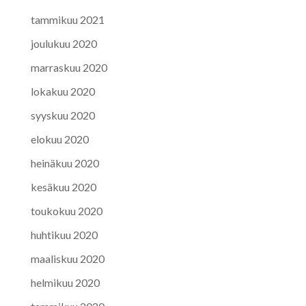
tammikuu 2021
joulukuu 2020
marraskuu 2020
lokakuu 2020
syyskuu 2020
elokuu 2020
heinäkuu 2020
kesäkuu 2020
toukokuu 2020
huhtikuu 2020
maaliskuu 2020
helmikuu 2020