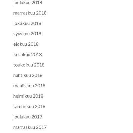
joulukuu 2018
marraskuu 2018
lokakuu 2018
syyskuu 2018
elokuu 2018
kesäkuu 2018
toukokuu 2018
huhtikuu 2018
maaliskuu 2018
helmikuu 2018
tammikuu 2018
joulukuu 2017
marraskuu 2017