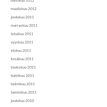
huhtikuu 2012
maaliskuu 2012
joulukuu 2011
marraskuu 2011
lokakuu 2011
syyskuu 2011
elokuu 2011
kesäkuu 2011
toukokuu 2011
huhtikuu 2011
helmikuu 2011
tammikuu 2011
joulukuu 2010