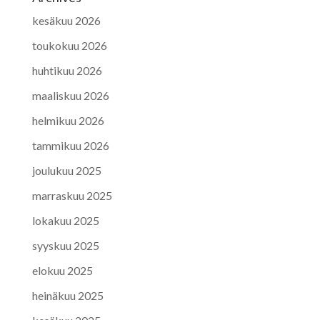
kesäkuu 2026
toukokuu 2026
huhtikuu 2026
maaliskuu 2026
helmikuu 2026
tammikuu 2026
joulukuu 2025
marraskuu 2025
lokakuu 2025
syyskuu 2025
elokuu 2025
heinäkuu 2025