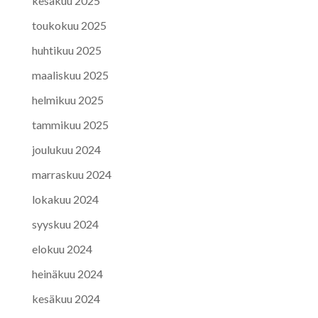
kesäkuu 2025
toukokuu 2025
huhtikuu 2025
maaliskuu 2025
helmikuu 2025
tammikuu 2025
joulukuu 2024
marraskuu 2024
lokakuu 2024
syyskuu 2024
elokuu 2024
heinäkuu 2024
kesäkuu 2024