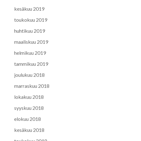
kesäkuu 2019
toukokuu 2019
huhtikuu 2019
maaliskuu 2019
helmikuu 2019
tammikuu 2019
joulukuu 2018
marraskuu 2018
lokakuu 2018
syyskuu 2018
elokuu 2018
kesäkuu 2018
toukokuu 2018