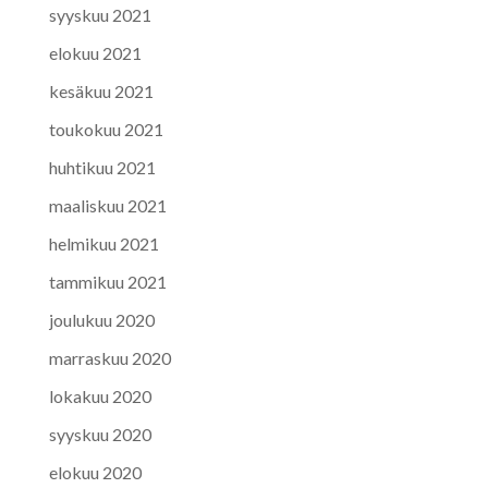
syyskuu 2021
elokuu 2021
kesäkuu 2021
toukokuu 2021
huhtikuu 2021
maaliskuu 2021
helmikuu 2021
tammikuu 2021
joulukuu 2020
marraskuu 2020
lokakuu 2020
syyskuu 2020
elokuu 2020