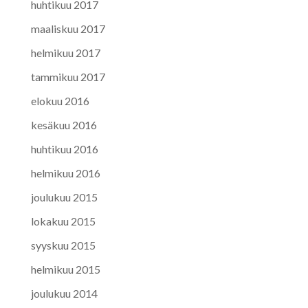
huhtikuu 2017
maaliskuu 2017
helmikuu 2017
tammikuu 2017
elokuu 2016
kesäkuu 2016
huhtikuu 2016
helmikuu 2016
joulukuu 2015
lokakuu 2015
syyskuu 2015
helmikuu 2015
joulukuu 2014