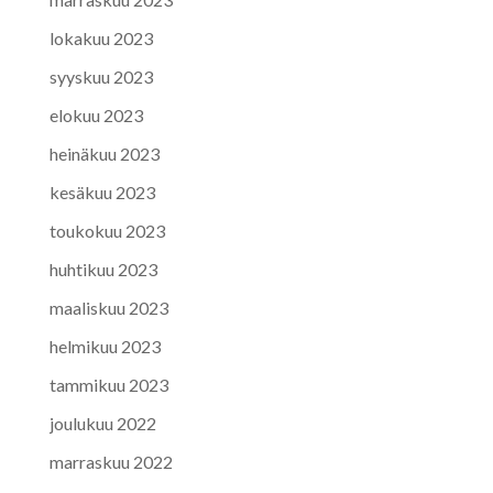
lokakuu 2023
syyskuu 2023
elokuu 2023
heinäkuu 2023
kesäkuu 2023
toukokuu 2023
huhtikuu 2023
maaliskuu 2023
helmikuu 2023
tammikuu 2023
joulukuu 2022
marraskuu 2022