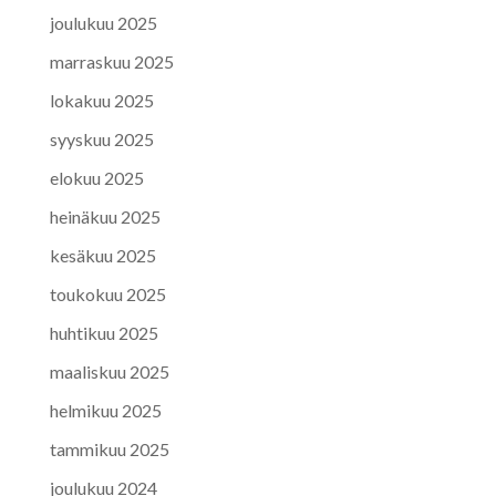
joulukuu 2025
marraskuu 2025
lokakuu 2025
syyskuu 2025
elokuu 2025
heinäkuu 2025
kesäkuu 2025
toukokuu 2025
huhtikuu 2025
maaliskuu 2025
helmikuu 2025
tammikuu 2025
joulukuu 2024