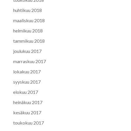
huhtikuu 2018
maaliskuu 2018
helmikuu 2018
tammikuu 2018
joulukuu 2017
marraskuu 2017
lokakuu 2017
syyskuu 2017
elokuu 2017
heinäkuu 2017
kesäkuu 2017
toukokuu 2017