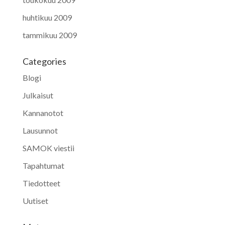
huhtikuu 2009
tammikuu 2009
Categories
Blogi
Julkaisut
Kannanotot
Lausunnot
SAMOK viestii
Tapahtumat
Tiedotteet
Uutiset