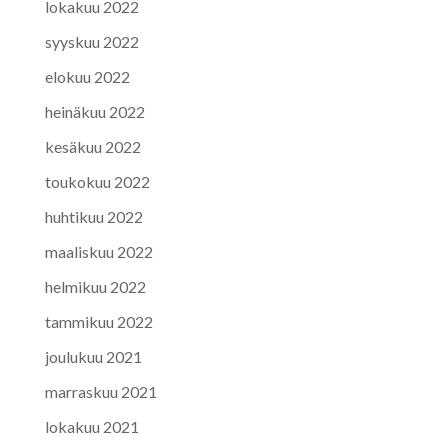
lokakuu 2022
syyskuu 2022
elokuu 2022
heinäkuu 2022
kesäkuu 2022
toukokuu 2022
huhtikuu 2022
maaliskuu 2022
helmikuu 2022
tammikuu 2022
joulukuu 2021
marraskuu 2021
lokakuu 2021