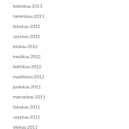
helmikuu 2013
tammikuu 2013
lokakuu 2012
syyskuu 2012
elokuu 2012
kesäkuu 2012
huhtikuu 2012
maaliskuu 2012
joulukuu 2011
marraskuu 2011
lokakuu 2011
syyskuu 2011
elokuu 2011