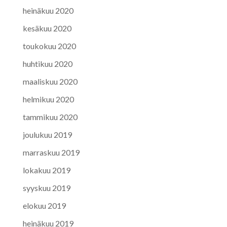
heinäkuu 2020
kesäkuu 2020
toukokuu 2020
huhtikuu 2020
maaliskuu 2020
helmikuu 2020
tammikuu 2020
joulukuu 2019
marraskuu 2019
lokakuu 2019
syyskuu 2019
elokuu 2019
heinäkuu 2019