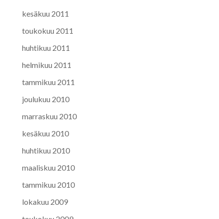
kesäkuu 2011
toukokuu 2011
huhtikuu 2011
helmikuu 2011
tammikuu 2011
joulukuu 2010
marraskuu 2010
kesäkuu 2010
huhtikuu 2010
maaliskuu 2010
tammikuu 2010
lokakuu 2009
toukokuu 2009