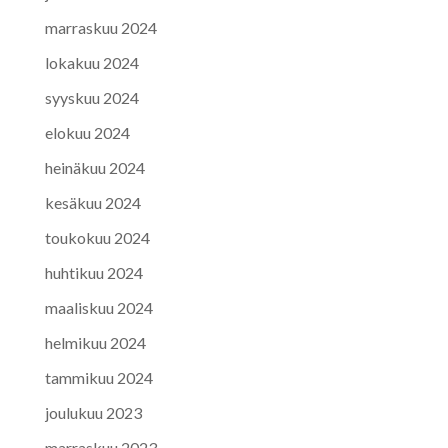
marraskuu 2024
lokakuu 2024
syyskuu 2024
elokuu 2024
heinäkuu 2024
kesäkuu 2024
toukokuu 2024
huhtikuu 2024
maaliskuu 2024
helmikuu 2024
tammikuu 2024
joulukuu 2023
marraskuu 2023