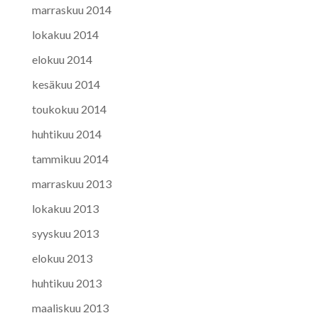
marraskuu 2014
lokakuu 2014
elokuu 2014
kesäkuu 2014
toukokuu 2014
huhtikuu 2014
tammikuu 2014
marraskuu 2013
lokakuu 2013
syyskuu 2013
elokuu 2013
huhtikuu 2013
maaliskuu 2013