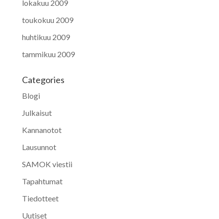
lokakuu 2009
toukokuu 2009
huhtikuu 2009
tammikuu 2009
Categories
Blogi
Julkaisut
Kannanotot
Lausunnot
SAMOK viestii
Tapahtumat
Tiedotteet
Uutiset