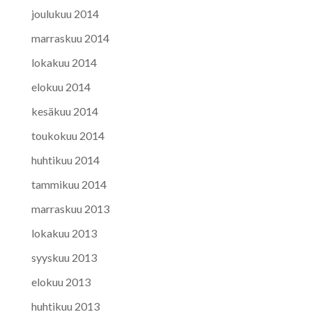
joulukuu 2014
marraskuu 2014
lokakuu 2014
elokuu 2014
kesäkuu 2014
toukokuu 2014
huhtikuu 2014
tammikuu 2014
marraskuu 2013
lokakuu 2013
syyskuu 2013
elokuu 2013
huhtikuu 2013