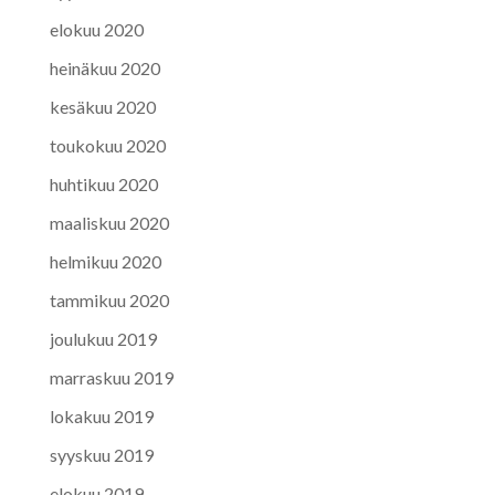
elokuu 2020
heinäkuu 2020
kesäkuu 2020
toukokuu 2020
huhtikuu 2020
maaliskuu 2020
helmikuu 2020
tammikuu 2020
joulukuu 2019
marraskuu 2019
lokakuu 2019
syyskuu 2019
elokuu 2019