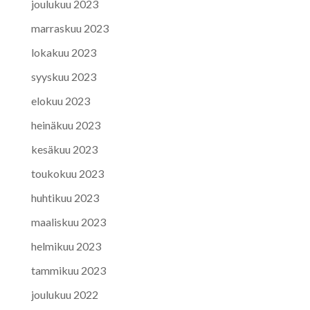
joulukuu 2023
marraskuu 2023
lokakuu 2023
syyskuu 2023
elokuu 2023
heinäkuu 2023
kesäkuu 2023
toukokuu 2023
huhtikuu 2023
maaliskuu 2023
helmikuu 2023
tammikuu 2023
joulukuu 2022