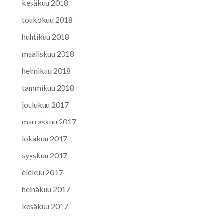
kesäkuu 2018
toukokuu 2018
huhtikuu 2018
maaliskuu 2018
helmikuu 2018
tammikuu 2018
joulukuu 2017
marraskuu 2017
lokakuu 2017
syyskuu 2017
elokuu 2017
heinäkuu 2017
kesäkuu 2017