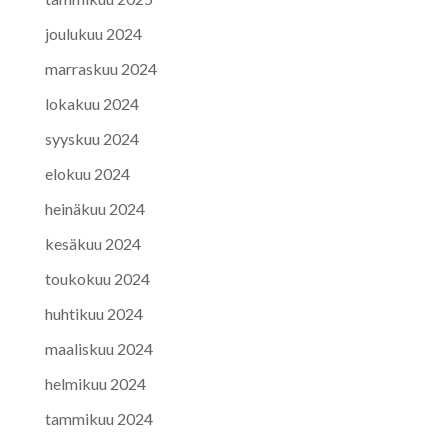
joulukuu 2024
marraskuu 2024
lokakuu 2024
syyskuu 2024
elokuu 2024
heinäkuu 2024
kesäkuu 2024
toukokuu 2024
huhtikuu 2024
maaliskuu 2024
helmikuu 2024
tammikuu 2024