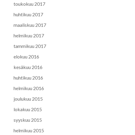
toukokuu 2017
huhtikuu 2017
maaliskuu 2017
helmikuu 2017
tammikuu 2017
elokuu 2016
kesäkuu 2016
huhtikuu 2016
helmikuu 2016
joulukuu 2015
lokakuu 2015
syyskuu 2015
helmikuu 2015