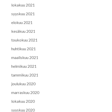
lokakuu 2021
syyskuu 2021
elokuu 2021
kesäkuu 2021
toukokuu 2021
huhtikuu 2021
maaliskuu 2021
helmikuu 2021
tammikuu 2021
joulukuu 2020
marraskuu 2020
lokakuu 2020
syyskuu 2020