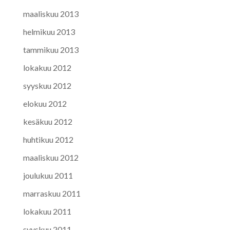
maaliskuu 2013
helmikuu 2013
tammikuu 2013
lokakuu 2012
syyskuu 2012
elokuu 2012
kesäkuu 2012
huhtikuu 2012
maaliskuu 2012
joulukuu 2011
marraskuu 2011
lokakuu 2011
syyskuu 2011