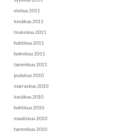
elokuu 2011
kesäkuu 2011
toukokuu 2011
huhtikuu 2011
helmikuu 2011
tammikuu 2011
joulukuu 2010
marraskuu 2010
kesäkuu 2010
huhtikuu 2010
maaliskuu 2010
tammikuu 2010