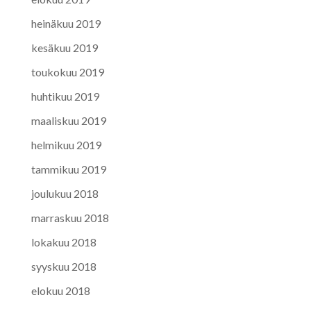
heinäkuu 2019
kesäkuu 2019
toukokuu 2019
huhtikuu 2019
maaliskuu 2019
helmikuu 2019
tammikuu 2019
joulukuu 2018
marraskuu 2018
lokakuu 2018
syyskuu 2018
elokuu 2018