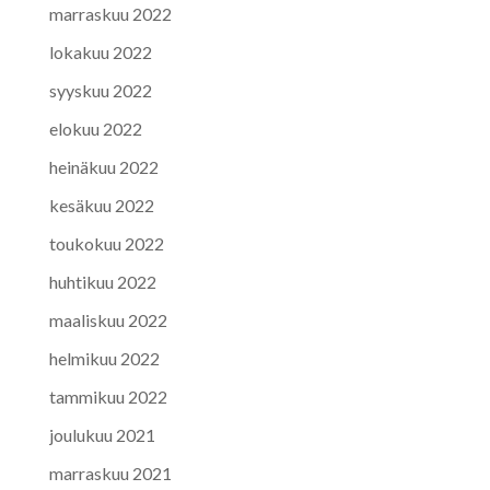
marraskuu 2022
lokakuu 2022
syyskuu 2022
elokuu 2022
heinäkuu 2022
kesäkuu 2022
toukokuu 2022
huhtikuu 2022
maaliskuu 2022
helmikuu 2022
tammikuu 2022
joulukuu 2021
marraskuu 2021