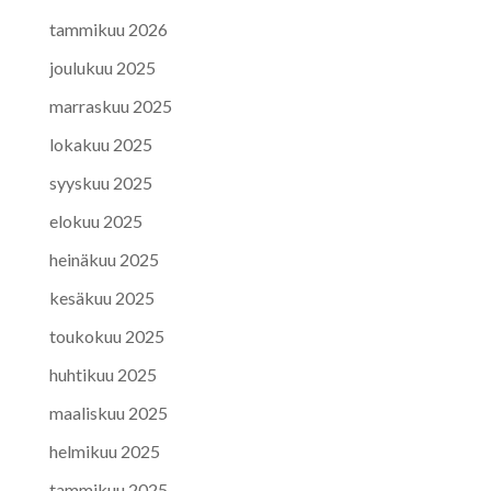
tammikuu 2026
joulukuu 2025
marraskuu 2025
lokakuu 2025
syyskuu 2025
elokuu 2025
heinäkuu 2025
kesäkuu 2025
toukokuu 2025
huhtikuu 2025
maaliskuu 2025
helmikuu 2025
tammikuu 2025