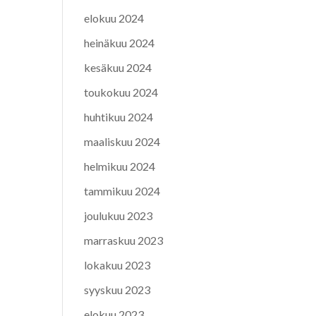
elokuu 2024
heinäkuu 2024
kesäkuu 2024
toukokuu 2024
huhtikuu 2024
maaliskuu 2024
helmikuu 2024
tammikuu 2024
joulukuu 2023
marraskuu 2023
lokakuu 2023
syyskuu 2023
elokuu 2023