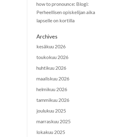
how to pronounce
:
Blogi:
Perheellisen opiskelijan aika
lapselle on kortilla
Archives
kesäkuu 2026
toukokuu 2026
huhtikuu 2026
maaliskuu 2026
helmikuu 2026
tammikuu 2026
joulukuu 2025
marraskuu 2025
lokakuu 2025