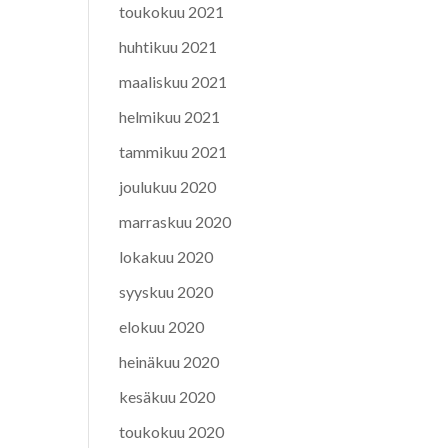
toukokuu 2021
huhtikuu 2021
maaliskuu 2021
helmikuu 2021
tammikuu 2021
joulukuu 2020
marraskuu 2020
lokakuu 2020
syyskuu 2020
elokuu 2020
heinäkuu 2020
kesäkuu 2020
toukokuu 2020