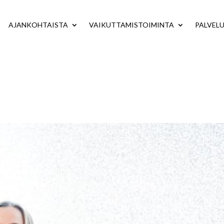
AJANKOHTAISTA
VAIKUTTAMISTOIMINTA
PALVEL