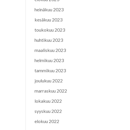
heinäkuu 2023
kesäkuu 2023
toukokuu 2023
huhtikuu 2023
maaliskuu 2023
helmikuu 2023
tammikuu 2023
joulukuu 2022
marraskuu 2022
lokakuu 2022
syyskuu 2022
elokuu 2022