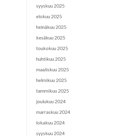
syyskuu 2025
elokuu 2025
heinäkuu 2025
kesäkuu 2025
toukokuu 2025
huhtikuu 2025
maaliskuu 2025
helmikuu 2025
tammikuu 2025
joulukuu 2024
marraskuu 2024
lokakuu 2024
syyskuu 2024