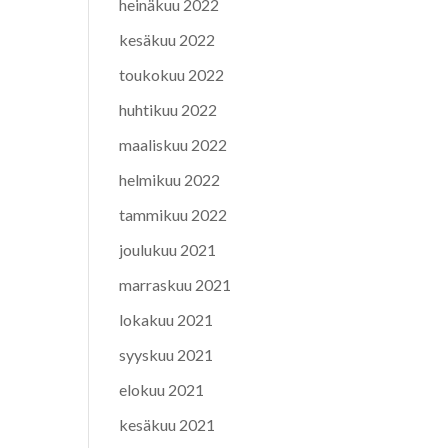
heinäkuu 2022
kesäkuu 2022
toukokuu 2022
huhtikuu 2022
maaliskuu 2022
helmikuu 2022
tammikuu 2022
joulukuu 2021
marraskuu 2021
lokakuu 2021
syyskuu 2021
elokuu 2021
kesäkuu 2021