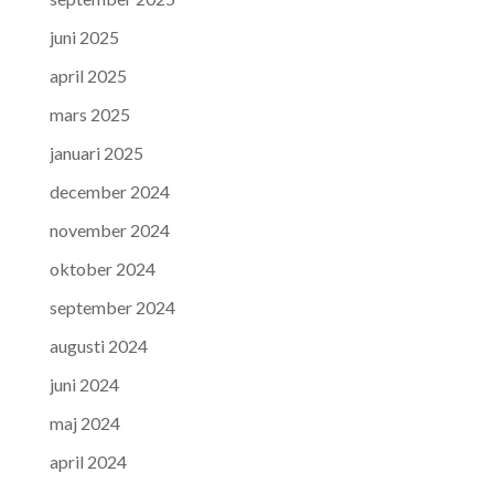
juni 2025
april 2025
mars 2025
januari 2025
december 2024
november 2024
oktober 2024
september 2024
augusti 2024
juni 2024
maj 2024
april 2024