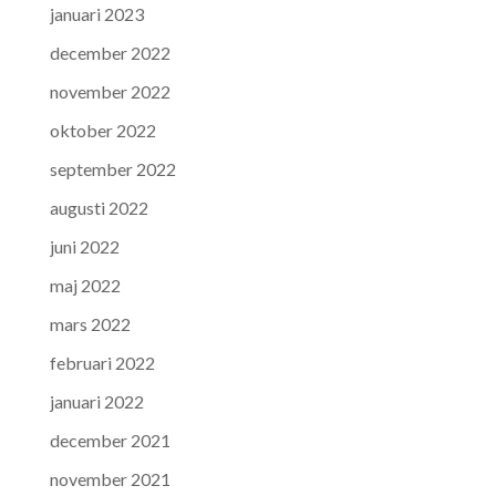
januari 2023
december 2022
november 2022
oktober 2022
september 2022
augusti 2022
juni 2022
maj 2022
mars 2022
februari 2022
januari 2022
december 2021
november 2021