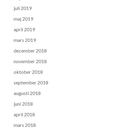
juli 2019
maj 2019
april 2019
mars 2019
december 2018
november 2018
oktober 2018
september 2018
augusti 2018
juni 2018
april 2018
mars 2018