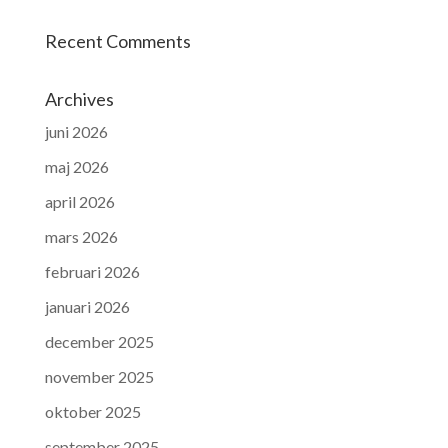
Recent Comments
Archives
juni 2026
maj 2026
april 2026
mars 2026
februari 2026
januari 2026
december 2025
november 2025
oktober 2025
september 2025