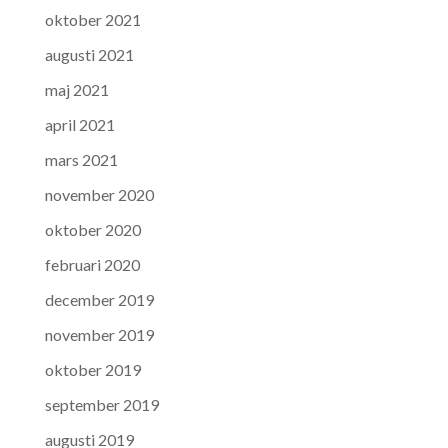
oktober 2021
augusti 2021
maj 2021
april 2021
mars 2021
november 2020
oktober 2020
februari 2020
december 2019
november 2019
oktober 2019
september 2019
augusti 2019