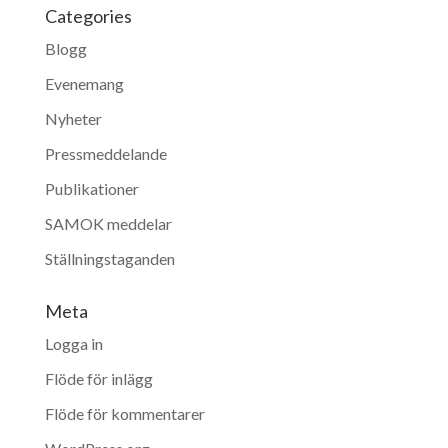
Categories
Blogg
Evenemang
Nyheter
Pressmeddelande
Publikationer
SAMOK meddelar
Ställningstaganden
Meta
Logga in
Flöde för inlägg
Flöde för kommentarer