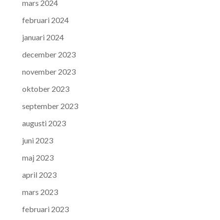
mars 2024
februari 2024
januari 2024
december 2023
november 2023
oktober 2023
september 2023
augusti 2023
juni 2023
maj 2023
april 2023
mars 2023
februari 2023