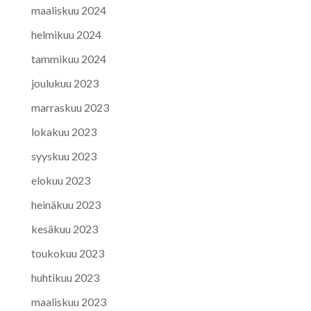
maaliskuu 2024
helmikuu 2024
tammikuu 2024
joulukuu 2023
marraskuu 2023
lokakuu 2023
syyskuu 2023
elokuu 2023
heinäkuu 2023
kesäkuu 2023
toukokuu 2023
huhtikuu 2023
maaliskuu 2023