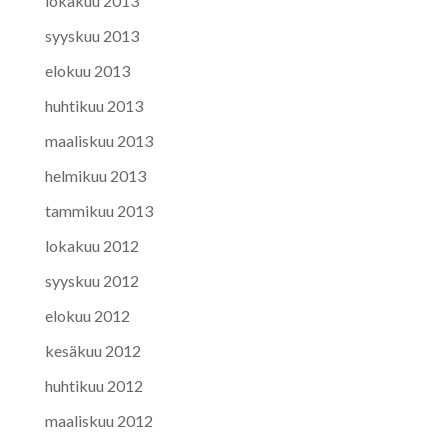
lokakuu 2013
syyskuu 2013
elokuu 2013
huhtikuu 2013
maaliskuu 2013
helmikuu 2013
tammikuu 2013
lokakuu 2012
syyskuu 2012
elokuu 2012
kesäkuu 2012
huhtikuu 2012
maaliskuu 2012