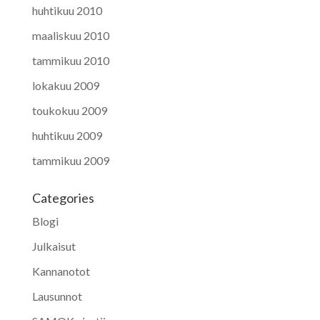
huhtikuu 2010
maaliskuu 2010
tammikuu 2010
lokakuu 2009
toukokuu 2009
huhtikuu 2009
tammikuu 2009
Categories
Blogi
Julkaisut
Kannanotot
Lausunnot