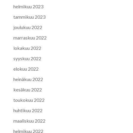
helmikuu 2023
tammikuu 2023
joulukuu 2022
marraskuu 2022
lokakuu 2022
syyskuu 2022
elokuu 2022
heinäkuu 2022
kesäkuu 2022
toukokuu 2022
huhtikuu 2022
maaliskuu 2022
helmikuu 2022