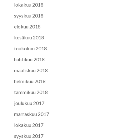
lokakuu 2018
syyskuu 2018
elokuu 2018
kesäkuu 2018
toukokuu 2018
huhtikuu 2018
maaliskuu 2018
helmikuu 2018
tammikuu 2018
joulukuu 2017
marraskuu 2017
lokakuu 2017
syyskuu 2017