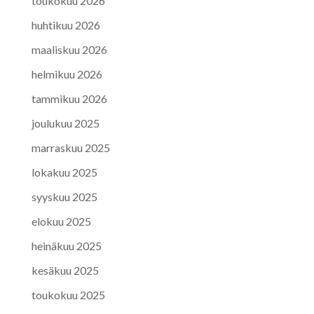
toukokuu 2026
huhtikuu 2026
maaliskuu 2026
helmikuu 2026
tammikuu 2026
joulukuu 2025
marraskuu 2025
lokakuu 2025
syyskuu 2025
elokuu 2025
heinäkuu 2025
kesäkuu 2025
toukokuu 2025