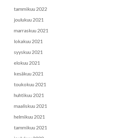
tammikuu 2022
joulukuu 2021
marraskuu 2021
lokakuu 2021
syyskuu 2021
elokuu 2021
kesäkuu 2021
toukokuu 2021
huhtikuu 2021
maaliskuu 2021
helmikuu 2021
tammikuu 2021