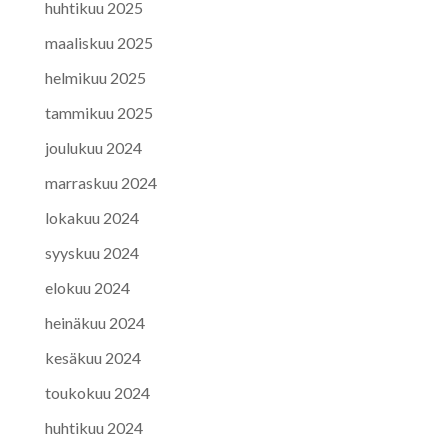
huhtikuu 2025
maaliskuu 2025
helmikuu 2025
tammikuu 2025
joulukuu 2024
marraskuu 2024
lokakuu 2024
syyskuu 2024
elokuu 2024
heinäkuu 2024
kesäkuu 2024
toukokuu 2024
huhtikuu 2024