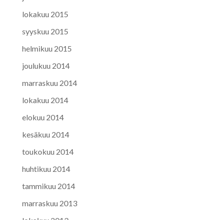
lokakuu 2015
syyskuu 2015
helmikuu 2015
joulukuu 2014
marraskuu 2014
lokakuu 2014
elokuu 2014
kesäkuu 2014
toukokuu 2014
huhtikuu 2014
tammikuu 2014
marraskuu 2013