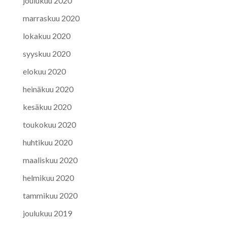
joulukuu 2020
marraskuu 2020
lokakuu 2020
syyskuu 2020
elokuu 2020
heinäkuu 2020
kesäkuu 2020
toukokuu 2020
huhtikuu 2020
maaliskuu 2020
helmikuu 2020
tammikuu 2020
joulukuu 2019