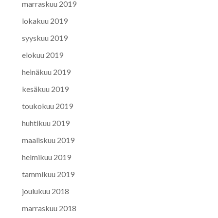
marraskuu 2019
lokakuu 2019
syyskuu 2019
elokuu 2019
heinäkuu 2019
kesäkuu 2019
toukokuu 2019
huhtikuu 2019
maaliskuu 2019
helmikuu 2019
tammikuu 2019
joulukuu 2018
marraskuu 2018