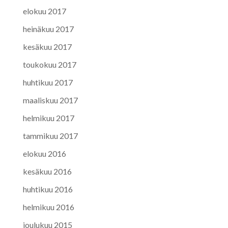
elokuu 2017
heinäkuu 2017
kesäkuu 2017
toukokuu 2017
huhtikuu 2017
maaliskuu 2017
helmikuu 2017
tammikuu 2017
elokuu 2016
kesäkuu 2016
huhtikuu 2016
helmikuu 2016
joulukuu 2015