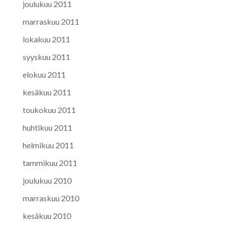
joulukuu 2011
marraskuu 2011
lokakuu 2011
syyskuu 2011
elokuu 2011
kesäkuu 2011
toukokuu 2011
huhtikuu 2011
helmikuu 2011
tammikuu 2011
joulukuu 2010
marraskuu 2010
kesäkuu 2010