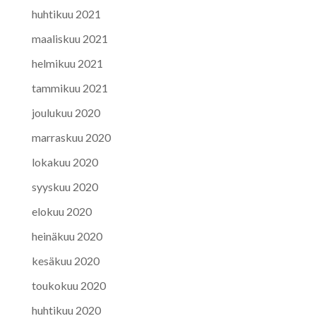
huhtikuu 2021
maaliskuu 2021
helmikuu 2021
tammikuu 2021
joulukuu 2020
marraskuu 2020
lokakuu 2020
syyskuu 2020
elokuu 2020
heinäkuu 2020
kesäkuu 2020
toukokuu 2020
huhtikuu 2020