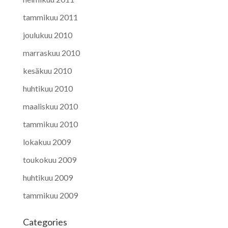
tammikuu 2011
joulukuu 2010
marraskuu 2010
kesäkuu 2010
huhtikuu 2010
maaliskuu 2010
tammikuu 2010
lokakuu 2009
toukokuu 2009
huhtikuu 2009
tammikuu 2009
Categories