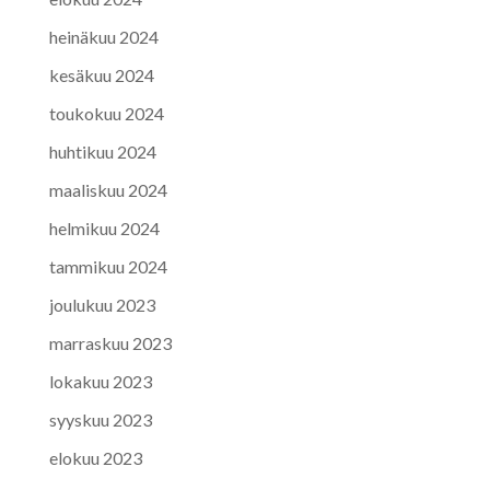
heinäkuu 2024
kesäkuu 2024
toukokuu 2024
huhtikuu 2024
maaliskuu 2024
helmikuu 2024
tammikuu 2024
joulukuu 2023
marraskuu 2023
lokakuu 2023
syyskuu 2023
elokuu 2023