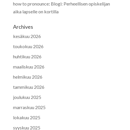
how to pronounce
:
Blogi: Perheellisen opiskelijan
aika lapselle on kortilla
Archives
kesäkuu 2026
toukokuu 2026
huhtikuu 2026
maaliskuu 2026
helmikuu 2026
tammikuu 2026
joulukuu 2025
marraskuu 2025
lokakuu 2025
syyskuu 2025