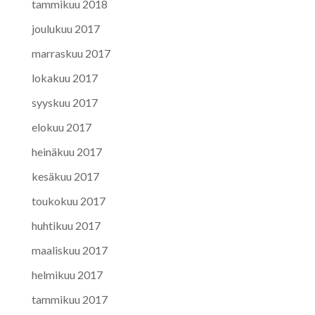
tammikuu 2018
joulukuu 2017
marraskuu 2017
lokakuu 2017
syyskuu 2017
elokuu 2017
heinäkuu 2017
kesäkuu 2017
toukokuu 2017
huhtikuu 2017
maaliskuu 2017
helmikuu 2017
tammikuu 2017