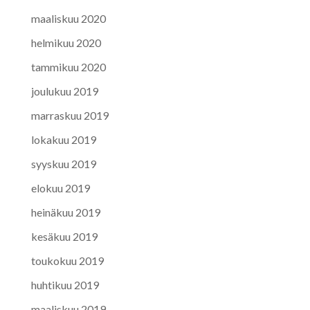
maaliskuu 2020
helmikuu 2020
tammikuu 2020
joulukuu 2019
marraskuu 2019
lokakuu 2019
syyskuu 2019
elokuu 2019
heinäkuu 2019
kesäkuu 2019
toukokuu 2019
huhtikuu 2019
maaliskuu 2019