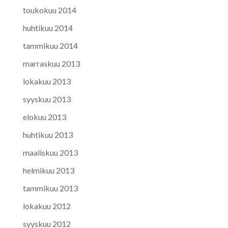
toukokuu 2014
huhtikuu 2014
tammikuu 2014
marraskuu 2013
lokakuu 2013
syyskuu 2013
elokuu 2013
huhtikuu 2013
maaliskuu 2013
helmikuu 2013
tammikuu 2013
lokakuu 2012
syyskuu 2012