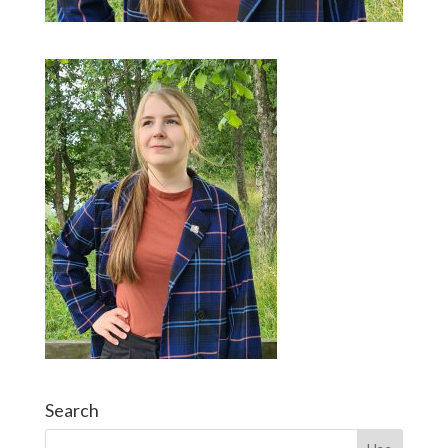
Search