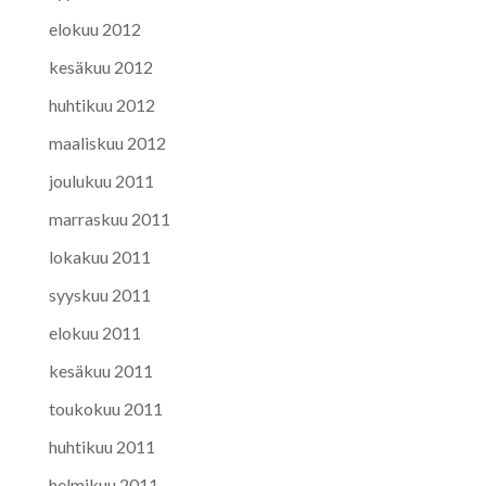
elokuu 2012
kesäkuu 2012
huhtikuu 2012
maaliskuu 2012
joulukuu 2011
marraskuu 2011
lokakuu 2011
syyskuu 2011
elokuu 2011
kesäkuu 2011
toukokuu 2011
huhtikuu 2011
helmikuu 2011