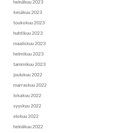
heinäkuu 2023
kesäkuu 2023
toukokuu 2023
huhtikuu 2023
maaliskuu 2023
helmikuu 2023
tammikuu 2023
joulukuu 2022
marraskuu 2022
lokakuu 2022
syyskuu 2022
elokuu 2022
heinäkuu 2022