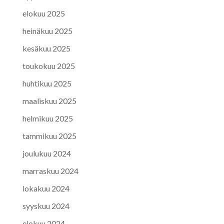
elokuu 2025
heinäkuu 2025
kesäkuu 2025
toukokuu 2025
huhtikuu 2025
maaliskuu 2025
helmikuu 2025
tammikuu 2025
joulukuu 2024
marraskuu 2024
lokakuu 2024
syyskuu 2024
elokuu 2024