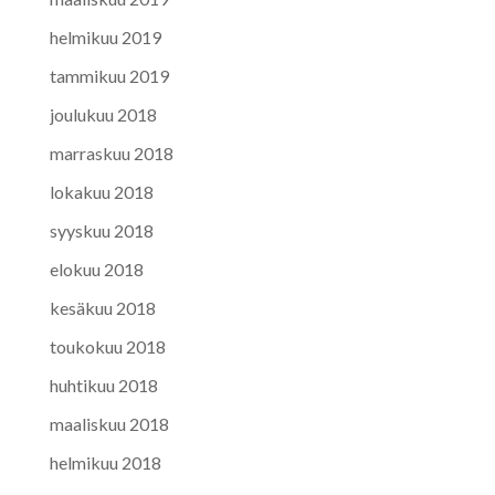
helmikuu 2019
tammikuu 2019
joulukuu 2018
marraskuu 2018
lokakuu 2018
syyskuu 2018
elokuu 2018
kesäkuu 2018
toukokuu 2018
huhtikuu 2018
maaliskuu 2018
helmikuu 2018