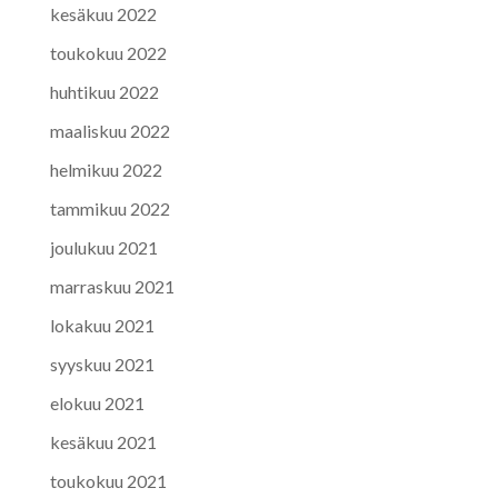
kesäkuu 2022
toukokuu 2022
huhtikuu 2022
maaliskuu 2022
helmikuu 2022
tammikuu 2022
joulukuu 2021
marraskuu 2021
lokakuu 2021
syyskuu 2021
elokuu 2021
kesäkuu 2021
toukokuu 2021