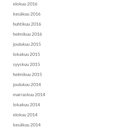
elokuu 2016
kesäkuu 2016
huhtikuu 2016
helmikuu 2016
joulukuu 2015
lokakuu 2015
syyskuu 2015
helmikuu 2015
joulukuu 2014
marraskuu 2014
lokakuu 2014
elokuu 2014
kesäkuu 2014