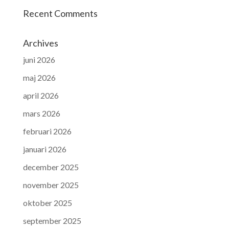
Recent Comments
Archives
juni 2026
maj 2026
april 2026
mars 2026
februari 2026
januari 2026
december 2025
november 2025
oktober 2025
september 2025