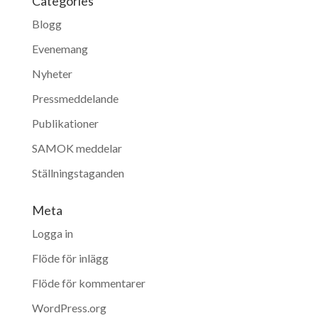
Categories
Blogg
Evenemang
Nyheter
Pressmeddelande
Publikationer
SAMOK meddelar
Ställningstaganden
Meta
Logga in
Flöde för inlägg
Flöde för kommentarer
WordPress.org