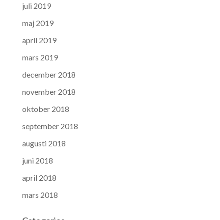
juli 2019
maj 2019
april 2019
mars 2019
december 2018
november 2018
oktober 2018
september 2018
augusti 2018
juni 2018
april 2018
mars 2018