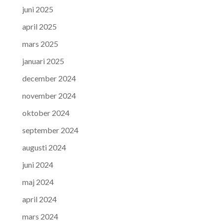
juni 2025
april 2025
mars 2025
januari 2025
december 2024
november 2024
oktober 2024
september 2024
augusti 2024
juni 2024
maj 2024
april 2024
mars 2024