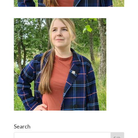
Search