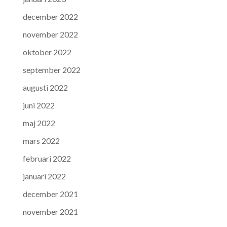
december 2022
november 2022
oktober 2022
september 2022
augusti 2022
juni 2022
maj 2022
mars 2022
februari 2022
januari 2022
december 2021
november 2021