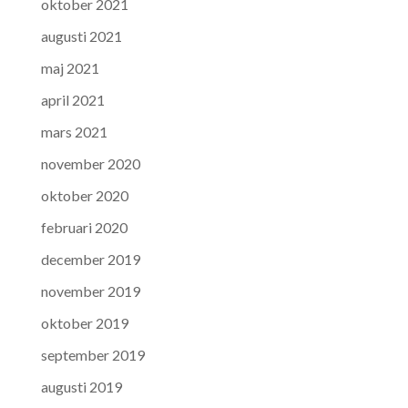
oktober 2021
augusti 2021
maj 2021
april 2021
mars 2021
november 2020
oktober 2020
februari 2020
december 2019
november 2019
oktober 2019
september 2019
augusti 2019