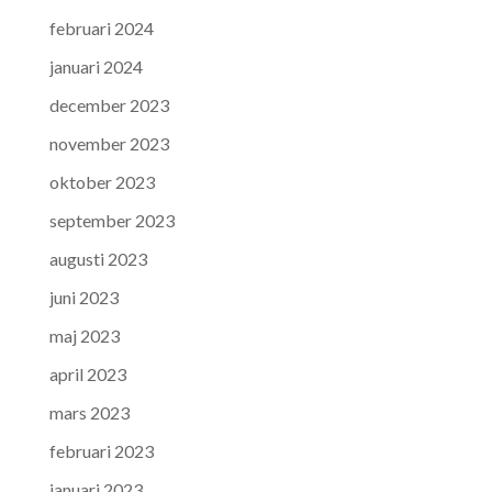
februari 2024
januari 2024
december 2023
november 2023
oktober 2023
september 2023
augusti 2023
juni 2023
maj 2023
april 2023
mars 2023
februari 2023
januari 2023