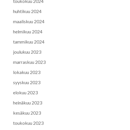
toukokuu 2024
huhtikuu 2024
maaliskuu 2024
helmikuu 2024
tammikuu 2024
joulukuu 2023
marraskuu 2023
lokakuu 2023
syyskuu 2023
elokuu 2023
heinäkuu 2023
kesäkuu 2023
toukokuu 2023