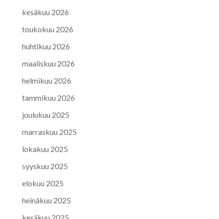
kesäkuu 2026
toukokuu 2026
huhtikuu 2026
maaliskuu 2026
helmikuu 2026
tammikuu 2026
joulukuu 2025
marraskuu 2025
lokakuu 2025
syyskuu 2025
elokuu 2025
heinäkuu 2025
kesäkuu 2025