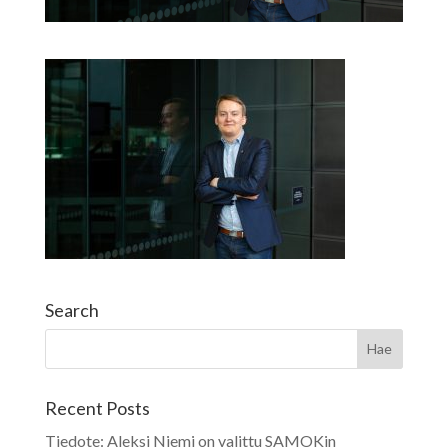
Search
Recent Posts
Tiedote: Aleksi Niemi on valittu SAMOKin