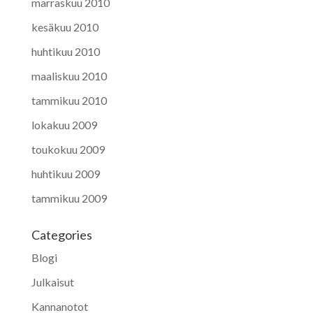
marraskuu 2010
kesäkuu 2010
huhtikuu 2010
maaliskuu 2010
tammikuu 2010
lokakuu 2009
toukokuu 2009
huhtikuu 2009
tammikuu 2009
Categories
Blogi
Julkaisut
Kannanotot