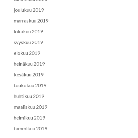
joulukuu 2019
marraskuu 2019
lokakuu 2019
syyskuu 2019
elokuu 2019
heinäkuu 2019
kesäkuu 2019
toukokuu 2019
huhtikuu 2019
maaliskuu 2019
helmikuu 2019
tammikuu 2019