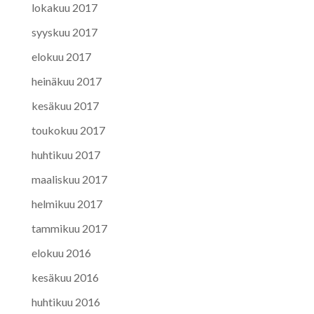
lokakuu 2017
syyskuu 2017
elokuu 2017
heinäkuu 2017
kesäkuu 2017
toukokuu 2017
huhtikuu 2017
maaliskuu 2017
helmikuu 2017
tammikuu 2017
elokuu 2016
kesäkuu 2016
huhtikuu 2016