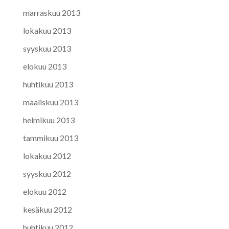
marraskuu 2013
lokakuu 2013
syyskuu 2013
elokuu 2013
huhtikuu 2013
maaliskuu 2013
helmikuu 2013
tammikuu 2013
lokakuu 2012
syyskuu 2012
elokuu 2012
kesäkuu 2012
huhtikuu 2012