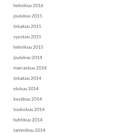
helmikuu 2016
joulukuu 2015
lokakuu 2015
syyskuu 2015
helmikuu 2015
joulukuu 2014
marraskuu 2014
lokakuu 2014
elokuu 2014
kesäkuu 2014
toukokuu 2014
huhtikuu 2014
tammikuu 2014