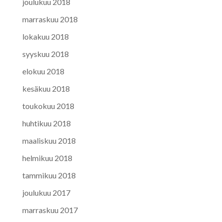
joulukuu 2018
marraskuu 2018
lokakuu 2018
syyskuu 2018
elokuu 2018
kesäkuu 2018
toukokuu 2018
huhtikuu 2018
maaliskuu 2018
helmikuu 2018
tammikuu 2018
joulukuu 2017
marraskuu 2017