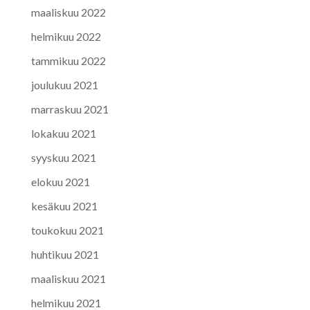
maaliskuu 2022
helmikuu 2022
tammikuu 2022
joulukuu 2021
marraskuu 2021
lokakuu 2021
syyskuu 2021
elokuu 2021
kesäkuu 2021
toukokuu 2021
huhtikuu 2021
maaliskuu 2021
helmikuu 2021