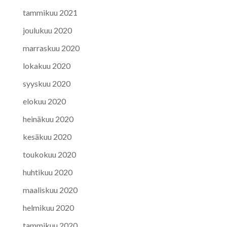
tammikuu 2021
joulukuu 2020
marraskuu 2020
lokakuu 2020
syyskuu 2020
elokuu 2020
heinäkuu 2020
kesäkuu 2020
toukokuu 2020
huhtikuu 2020
maaliskuu 2020
helmikuu 2020
tammikuu 2020