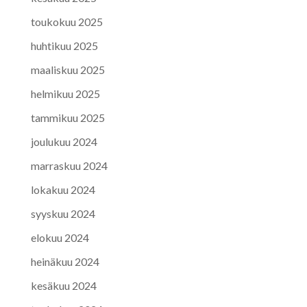
toukokuu 2025
huhtikuu 2025
maaliskuu 2025
helmikuu 2025
tammikuu 2025
joulukuu 2024
marraskuu 2024
lokakuu 2024
syyskuu 2024
elokuu 2024
heinäkuu 2024
kesäkuu 2024