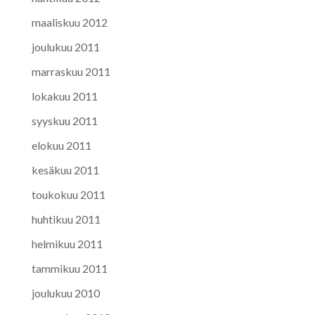
maaliskuu 2012
joulukuu 2011
marraskuu 2011
lokakuu 2011
syyskuu 2011
elokuu 2011
kesäkuu 2011
toukokuu 2011
huhtikuu 2011
helmikuu 2011
tammikuu 2011
joulukuu 2010