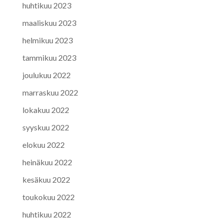
huhtikuu 2023
maaliskuu 2023
helmikuu 2023
tammikuu 2023
joulukuu 2022
marraskuu 2022
lokakuu 2022
syyskuu 2022
elokuu 2022
heinäkuu 2022
kesäkuu 2022
toukokuu 2022
huhtikuu 2022