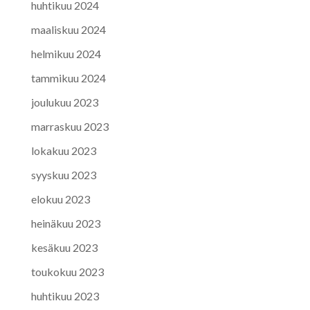
huhtikuu 2024
maaliskuu 2024
helmikuu 2024
tammikuu 2024
joulukuu 2023
marraskuu 2023
lokakuu 2023
syyskuu 2023
elokuu 2023
heinäkuu 2023
kesäkuu 2023
toukokuu 2023
huhtikuu 2023