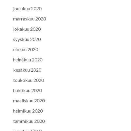
joulukuu 2020
marraskuu 2020
lokakuu 2020
syyskuu 2020
elokuu 2020
heinäkuu 2020
kesäkuu 2020
toukokuu 2020
huhtikuu 2020
maaliskuu 2020
helmikuu 2020
tammikuu 2020