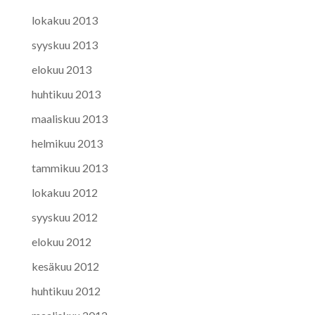
lokakuu 2013
syyskuu 2013
elokuu 2013
huhtikuu 2013
maaliskuu 2013
helmikuu 2013
tammikuu 2013
lokakuu 2012
syyskuu 2012
elokuu 2012
kesäkuu 2012
huhtikuu 2012