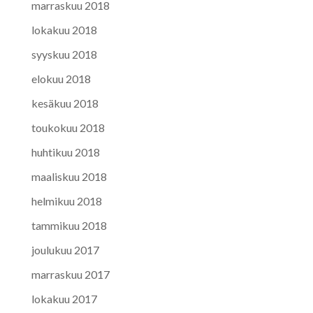
marraskuu 2018
lokakuu 2018
syyskuu 2018
elokuu 2018
kesäkuu 2018
toukokuu 2018
huhtikuu 2018
maaliskuu 2018
helmikuu 2018
tammikuu 2018
joulukuu 2017
marraskuu 2017
lokakuu 2017