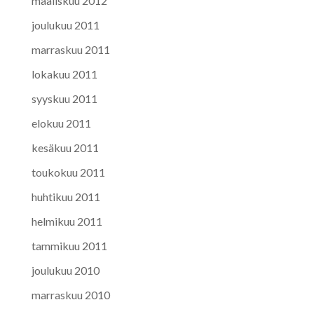
maaliskuu 2012
joulukuu 2011
marraskuu 2011
lokakuu 2011
syyskuu 2011
elokuu 2011
kesäkuu 2011
toukokuu 2011
huhtikuu 2011
helmikuu 2011
tammikuu 2011
joulukuu 2010
marraskuu 2010