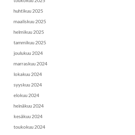
toukokuu 2025
huhtikuu 2025
maaliskuu 2025
helmikuu 2025
tammikuu 2025
joulukuu 2024
marraskuu 2024
lokakuu 2024
syyskuu 2024
elokuu 2024
heinäkuu 2024
kesäkuu 2024
toukokuu 2024