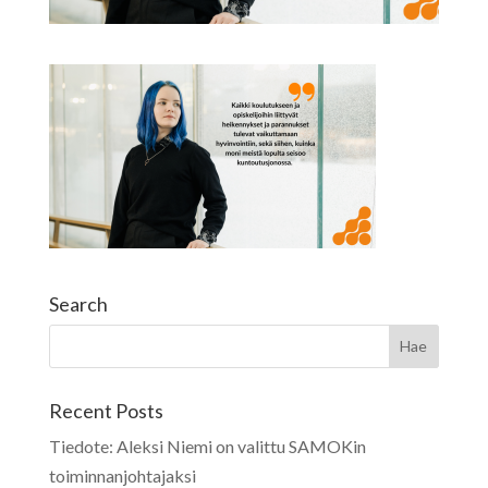
Search
Recent Posts
Tiedote: Aleksi Niemi on valittu SAMOKin
toiminnanjohtajaksi