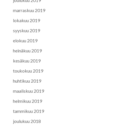
joulukuu 2019
marraskuu 2019
lokakuu 2019
syyskuu 2019
elokuu 2019
heinäkuu 2019
kesäkuu 2019
toukokuu 2019
huhtikuu 2019
maaliskuu 2019
helmikuu 2019
tammikuu 2019
joulukuu 2018