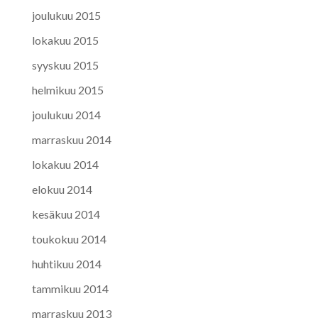
joulukuu 2015
lokakuu 2015
syyskuu 2015
helmikuu 2015
joulukuu 2014
marraskuu 2014
lokakuu 2014
elokuu 2014
kesäkuu 2014
toukokuu 2014
huhtikuu 2014
tammikuu 2014
marraskuu 2013