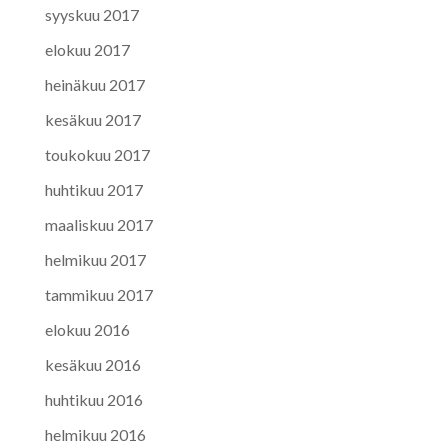
syyskuu 2017
elokuu 2017
heinäkuu 2017
kesäkuu 2017
toukokuu 2017
huhtikuu 2017
maaliskuu 2017
helmikuu 2017
tammikuu 2017
elokuu 2016
kesäkuu 2016
huhtikuu 2016
helmikuu 2016