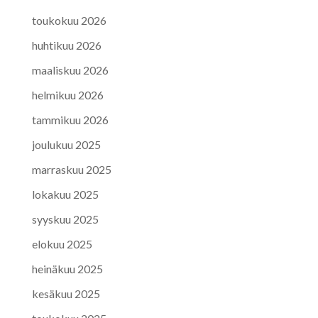
toukokuu 2026
huhtikuu 2026
maaliskuu 2026
helmikuu 2026
tammikuu 2026
joulukuu 2025
marraskuu 2025
lokakuu 2025
syyskuu 2025
elokuu 2025
heinäkuu 2025
kesäkuu 2025