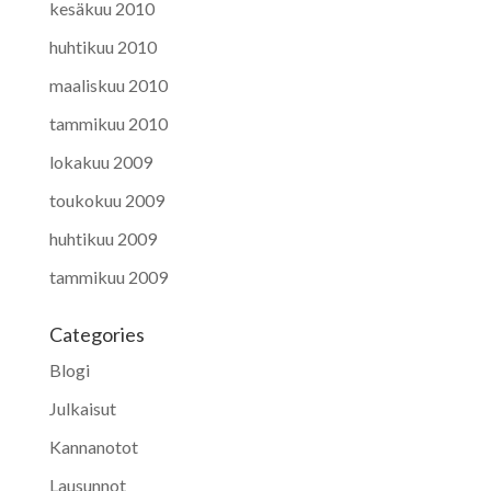
kesäkuu 2010
huhtikuu 2010
maaliskuu 2010
tammikuu 2010
lokakuu 2009
toukokuu 2009
huhtikuu 2009
tammikuu 2009
Categories
Blogi
Julkaisut
Kannanotot
Lausunnot