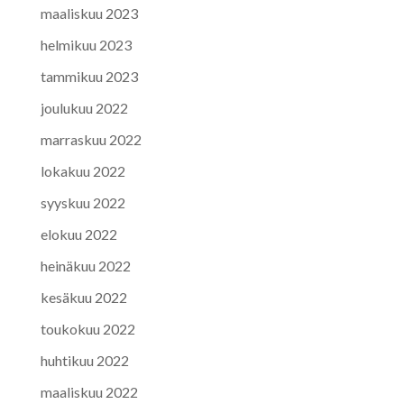
maaliskuu 2023
helmikuu 2023
tammikuu 2023
joulukuu 2022
marraskuu 2022
lokakuu 2022
syyskuu 2022
elokuu 2022
heinäkuu 2022
kesäkuu 2022
toukokuu 2022
huhtikuu 2022
maaliskuu 2022