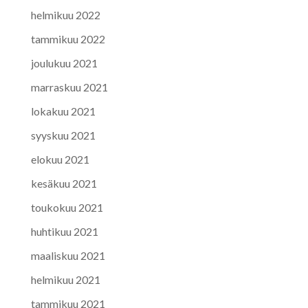
helmikuu 2022
tammikuu 2022
joulukuu 2021
marraskuu 2021
lokakuu 2021
syyskuu 2021
elokuu 2021
kesäkuu 2021
toukokuu 2021
huhtikuu 2021
maaliskuu 2021
helmikuu 2021
tammikuu 2021