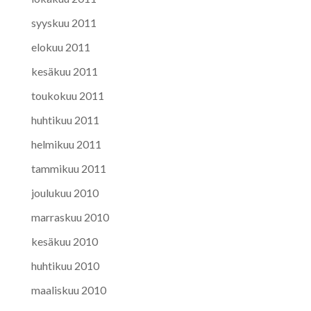
syyskuu 2011
elokuu 2011
kesäkuu 2011
toukokuu 2011
huhtikuu 2011
helmikuu 2011
tammikuu 2011
joulukuu 2010
marraskuu 2010
kesäkuu 2010
huhtikuu 2010
maaliskuu 2010