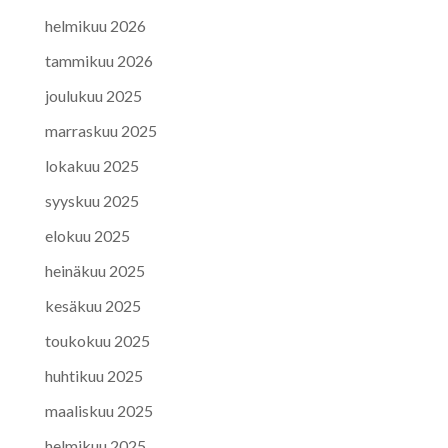
helmikuu 2026
tammikuu 2026
joulukuu 2025
marraskuu 2025
lokakuu 2025
syyskuu 2025
elokuu 2025
heinäkuu 2025
kesäkuu 2025
toukokuu 2025
huhtikuu 2025
maaliskuu 2025
helmikuu 2025