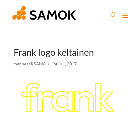
Frank logo keltainen
mennessä
SAMOK
|
joulu 1, 2017