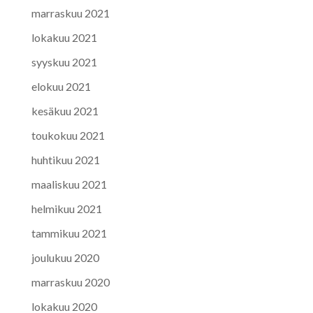
marraskuu 2021
lokakuu 2021
syyskuu 2021
elokuu 2021
kesäkuu 2021
toukokuu 2021
huhtikuu 2021
maaliskuu 2021
helmikuu 2021
tammikuu 2021
joulukuu 2020
marraskuu 2020
lokakuu 2020