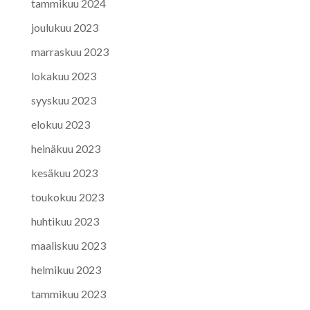
tammikuu 2024
joulukuu 2023
marraskuu 2023
lokakuu 2023
syyskuu 2023
elokuu 2023
heinäkuu 2023
kesäkuu 2023
toukokuu 2023
huhtikuu 2023
maaliskuu 2023
helmikuu 2023
tammikuu 2023