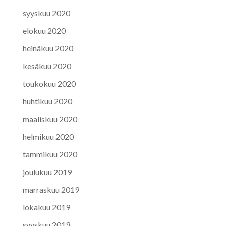
syyskuu 2020
elokuu 2020
heinäkuu 2020
kesäkuu 2020
toukokuu 2020
huhtikuu 2020
maaliskuu 2020
helmikuu 2020
tammikuu 2020
joulukuu 2019
marraskuu 2019
lokakuu 2019
syyskuu 2019