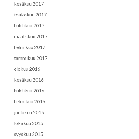
kesäkuu 2017
toukokuu 2017
huhtikuu 2017
maaliskuu 2017
helmikuu 2017
tammikuu 2017
elokuu 2016
kesäkuu 2016
huhtikuu 2016
helmikuu 2016
joulukuu 2015
lokakuu 2015
syyskuu 2015