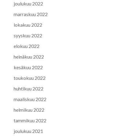
joulukuu 2022
marraskuu 2022
lokakuu 2022
syyskuu 2022
elokuu 2022
heinäkuu 2022
kesäkuu 2022
toukokuu 2022
huhtikuu 2022
maaliskuu 2022
helmikuu 2022
tammikuu 2022
joulukuu 2021