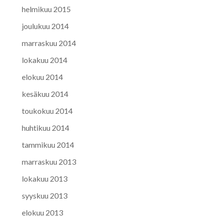
helmikuu 2015
joulukuu 2014
marraskuu 2014
lokakuu 2014
elokuu 2014
kesäkuu 2014
toukokuu 2014
huhtikuu 2014
tammikuu 2014
marraskuu 2013
lokakuu 2013
syyskuu 2013
elokuu 2013