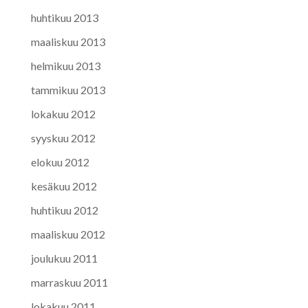
huhtikuu 2013
maaliskuu 2013
helmikuu 2013
tammikuu 2013
lokakuu 2012
syyskuu 2012
elokuu 2012
kesäkuu 2012
huhtikuu 2012
maaliskuu 2012
joulukuu 2011
marraskuu 2011
lokakuu 2011