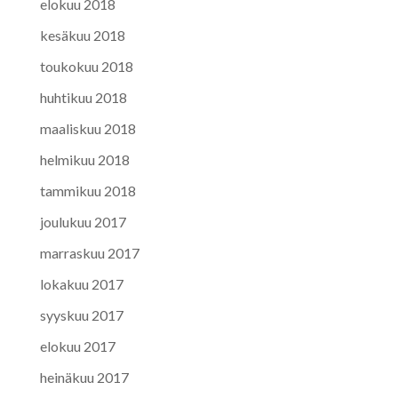
elokuu 2018
kesäkuu 2018
toukokuu 2018
huhtikuu 2018
maaliskuu 2018
helmikuu 2018
tammikuu 2018
joulukuu 2017
marraskuu 2017
lokakuu 2017
syyskuu 2017
elokuu 2017
heinäkuu 2017