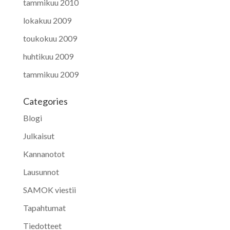
tammikuu 2010
lokakuu 2009
toukokuu 2009
huhtikuu 2009
tammikuu 2009
Categories
Blogi
Julkaisut
Kannanotot
Lausunnot
SAMOK viestii
Tapahtumat
Tiedotteet