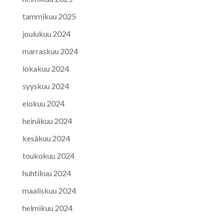
tammikuu 2025
joulukuu 2024
marraskuu 2024
lokakuu 2024
syyskuu 2024
elokuu 2024
heinäkuu 2024
kesäkuu 2024
toukokuu 2024
huhtikuu 2024
maaliskuu 2024
helmikuu 2024