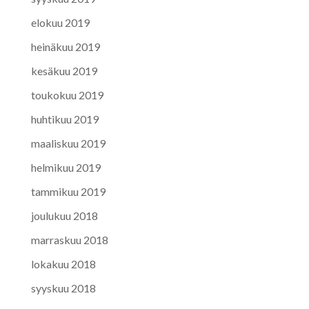
elokuu 2019
heinäkuu 2019
kesäkuu 2019
toukokuu 2019
huhtikuu 2019
maaliskuu 2019
helmikuu 2019
tammikuu 2019
joulukuu 2018
marraskuu 2018
lokakuu 2018
syyskuu 2018