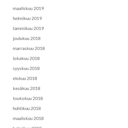
maaliskuu 2019
helmikuu 2019
tammikuu 2019
joulukuu 2018
marraskuu 2018
lokakuu 2018
syyskuu 2018
elokuu 2018
kesäkuu 2018
toukokuu 2018
huhtikuu 2018
maaliskuu 2018