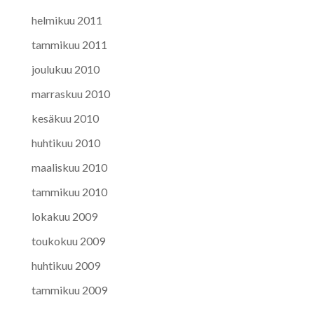
helmikuu 2011
tammikuu 2011
joulukuu 2010
marraskuu 2010
kesäkuu 2010
huhtikuu 2010
maaliskuu 2010
tammikuu 2010
lokakuu 2009
toukokuu 2009
huhtikuu 2009
tammikuu 2009