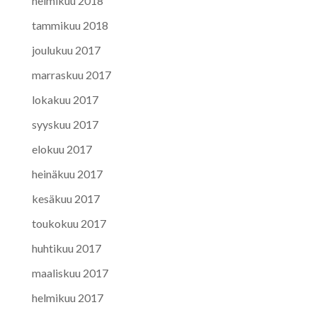
helmikuu 2018
tammikuu 2018
joulukuu 2017
marraskuu 2017
lokakuu 2017
syyskuu 2017
elokuu 2017
heinäkuu 2017
kesäkuu 2017
toukokuu 2017
huhtikuu 2017
maaliskuu 2017
helmikuu 2017