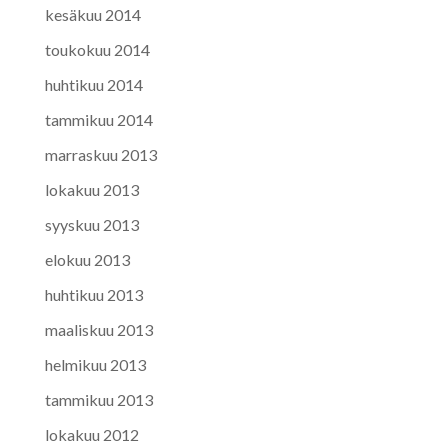
kesäkuu 2014
toukokuu 2014
huhtikuu 2014
tammikuu 2014
marraskuu 2013
lokakuu 2013
syyskuu 2013
elokuu 2013
huhtikuu 2013
maaliskuu 2013
helmikuu 2013
tammikuu 2013
lokakuu 2012