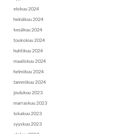
elokuu 2024
heinäkuu 2024
kesäkuu 2024
toukokuu 2024
huhtikuu 2024
maaliskuu 2024
helmikuu 2024
tammikuu 2024
joulukuu 2023
marraskuu 2023
lokakuu 2023
syyskuu 2023