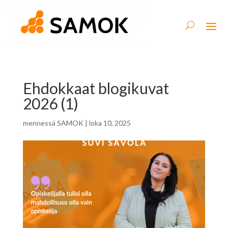
Ehdokkaat blogikuvat
2026 (1)
mennessä
SAMOK
|
loka 10, 2025