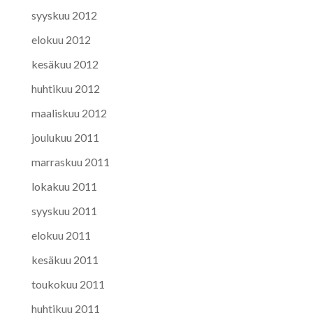
syyskuu 2012
elokuu 2012
kesäkuu 2012
huhtikuu 2012
maaliskuu 2012
joulukuu 2011
marraskuu 2011
lokakuu 2011
syyskuu 2011
elokuu 2011
kesäkuu 2011
toukokuu 2011
huhtikuu 2011