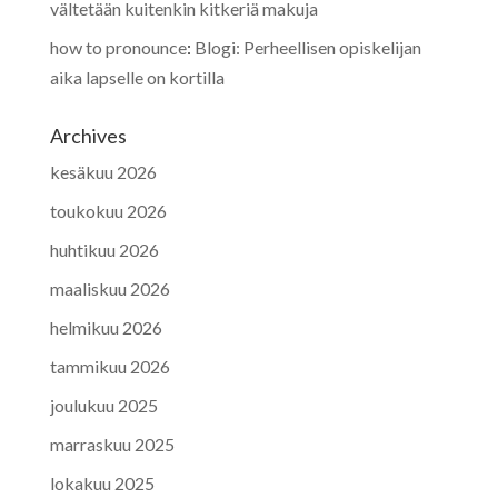
vältetään kuitenkin kitkeriä makuja
how to pronounce
:
Blogi: Perheellisen opiskelijan
aika lapselle on kortilla
Archives
kesäkuu 2026
toukokuu 2026
huhtikuu 2026
maaliskuu 2026
helmikuu 2026
tammikuu 2026
joulukuu 2025
marraskuu 2025
lokakuu 2025