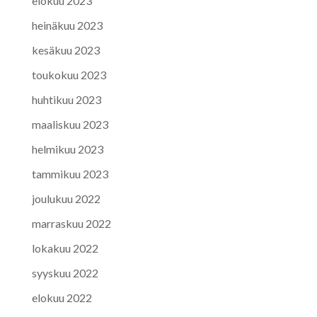
elokuu 2023
heinäkuu 2023
kesäkuu 2023
toukokuu 2023
huhtikuu 2023
maaliskuu 2023
helmikuu 2023
tammikuu 2023
joulukuu 2022
marraskuu 2022
lokakuu 2022
syyskuu 2022
elokuu 2022