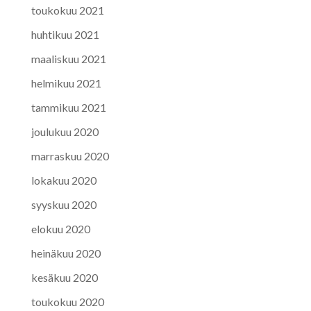
toukokuu 2021
huhtikuu 2021
maaliskuu 2021
helmikuu 2021
tammikuu 2021
joulukuu 2020
marraskuu 2020
lokakuu 2020
syyskuu 2020
elokuu 2020
heinäkuu 2020
kesäkuu 2020
toukokuu 2020