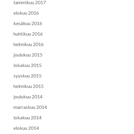
tammikuu 2017
elokuu 2016
kesäkuu 2016
huhtikuu 2016
helmikuu 2016
joulukuu 2015
lokakuu 2015
syyskuu 2015
helmikuu 2015
joulukuu 2014
marraskuu 2014
lokakuu 2014
elokuu 2014