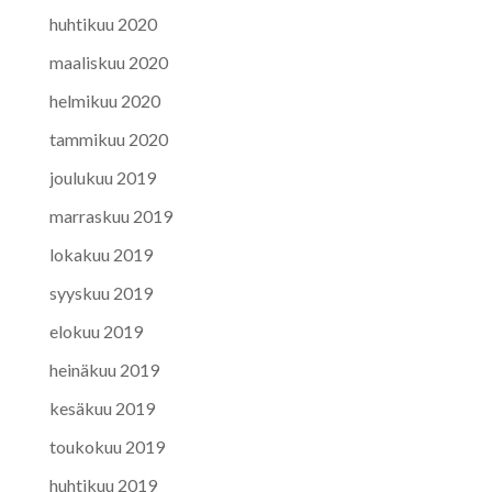
huhtikuu 2020
maaliskuu 2020
helmikuu 2020
tammikuu 2020
joulukuu 2019
marraskuu 2019
lokakuu 2019
syyskuu 2019
elokuu 2019
heinäkuu 2019
kesäkuu 2019
toukokuu 2019
huhtikuu 2019