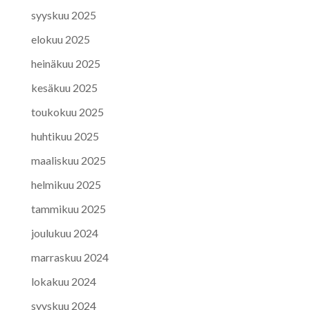
syyskuu 2025
elokuu 2025
heinäkuu 2025
kesäkuu 2025
toukokuu 2025
huhtikuu 2025
maaliskuu 2025
helmikuu 2025
tammikuu 2025
joulukuu 2024
marraskuu 2024
lokakuu 2024
syyskuu 2024