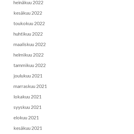
heinäkuu 2022
kesäkuu 2022
toukokuu 2022
huhtikuu 2022
maaliskuu 2022
helmikuu 2022
tammikuu 2022
joulukuu 2021
marraskuu 2021
lokakuu 2021
syyskuu 2021
elokuu 2021
kesäkuu 2021