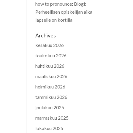
how to pronounce
:
Blogi:
Perheellisen opiskelijan aika
lapselle on kortilla
Archives
kesäkuu 2026
toukokuu 2026
huhtikuu 2026
maaliskuu 2026
helmikuu 2026
tammikuu 2026
joulukuu 2025
marraskuu 2025
lokakuu 2025