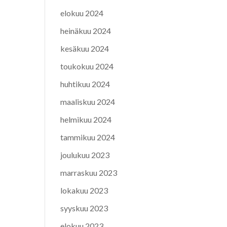
elokuu 2024
heinäkuu 2024
kesäkuu 2024
toukokuu 2024
huhtikuu 2024
maaliskuu 2024
helmikuu 2024
tammikuu 2024
joulukuu 2023
marraskuu 2023
lokakuu 2023
syyskuu 2023
elokuu 2023