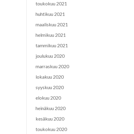
toukokuu 2021
huhtikuu 2021
maaliskuu 2021
helmikuu 2021
tammikuu 2021
joulukuu 2020
marraskuu 2020
lokakuu 2020
syyskuu 2020
elokuu 2020
heinäkuu 2020
kesäkuu 2020
toukokuu 2020