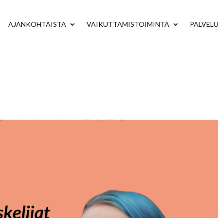
AJANKOHTAISTA
VAIKUTTAMISTOIMINTA
PALVEL