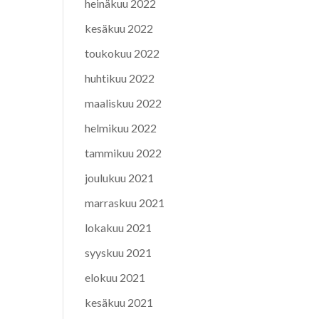
heinäkuu 2022
kesäkuu 2022
toukokuu 2022
huhtikuu 2022
maaliskuu 2022
helmikuu 2022
tammikuu 2022
joulukuu 2021
marraskuu 2021
lokakuu 2021
syyskuu 2021
elokuu 2021
kesäkuu 2021