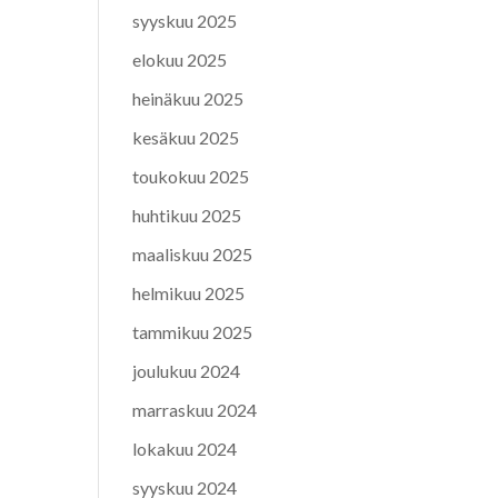
syyskuu 2025
elokuu 2025
heinäkuu 2025
kesäkuu 2025
toukokuu 2025
huhtikuu 2025
maaliskuu 2025
helmikuu 2025
tammikuu 2025
joulukuu 2024
marraskuu 2024
lokakuu 2024
syyskuu 2024