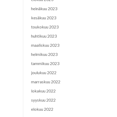
heinäkuu 2023
kesäkuu 2023
toukokuu 2023
huhtikuu 2023
maaliskuu 2023
helmikuu 2023
tammikuu 2023
joulukuu 2022
marraskuu 2022
lokakuu 2022
syyskuu 2022
elokuu 2022