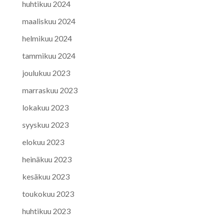
huhtikuu 2024
maaliskuu 2024
helmikuu 2024
tammikuu 2024
joulukuu 2023
marraskuu 2023
lokakuu 2023
syyskuu 2023
elokuu 2023
heinäkuu 2023
kesäkuu 2023
toukokuu 2023
huhtikuu 2023