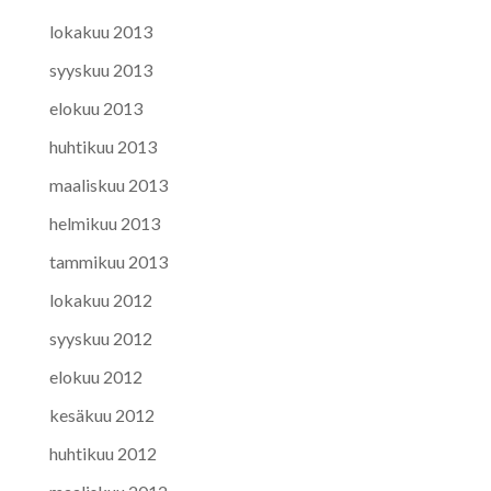
lokakuu 2013
syyskuu 2013
elokuu 2013
huhtikuu 2013
maaliskuu 2013
helmikuu 2013
tammikuu 2013
lokakuu 2012
syyskuu 2012
elokuu 2012
kesäkuu 2012
huhtikuu 2012