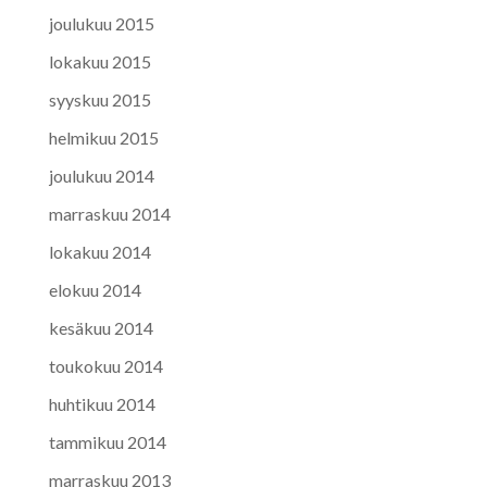
joulukuu 2015
lokakuu 2015
syyskuu 2015
helmikuu 2015
joulukuu 2014
marraskuu 2014
lokakuu 2014
elokuu 2014
kesäkuu 2014
toukokuu 2014
huhtikuu 2014
tammikuu 2014
marraskuu 2013