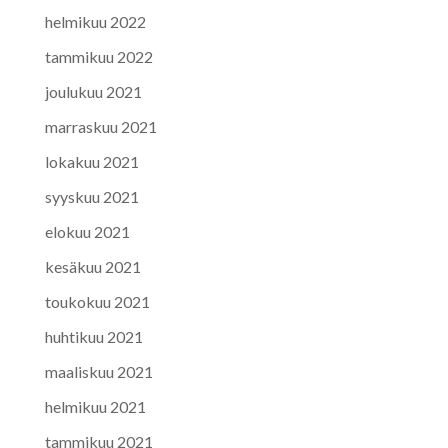
helmikuu 2022
tammikuu 2022
joulukuu 2021
marraskuu 2021
lokakuu 2021
syyskuu 2021
elokuu 2021
kesäkuu 2021
toukokuu 2021
huhtikuu 2021
maaliskuu 2021
helmikuu 2021
tammikuu 2021