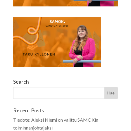
Search
Recent Posts
Tiedote: Aleksi Niemi on valittu SAMOKin
toiminnanjohtajaksi