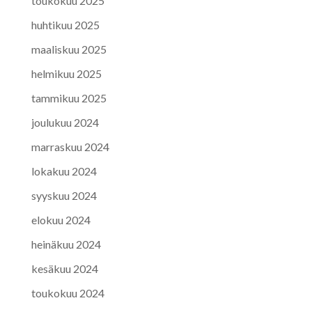
toukokuu 2025
huhtikuu 2025
maaliskuu 2025
helmikuu 2025
tammikuu 2025
joulukuu 2024
marraskuu 2024
lokakuu 2024
syyskuu 2024
elokuu 2024
heinäkuu 2024
kesäkuu 2024
toukokuu 2024