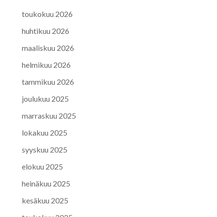
toukokuu 2026
huhtikuu 2026
maaliskuu 2026
helmikuu 2026
tammikuu 2026
joulukuu 2025
marraskuu 2025
lokakuu 2025
syyskuu 2025
elokuu 2025
heinäkuu 2025
kesäkuu 2025