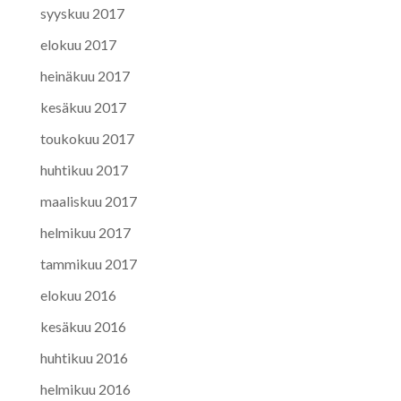
syyskuu 2017
elokuu 2017
heinäkuu 2017
kesäkuu 2017
toukokuu 2017
huhtikuu 2017
maaliskuu 2017
helmikuu 2017
tammikuu 2017
elokuu 2016
kesäkuu 2016
huhtikuu 2016
helmikuu 2016