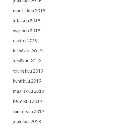
joulukuu 2019
marraskuu 2019
lokakuu 2019
syyskuu 2019
elokuu 2019
heinäkuu 2019
kesäkuu 2019
toukokuu 2019
huhtikuu 2019
maaliskuu 2019
helmikuu 2019
tammikuu 2019
joulukuu 2018