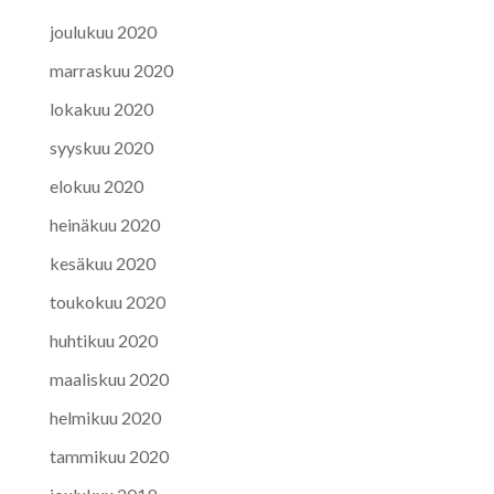
joulukuu 2020
marraskuu 2020
lokakuu 2020
syyskuu 2020
elokuu 2020
heinäkuu 2020
kesäkuu 2020
toukokuu 2020
huhtikuu 2020
maaliskuu 2020
helmikuu 2020
tammikuu 2020