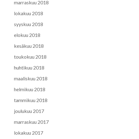
marraskuu 2018
lokakuu 2018
syyskuu 2018
elokuu 2018
kesäkuu 2018
toukokuu 2018
huhtikuu 2018
maaliskuu 2018
helmikuu 2018
tammikuu 2018
joulukuu 2017
marraskuu 2017
lokakuu 2017