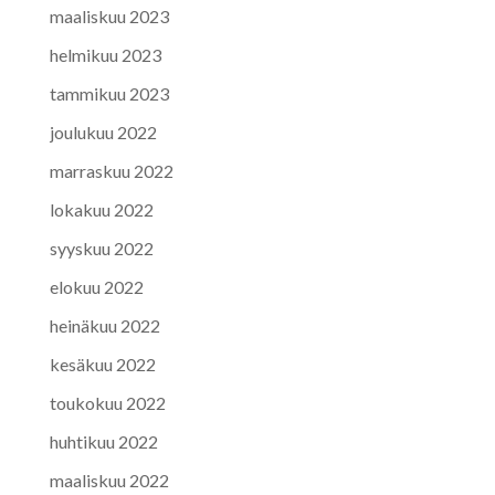
maaliskuu 2023
helmikuu 2023
tammikuu 2023
joulukuu 2022
marraskuu 2022
lokakuu 2022
syyskuu 2022
elokuu 2022
heinäkuu 2022
kesäkuu 2022
toukokuu 2022
huhtikuu 2022
maaliskuu 2022