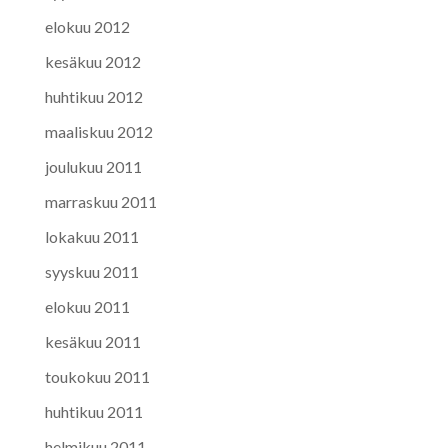
elokuu 2012
kesäkuu 2012
huhtikuu 2012
maaliskuu 2012
joulukuu 2011
marraskuu 2011
lokakuu 2011
syyskuu 2011
elokuu 2011
kesäkuu 2011
toukokuu 2011
huhtikuu 2011
helmikuu 2011