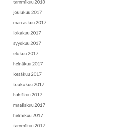
tammikuu 2018
joulukuu 2017
marraskuu 2017
lokakuu 2017
syyskuu 2017
elokuu 2017
heinäkuu 2017
kesäkuu 2017
toukokuu 2017
huhtikuu 2017
maaliskuu 2017
helmikuu 2017
tammikuu 2017