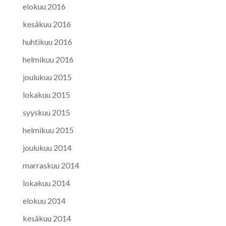
elokuu 2016
kesäkuu 2016
huhtikuu 2016
helmikuu 2016
joulukuu 2015
lokakuu 2015
syyskuu 2015
helmikuu 2015
joulukuu 2014
marraskuu 2014
lokakuu 2014
elokuu 2014
kesäkuu 2014