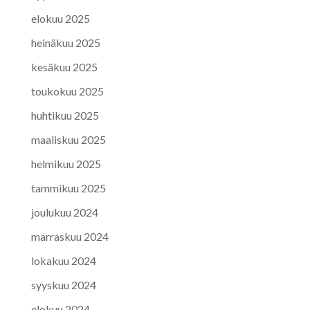
elokuu 2025
heinäkuu 2025
kesäkuu 2025
toukokuu 2025
huhtikuu 2025
maaliskuu 2025
helmikuu 2025
tammikuu 2025
joulukuu 2024
marraskuu 2024
lokakuu 2024
syyskuu 2024
elokuu 2024