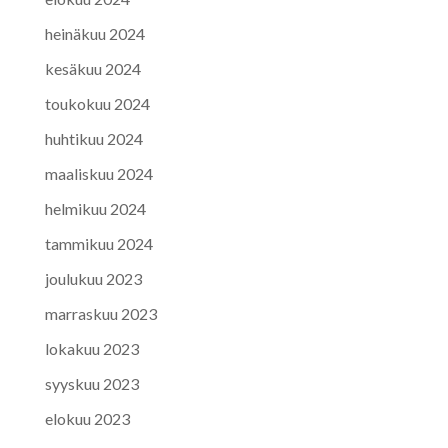
heinäkuu 2024
kesäkuu 2024
toukokuu 2024
huhtikuu 2024
maaliskuu 2024
helmikuu 2024
tammikuu 2024
joulukuu 2023
marraskuu 2023
lokakuu 2023
syyskuu 2023
elokuu 2023