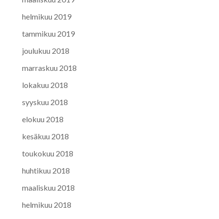
helmikuu 2019
tammikuu 2019
joulukuu 2018
marraskuu 2018
lokakuu 2018
syyskuu 2018
elokuu 2018
kesäkuu 2018
toukokuu 2018
huhtikuu 2018
maaliskuu 2018
helmikuu 2018