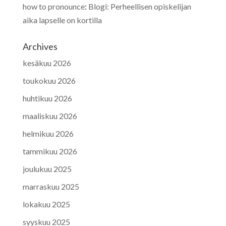
how to pronounce
:
Blogi: Perheellisen opiskelijan
aika lapselle on kortilla
Archives
kesäkuu 2026
toukokuu 2026
huhtikuu 2026
maaliskuu 2026
helmikuu 2026
tammikuu 2026
joulukuu 2025
marraskuu 2025
lokakuu 2025
syyskuu 2025