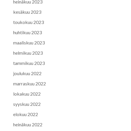
heinäkuu 2023
kesäkuu 2023
toukokuu 2023
huhtikuu 2023
maaliskuu 2023
helmikuu 2023
tammikuu 2023
joulukuu 2022
marraskuu 2022
lokakuu 2022
syyskuu 2022
elokuu 2022
heinäkuu 2022