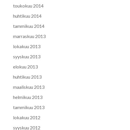
toukokuu 2014
huhtikuu 2014
tammikuu 2014
marraskuu 2013
lokakuu 2013
syyskuu 2013
elokuu 2013
huhtikuu 2013
maaliskuu 2013
helmikuu 2013
tammikuu 2013
lokakuu 2012
syyskuu 2012