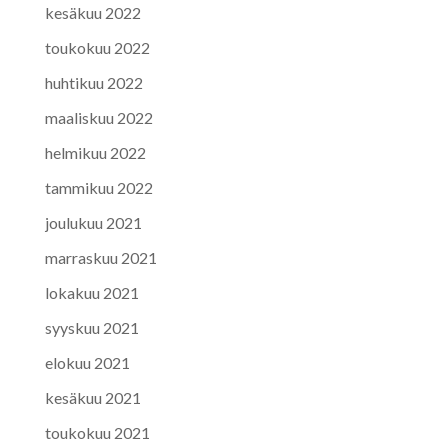
kesäkuu 2022
toukokuu 2022
huhtikuu 2022
maaliskuu 2022
helmikuu 2022
tammikuu 2022
joulukuu 2021
marraskuu 2021
lokakuu 2021
syyskuu 2021
elokuu 2021
kesäkuu 2021
toukokuu 2021