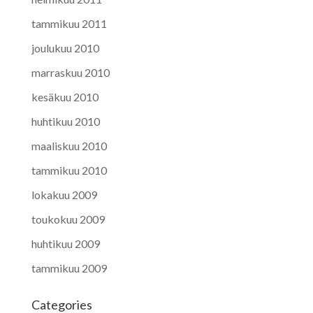
tammikuu 2011
joulukuu 2010
marraskuu 2010
kesäkuu 2010
huhtikuu 2010
maaliskuu 2010
tammikuu 2010
lokakuu 2009
toukokuu 2009
huhtikuu 2009
tammikuu 2009
Categories