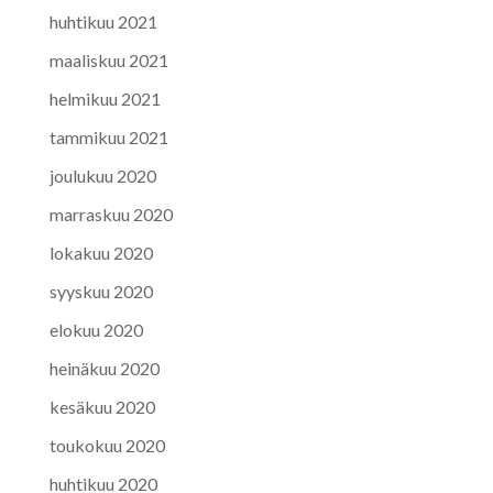
huhtikuu 2021
maaliskuu 2021
helmikuu 2021
tammikuu 2021
joulukuu 2020
marraskuu 2020
lokakuu 2020
syyskuu 2020
elokuu 2020
heinäkuu 2020
kesäkuu 2020
toukokuu 2020
huhtikuu 2020