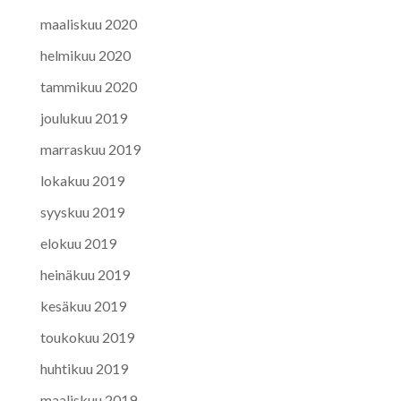
maaliskuu 2020
helmikuu 2020
tammikuu 2020
joulukuu 2019
marraskuu 2019
lokakuu 2019
syyskuu 2019
elokuu 2019
heinäkuu 2019
kesäkuu 2019
toukokuu 2019
huhtikuu 2019
maaliskuu 2019