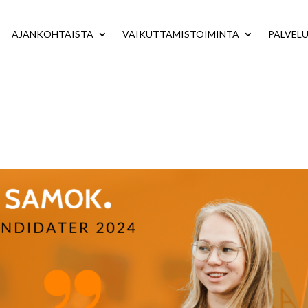
AJANKOHTAISTA
VAIKUTTAMISTOIMINTA
PALVEL