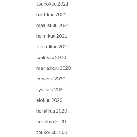
toukokuu 2021
huhtikuu 2021
maaliskuu 2021
helmikuu 2021
tammikuu 2021
joulukuu 2020
marraskuu 2020
lokakuu 2020
syyskuu 2020
elokuu 2020
heinäkuu 2020
kesäkuu 2020
toukokuu 2020