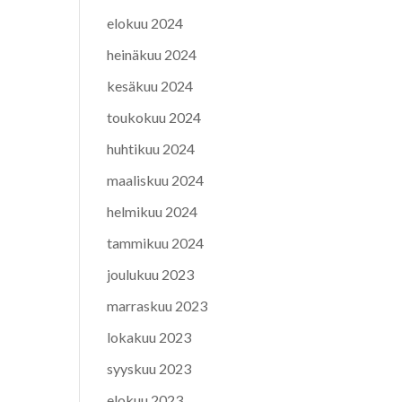
elokuu 2024
heinäkuu 2024
kesäkuu 2024
toukokuu 2024
huhtikuu 2024
maaliskuu 2024
helmikuu 2024
tammikuu 2024
joulukuu 2023
marraskuu 2023
lokakuu 2023
syyskuu 2023
elokuu 2023