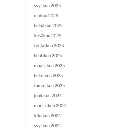
syyskuu 2025
elokuu 2025
heinäkuu 2025
kesäkuu 2025
toukokuu 2025
huhtikuu 2025
maaliskuu 2025
helmikuu 2025
tammikuu 2025
joulukuu 2024
marraskuu 2024
lokakuu 2024
syyskuu 2024