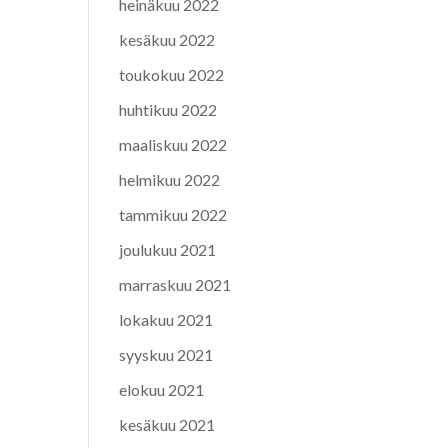
heinäkuu 2022
kesäkuu 2022
toukokuu 2022
huhtikuu 2022
maaliskuu 2022
helmikuu 2022
tammikuu 2022
joulukuu 2021
marraskuu 2021
lokakuu 2021
syyskuu 2021
elokuu 2021
kesäkuu 2021