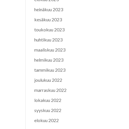
heinäkuu 2023
kesäkuu 2023
toukokuu 2023
huhtikuu 2023
maaliskuu 2023
helmikuu 2023
tammikuu 2023
joulukuu 2022
marraskuu 2022
lokakuu 2022
syyskuu 2022
elokuu 2022