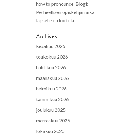
how to pronounce
:
Blogi:
Perheellisen opiskelijan aika
lapselle on kortilla
Archives
kesäkuu 2026
toukokuu 2026
huhtikuu 2026
maaliskuu 2026
helmikuu 2026
tammikuu 2026
joulukuu 2025
marraskuu 2025
lokakuu 2025