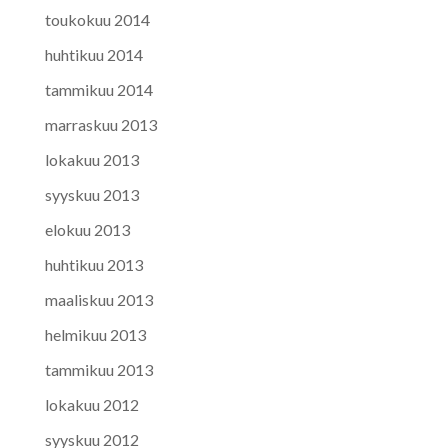
toukokuu 2014
huhtikuu 2014
tammikuu 2014
marraskuu 2013
lokakuu 2013
syyskuu 2013
elokuu 2013
huhtikuu 2013
maaliskuu 2013
helmikuu 2013
tammikuu 2013
lokakuu 2012
syyskuu 2012