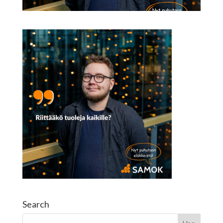
Search