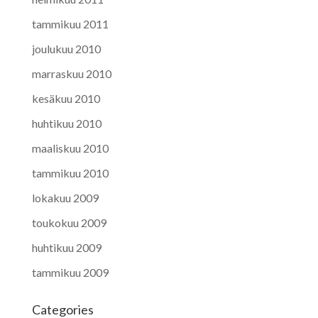
tammikuu 2011
joulukuu 2010
marraskuu 2010
kesäkuu 2010
huhtikuu 2010
maaliskuu 2010
tammikuu 2010
lokakuu 2009
toukokuu 2009
huhtikuu 2009
tammikuu 2009
Categories