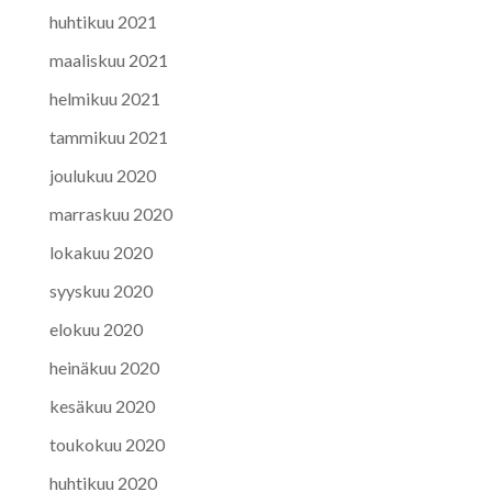
huhtikuu 2021
maaliskuu 2021
helmikuu 2021
tammikuu 2021
joulukuu 2020
marraskuu 2020
lokakuu 2020
syyskuu 2020
elokuu 2020
heinäkuu 2020
kesäkuu 2020
toukokuu 2020
huhtikuu 2020