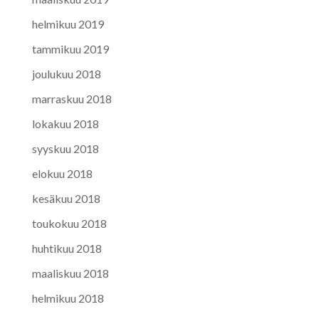
helmikuu 2019
tammikuu 2019
joulukuu 2018
marraskuu 2018
lokakuu 2018
syyskuu 2018
elokuu 2018
kesäkuu 2018
toukokuu 2018
huhtikuu 2018
maaliskuu 2018
helmikuu 2018