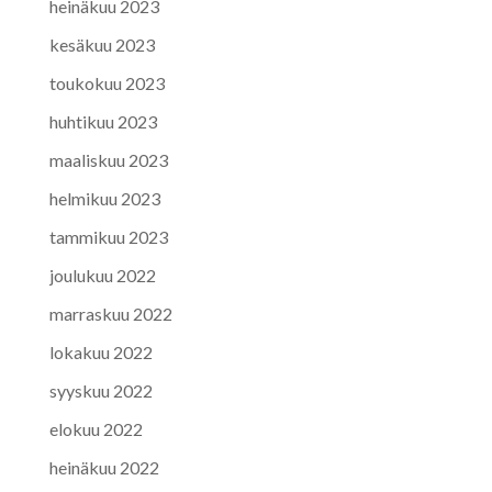
heinäkuu 2023
kesäkuu 2023
toukokuu 2023
huhtikuu 2023
maaliskuu 2023
helmikuu 2023
tammikuu 2023
joulukuu 2022
marraskuu 2022
lokakuu 2022
syyskuu 2022
elokuu 2022
heinäkuu 2022