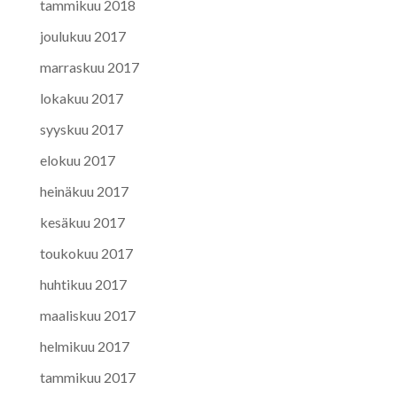
tammikuu 2018
joulukuu 2017
marraskuu 2017
lokakuu 2017
syyskuu 2017
elokuu 2017
heinäkuu 2017
kesäkuu 2017
toukokuu 2017
huhtikuu 2017
maaliskuu 2017
helmikuu 2017
tammikuu 2017