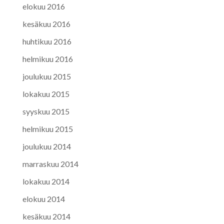
elokuu 2016
kesäkuu 2016
huhtikuu 2016
helmikuu 2016
joulukuu 2015
lokakuu 2015
syyskuu 2015
helmikuu 2015
joulukuu 2014
marraskuu 2014
lokakuu 2014
elokuu 2014
kesäkuu 2014