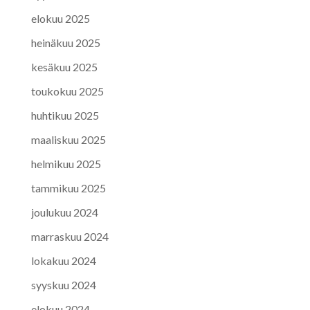
elokuu 2025
heinäkuu 2025
kesäkuu 2025
toukokuu 2025
huhtikuu 2025
maaliskuu 2025
helmikuu 2025
tammikuu 2025
joulukuu 2024
marraskuu 2024
lokakuu 2024
syyskuu 2024
elokuu 2024