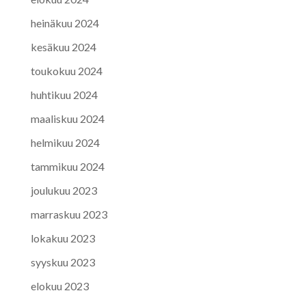
heinäkuu 2024
kesäkuu 2024
toukokuu 2024
huhtikuu 2024
maaliskuu 2024
helmikuu 2024
tammikuu 2024
joulukuu 2023
marraskuu 2023
lokakuu 2023
syyskuu 2023
elokuu 2023