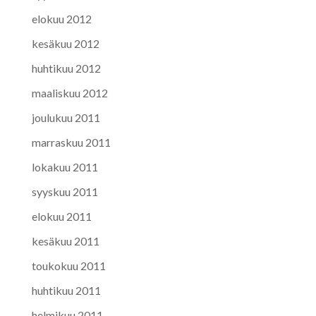
elokuu 2012
kesäkuu 2012
huhtikuu 2012
maaliskuu 2012
joulukuu 2011
marraskuu 2011
lokakuu 2011
syyskuu 2011
elokuu 2011
kesäkuu 2011
toukokuu 2011
huhtikuu 2011
helmikuu 2011