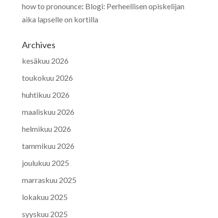
how to pronounce
:
Blogi: Perheellisen opiskelijan
aika lapselle on kortilla
Archives
kesäkuu 2026
toukokuu 2026
huhtikuu 2026
maaliskuu 2026
helmikuu 2026
tammikuu 2026
joulukuu 2025
marraskuu 2025
lokakuu 2025
syyskuu 2025