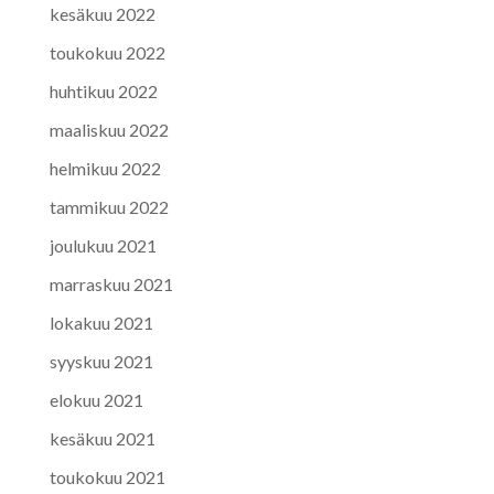
kesäkuu 2022
toukokuu 2022
huhtikuu 2022
maaliskuu 2022
helmikuu 2022
tammikuu 2022
joulukuu 2021
marraskuu 2021
lokakuu 2021
syyskuu 2021
elokuu 2021
kesäkuu 2021
toukokuu 2021