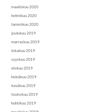
maaliskuu 2020
helmikuu 2020
tammikuu 2020
joulukuu 2019
marraskuu 2019
lokakuu 2019
syyskuu 2019
elokuu 2019
heinäkuu 2019
kesäkuu 2019
toukokuu 2019
huhtikuu 2019
maaliskuu 2019