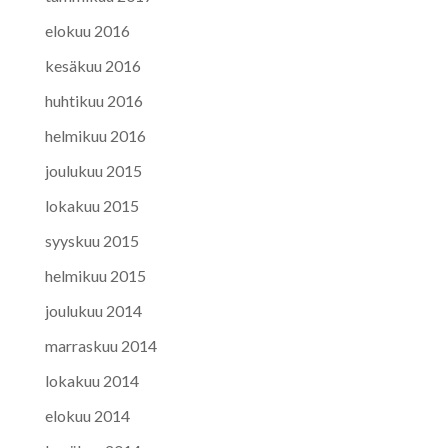
elokuu 2016
kesäkuu 2016
huhtikuu 2016
helmikuu 2016
joulukuu 2015
lokakuu 2015
syyskuu 2015
helmikuu 2015
joulukuu 2014
marraskuu 2014
lokakuu 2014
elokuu 2014