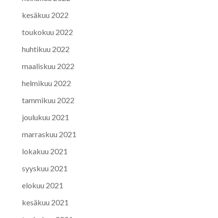
kesäkuu 2022
toukokuu 2022
huhtikuu 2022
maaliskuu 2022
helmikuu 2022
tammikuu 2022
joulukuu 2021
marraskuu 2021
lokakuu 2021
syyskuu 2021
elokuu 2021
kesäkuu 2021