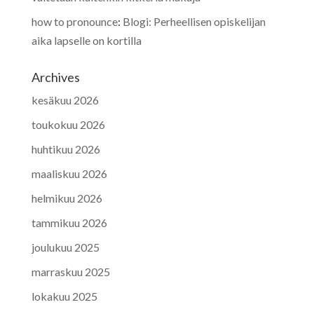
how to pronounce
:
Blogi: Perheellisen opiskelijan
aika lapselle on kortilla
Archives
kesäkuu 2026
toukokuu 2026
huhtikuu 2026
maaliskuu 2026
helmikuu 2026
tammikuu 2026
joulukuu 2025
marraskuu 2025
lokakuu 2025