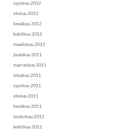
syyskuu 2012
elokuu 2012
kesäkuu 2012
huhtikuu 2012
maaliskuu 2012
joulukuu 2011
marraskuu 2011
lokakuu 2011
syyskuu 2011
elokuu 2011
kesäkuu 2011
toukokuu 2011
huhtikuu 2011