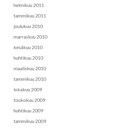
helmikuu 2011
tammikuu 2011
joulukuu 2010
marraskuu 2010
kesäkuu 2010
huhtikuu 2010
maaliskuu 2010
tammikuu 2010
lokakuu 2009
toukokuu 2009
huhtikuu 2009
tammikuu 2009