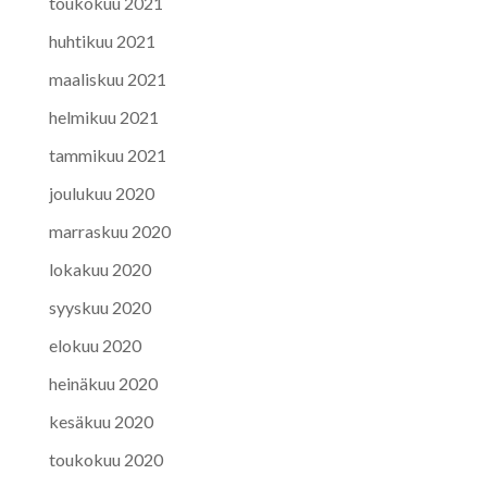
toukokuu 2021
huhtikuu 2021
maaliskuu 2021
helmikuu 2021
tammikuu 2021
joulukuu 2020
marraskuu 2020
lokakuu 2020
syyskuu 2020
elokuu 2020
heinäkuu 2020
kesäkuu 2020
toukokuu 2020