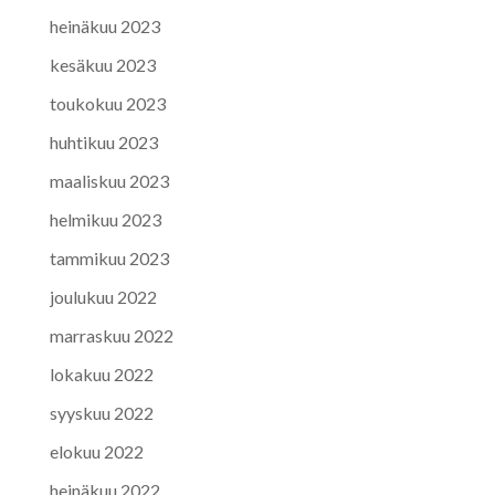
heinäkuu 2023
kesäkuu 2023
toukokuu 2023
huhtikuu 2023
maaliskuu 2023
helmikuu 2023
tammikuu 2023
joulukuu 2022
marraskuu 2022
lokakuu 2022
syyskuu 2022
elokuu 2022
heinäkuu 2022