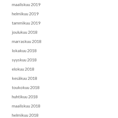
maaliskuu 2019
helmikuu 2019
tammikuu 2019
joulukuu 2018
marraskuu 2018
lokakuu 2018
syyskuu 2018
elokuu 2018
kesäkuu 2018
toukokuu 2018
huhtikuu 2018
maaliskuu 2018
helmikuu 2018