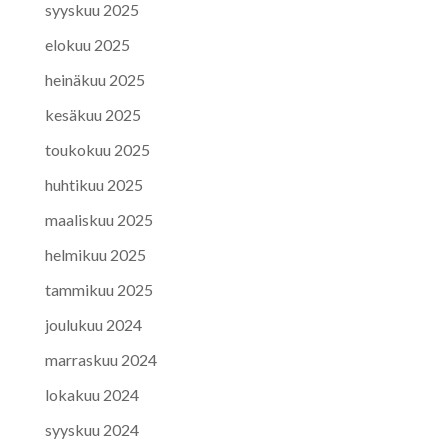
syyskuu 2025
elokuu 2025
heinäkuu 2025
kesäkuu 2025
toukokuu 2025
huhtikuu 2025
maaliskuu 2025
helmikuu 2025
tammikuu 2025
joulukuu 2024
marraskuu 2024
lokakuu 2024
syyskuu 2024