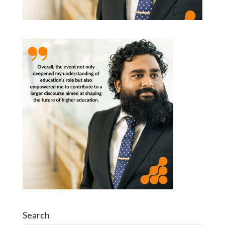
Search