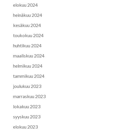
elokuu 2024
heinäkuu 2024
kesäkuu 2024
toukokuu 2024
huhtikuu 2024
maaliskuu 2024
helmikuu 2024
tammikuu 2024
joulukuu 2023
marraskuu 2023
lokakuu 2023
syyskuu 2023
elokuu 2023