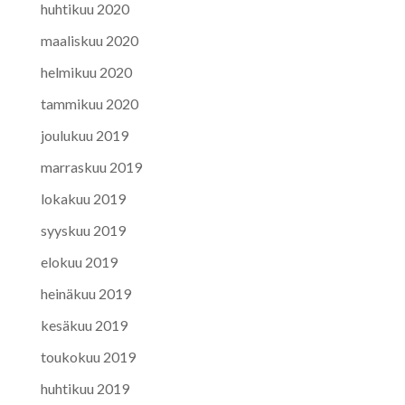
huhtikuu 2020
maaliskuu 2020
helmikuu 2020
tammikuu 2020
joulukuu 2019
marraskuu 2019
lokakuu 2019
syyskuu 2019
elokuu 2019
heinäkuu 2019
kesäkuu 2019
toukokuu 2019
huhtikuu 2019