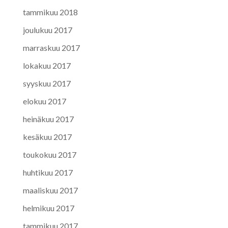
tammikuu 2018
joulukuu 2017
marraskuu 2017
lokakuu 2017
syyskuu 2017
elokuu 2017
heinäkuu 2017
kesäkuu 2017
toukokuu 2017
huhtikuu 2017
maaliskuu 2017
helmikuu 2017
tammikuu 2017