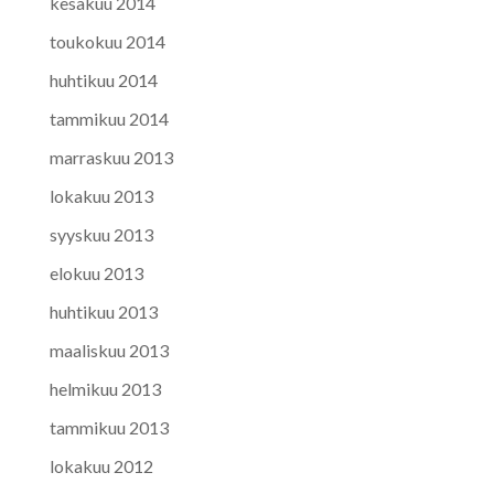
kesäkuu 2014
toukokuu 2014
huhtikuu 2014
tammikuu 2014
marraskuu 2013
lokakuu 2013
syyskuu 2013
elokuu 2013
huhtikuu 2013
maaliskuu 2013
helmikuu 2013
tammikuu 2013
lokakuu 2012