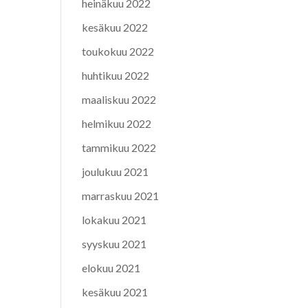
heinäkuu 2022
kesäkuu 2022
toukokuu 2022
huhtikuu 2022
maaliskuu 2022
helmikuu 2022
tammikuu 2022
joulukuu 2021
marraskuu 2021
lokakuu 2021
syyskuu 2021
elokuu 2021
kesäkuu 2021