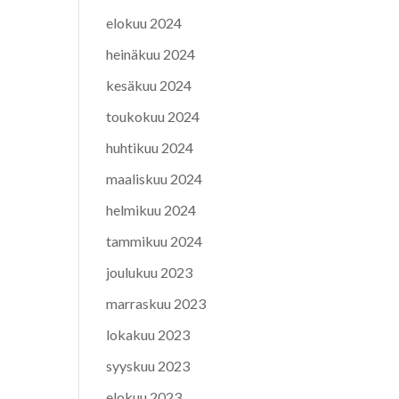
elokuu 2024
heinäkuu 2024
kesäkuu 2024
toukokuu 2024
huhtikuu 2024
maaliskuu 2024
helmikuu 2024
tammikuu 2024
joulukuu 2023
marraskuu 2023
lokakuu 2023
syyskuu 2023
elokuu 2023