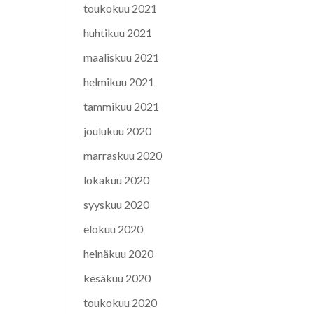
toukokuu 2021
huhtikuu 2021
maaliskuu 2021
helmikuu 2021
tammikuu 2021
joulukuu 2020
marraskuu 2020
lokakuu 2020
syyskuu 2020
elokuu 2020
heinäkuu 2020
kesäkuu 2020
toukokuu 2020