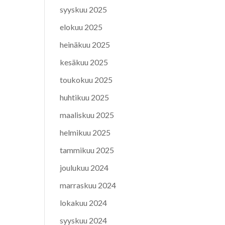
syyskuu 2025
elokuu 2025
heinäkuu 2025
kesäkuu 2025
toukokuu 2025
huhtikuu 2025
maaliskuu 2025
helmikuu 2025
tammikuu 2025
joulukuu 2024
marraskuu 2024
lokakuu 2024
syyskuu 2024