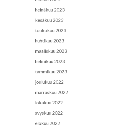
heinäkuu 2023
kesäkuu 2023
toukokuu 2023
huhtikuu 2023
maaliskuu 2023
helmikuu 2023
tammikuu 2023
joulukuu 2022
marraskuu 2022
lokakuu 2022
syyskuu 2022
elokuu 2022