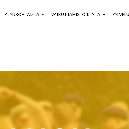
AJANKOHTAISTA
VAIKUTTAMISTOIMINTA
PALVEL