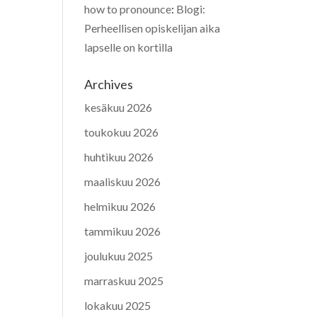
how to pronounce
:
Blogi:
Perheellisen opiskelijan aika
lapselle on kortilla
Archives
kesäkuu 2026
toukokuu 2026
huhtikuu 2026
maaliskuu 2026
helmikuu 2026
tammikuu 2026
joulukuu 2025
marraskuu 2025
lokakuu 2025