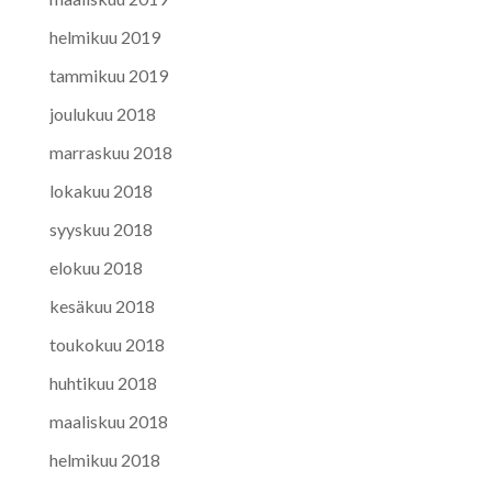
helmikuu 2019
tammikuu 2019
joulukuu 2018
marraskuu 2018
lokakuu 2018
syyskuu 2018
elokuu 2018
kesäkuu 2018
toukokuu 2018
huhtikuu 2018
maaliskuu 2018
helmikuu 2018