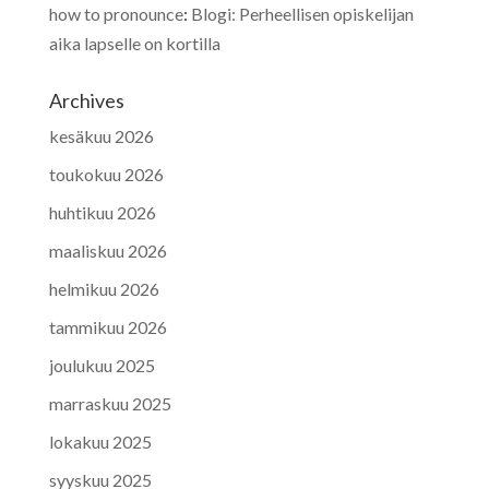
how to pronounce
:
Blogi: Perheellisen opiskelijan
aika lapselle on kortilla
Archives
kesäkuu 2026
toukokuu 2026
huhtikuu 2026
maaliskuu 2026
helmikuu 2026
tammikuu 2026
joulukuu 2025
marraskuu 2025
lokakuu 2025
syyskuu 2025