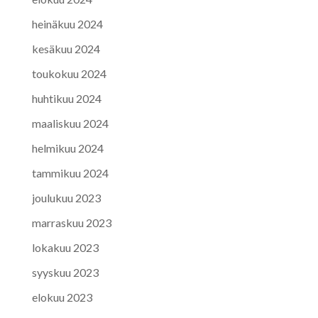
heinäkuu 2024
kesäkuu 2024
toukokuu 2024
huhtikuu 2024
maaliskuu 2024
helmikuu 2024
tammikuu 2024
joulukuu 2023
marraskuu 2023
lokakuu 2023
syyskuu 2023
elokuu 2023