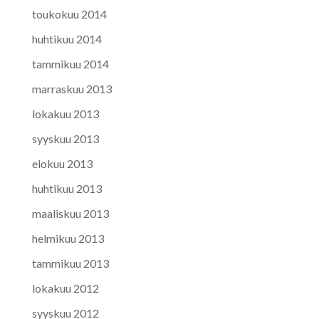
toukokuu 2014
huhtikuu 2014
tammikuu 2014
marraskuu 2013
lokakuu 2013
syyskuu 2013
elokuu 2013
huhtikuu 2013
maaliskuu 2013
helmikuu 2013
tammikuu 2013
lokakuu 2012
syyskuu 2012