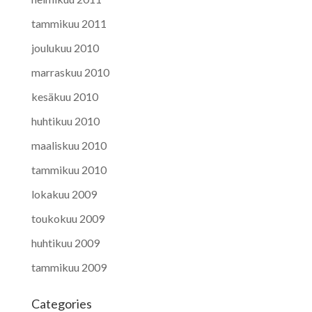
tammikuu 2011
joulukuu 2010
marraskuu 2010
kesäkuu 2010
huhtikuu 2010
maaliskuu 2010
tammikuu 2010
lokakuu 2009
toukokuu 2009
huhtikuu 2009
tammikuu 2009
Categories