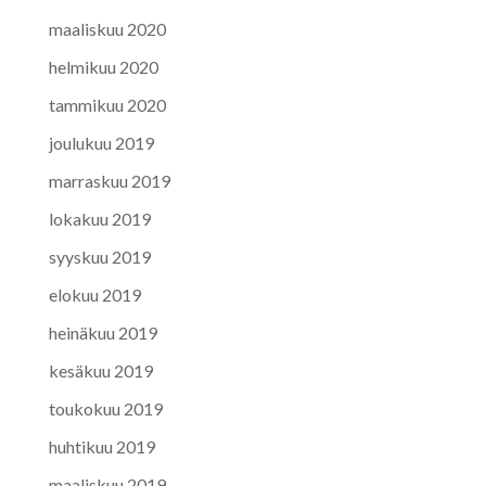
maaliskuu 2020
helmikuu 2020
tammikuu 2020
joulukuu 2019
marraskuu 2019
lokakuu 2019
syyskuu 2019
elokuu 2019
heinäkuu 2019
kesäkuu 2019
toukokuu 2019
huhtikuu 2019
maaliskuu 2019