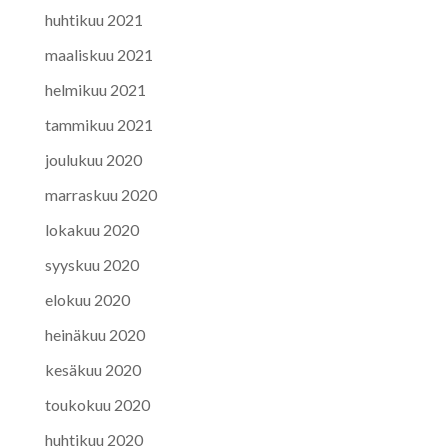
huhtikuu 2021
maaliskuu 2021
helmikuu 2021
tammikuu 2021
joulukuu 2020
marraskuu 2020
lokakuu 2020
syyskuu 2020
elokuu 2020
heinäkuu 2020
kesäkuu 2020
toukokuu 2020
huhtikuu 2020