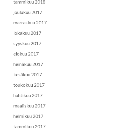
tammikuu 2018
joulukuu 2017
marraskuu 2017
lokakuu 2017
syyskuu 2017
elokuu 2017
heinäkuu 2017
kesäkuu 2017
toukokuu 2017
huhtikuu 2017
maaliskuu 2017
helmikuu 2017
tammikuu 2017