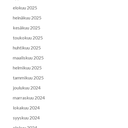
elokuu 2025
heinäkuu 2025
kesäkuu 2025
toukokuu 2025
huhtikuu 2025
maaliskuu 2025
helmikuu 2025
tammikuu 2025
joulukuu 2024
marraskuu 2024
lokakuu 2024
syyskuu 2024
elokuu 2024