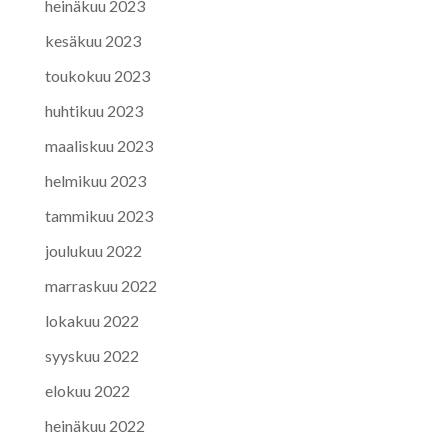
heinäkuu 2023
kesäkuu 2023
toukokuu 2023
huhtikuu 2023
maaliskuu 2023
helmikuu 2023
tammikuu 2023
joulukuu 2022
marraskuu 2022
lokakuu 2022
syyskuu 2022
elokuu 2022
heinäkuu 2022