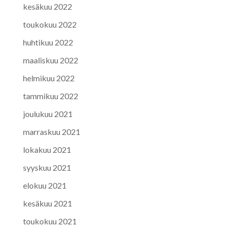
kesäkuu 2022
toukokuu 2022
huhtikuu 2022
maaliskuu 2022
helmikuu 2022
tammikuu 2022
joulukuu 2021
marraskuu 2021
lokakuu 2021
syyskuu 2021
elokuu 2021
kesäkuu 2021
toukokuu 2021