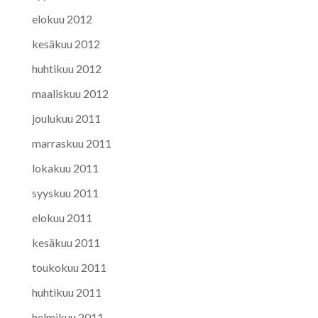
elokuu 2012
kesäkuu 2012
huhtikuu 2012
maaliskuu 2012
joulukuu 2011
marraskuu 2011
lokakuu 2011
syyskuu 2011
elokuu 2011
kesäkuu 2011
toukokuu 2011
huhtikuu 2011
helmikuu 2011