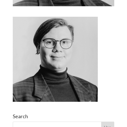
Search