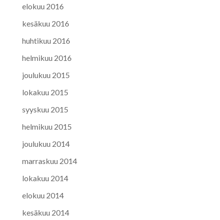
elokuu 2016
kesäkuu 2016
huhtikuu 2016
helmikuu 2016
joulukuu 2015
lokakuu 2015
syyskuu 2015
helmikuu 2015
joulukuu 2014
marraskuu 2014
lokakuu 2014
elokuu 2014
kesäkuu 2014