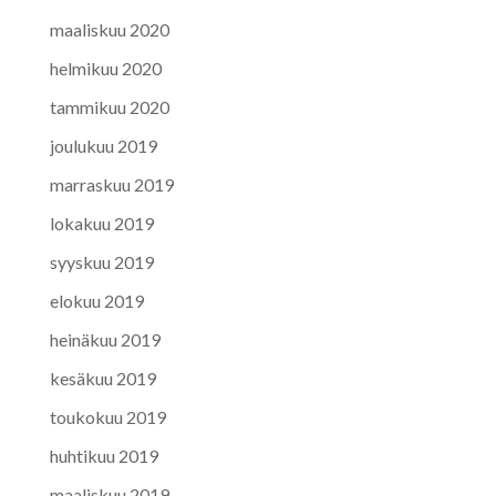
maaliskuu 2020
helmikuu 2020
tammikuu 2020
joulukuu 2019
marraskuu 2019
lokakuu 2019
syyskuu 2019
elokuu 2019
heinäkuu 2019
kesäkuu 2019
toukokuu 2019
huhtikuu 2019
maaliskuu 2019