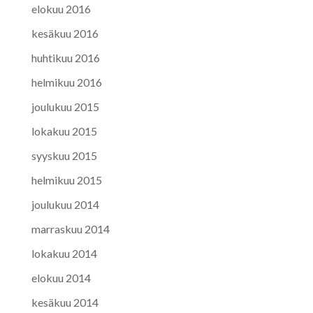
elokuu 2016
kesäkuu 2016
huhtikuu 2016
helmikuu 2016
joulukuu 2015
lokakuu 2015
syyskuu 2015
helmikuu 2015
joulukuu 2014
marraskuu 2014
lokakuu 2014
elokuu 2014
kesäkuu 2014