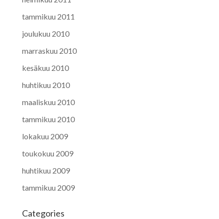
tammikuu 2011
joulukuu 2010
marraskuu 2010
kesäkuu 2010
huhtikuu 2010
maaliskuu 2010
tammikuu 2010
lokakuu 2009
toukokuu 2009
huhtikuu 2009
tammikuu 2009
Categories