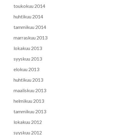
toukokuu 2014
huhtikuu 2014
tammikuu 2014
marraskuu 2013
lokakuu 2013
syyskuu 2013
elokuu 2013
huhtikuu 2013
maaliskuu 2013
helmikuu 2013
tammikuu 2013
lokakuu 2012
syyskuu 2012