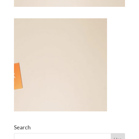
Search