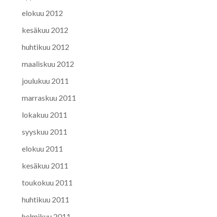
elokuu 2012
kesäkuu 2012
huhtikuu 2012
maaliskuu 2012
joulukuu 2011
marraskuu 2011
lokakuu 2011
syyskuu 2011
elokuu 2011
kesäkuu 2011
toukokuu 2011
huhtikuu 2011
helmikuu 2011