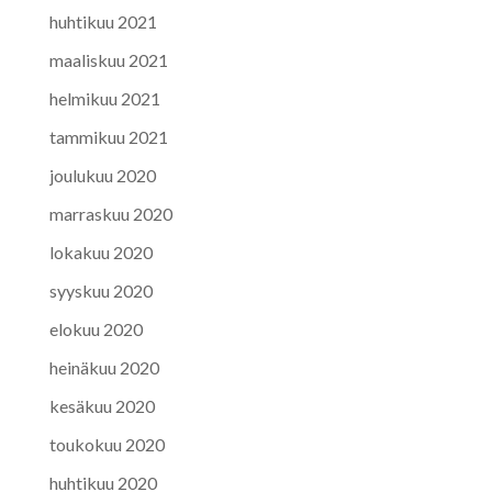
huhtikuu 2021
maaliskuu 2021
helmikuu 2021
tammikuu 2021
joulukuu 2020
marraskuu 2020
lokakuu 2020
syyskuu 2020
elokuu 2020
heinäkuu 2020
kesäkuu 2020
toukokuu 2020
huhtikuu 2020