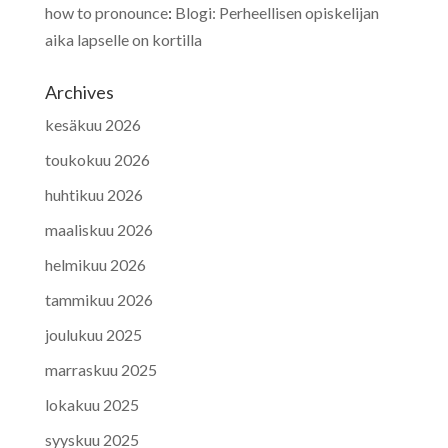
how to pronounce
:
Blogi: Perheellisen opiskelijan
aika lapselle on kortilla
Archives
kesäkuu 2026
toukokuu 2026
huhtikuu 2026
maaliskuu 2026
helmikuu 2026
tammikuu 2026
joulukuu 2025
marraskuu 2025
lokakuu 2025
syyskuu 2025