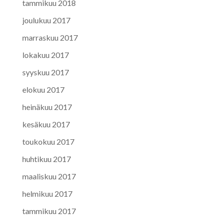
tammikuu 2018
joulukuu 2017
marraskuu 2017
lokakuu 2017
syyskuu 2017
elokuu 2017
heinäkuu 2017
kesäkuu 2017
toukokuu 2017
huhtikuu 2017
maaliskuu 2017
helmikuu 2017
tammikuu 2017