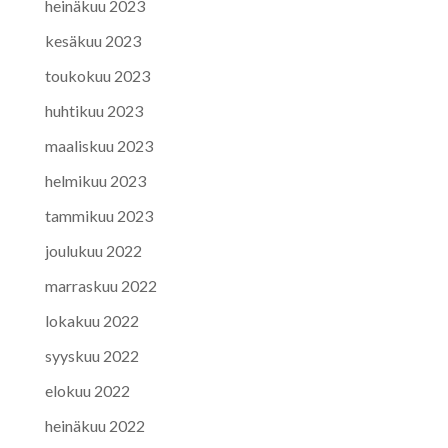
heinäkuu 2023
kesäkuu 2023
toukokuu 2023
huhtikuu 2023
maaliskuu 2023
helmikuu 2023
tammikuu 2023
joulukuu 2022
marraskuu 2022
lokakuu 2022
syyskuu 2022
elokuu 2022
heinäkuu 2022