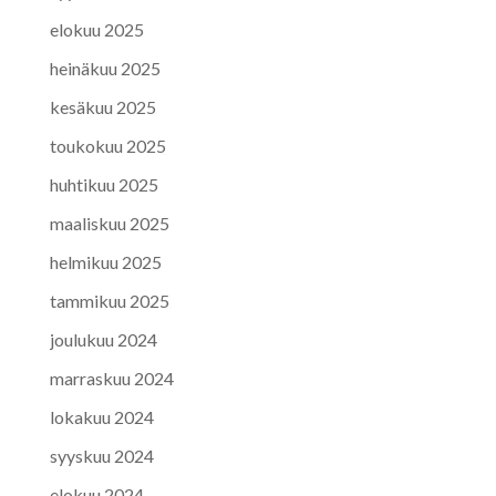
elokuu 2025
heinäkuu 2025
kesäkuu 2025
toukokuu 2025
huhtikuu 2025
maaliskuu 2025
helmikuu 2025
tammikuu 2025
joulukuu 2024
marraskuu 2024
lokakuu 2024
syyskuu 2024
elokuu 2024