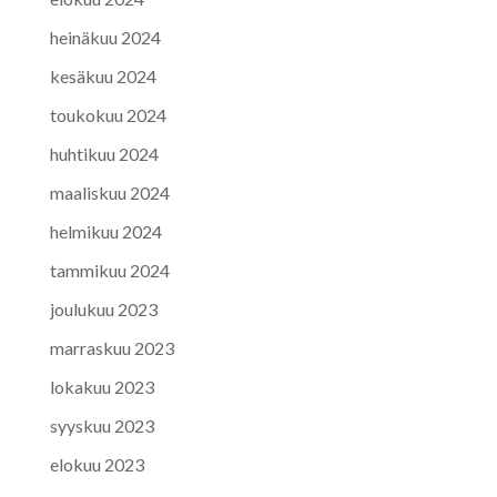
heinäkuu 2024
kesäkuu 2024
toukokuu 2024
huhtikuu 2024
maaliskuu 2024
helmikuu 2024
tammikuu 2024
joulukuu 2023
marraskuu 2023
lokakuu 2023
syyskuu 2023
elokuu 2023