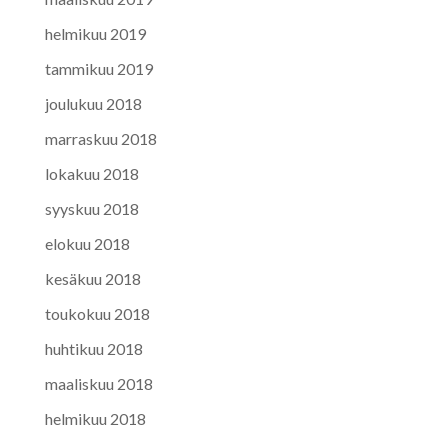
helmikuu 2019
tammikuu 2019
joulukuu 2018
marraskuu 2018
lokakuu 2018
syyskuu 2018
elokuu 2018
kesäkuu 2018
toukokuu 2018
huhtikuu 2018
maaliskuu 2018
helmikuu 2018