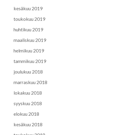
kesäkuu 2019
toukokuu 2019
huhtikuu 2019
maaliskuu 2019
helmikuu 2019
tammikuu 2019
joulukuu 2018
marraskuu 2018
lokakuu 2018
syyskuu 2018
elokuu 2018
kesäkuu 2018
toukokuu 2018