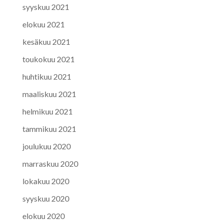
syyskuu 2021
elokuu 2021
kesäkuu 2021
toukokuu 2021
huhtikuu 2021
maaliskuu 2021
helmikuu 2021
tammikuu 2021
joulukuu 2020
marraskuu 2020
lokakuu 2020
syyskuu 2020
elokuu 2020