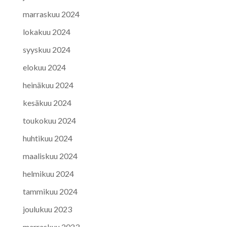
marraskuu 2024
lokakuu 2024
syyskuu 2024
elokuu 2024
heinäkuu 2024
kesäkuu 2024
toukokuu 2024
huhtikuu 2024
maaliskuu 2024
helmikuu 2024
tammikuu 2024
joulukuu 2023
marraskuu 2023