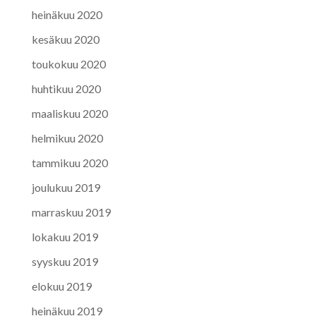
heinäkuu 2020
kesäkuu 2020
toukokuu 2020
huhtikuu 2020
maaliskuu 2020
helmikuu 2020
tammikuu 2020
joulukuu 2019
marraskuu 2019
lokakuu 2019
syyskuu 2019
elokuu 2019
heinäkuu 2019