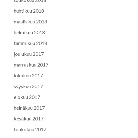
huhtikuu 2018
maaliskuu 2018
helmikuu 2018
tammikuu 2018
joulukuu 2017
marraskuu 2017
lokakuu 2017
syyskuu 2017
elokuu 2017
heinäkuu 2017
kesäkuu 2017
toukokuu 2017