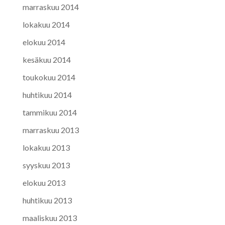
marraskuu 2014
lokakuu 2014
elokuu 2014
kesäkuu 2014
toukokuu 2014
huhtikuu 2014
tammikuu 2014
marraskuu 2013
lokakuu 2013
syyskuu 2013
elokuu 2013
huhtikuu 2013
maaliskuu 2013