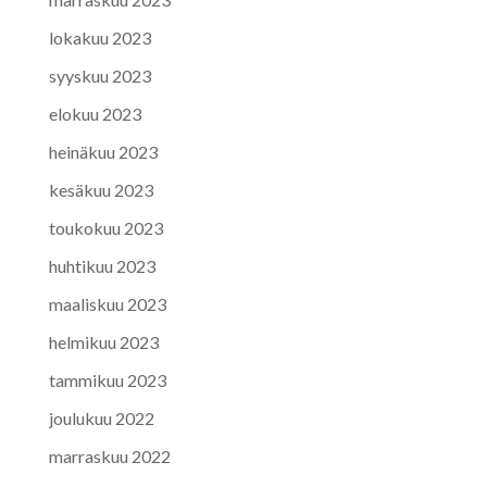
lokakuu 2023
syyskuu 2023
elokuu 2023
heinäkuu 2023
kesäkuu 2023
toukokuu 2023
huhtikuu 2023
maaliskuu 2023
helmikuu 2023
tammikuu 2023
joulukuu 2022
marraskuu 2022