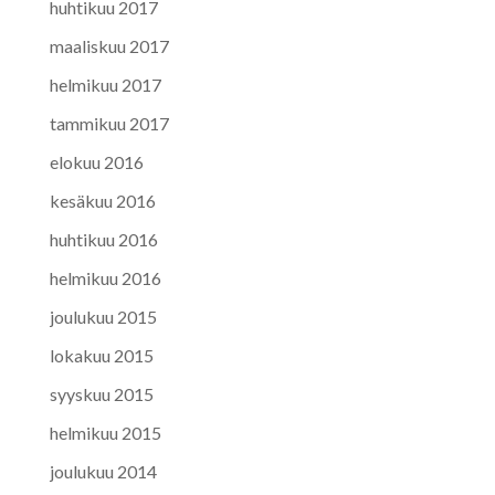
huhtikuu 2017
maaliskuu 2017
helmikuu 2017
tammikuu 2017
elokuu 2016
kesäkuu 2016
huhtikuu 2016
helmikuu 2016
joulukuu 2015
lokakuu 2015
syyskuu 2015
helmikuu 2015
joulukuu 2014