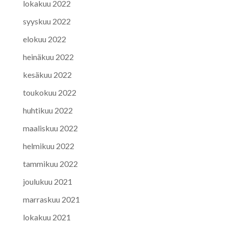
lokakuu 2022
syyskuu 2022
elokuu 2022
heinäkuu 2022
kesäkuu 2022
toukokuu 2022
huhtikuu 2022
maaliskuu 2022
helmikuu 2022
tammikuu 2022
joulukuu 2021
marraskuu 2021
lokakuu 2021