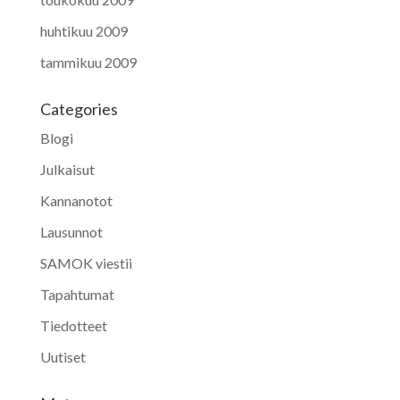
huhtikuu 2009
tammikuu 2009
Categories
Blogi
Julkaisut
Kannanotot
Lausunnot
SAMOK viestii
Tapahtumat
Tiedotteet
Uutiset