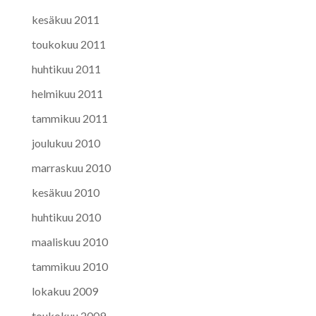
kesäkuu 2011
toukokuu 2011
huhtikuu 2011
helmikuu 2011
tammikuu 2011
joulukuu 2010
marraskuu 2010
kesäkuu 2010
huhtikuu 2010
maaliskuu 2010
tammikuu 2010
lokakuu 2009
toukokuu 2009