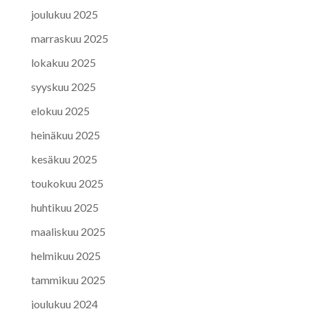
joulukuu 2025
marraskuu 2025
lokakuu 2025
syyskuu 2025
elokuu 2025
heinäkuu 2025
kesäkuu 2025
toukokuu 2025
huhtikuu 2025
maaliskuu 2025
helmikuu 2025
tammikuu 2025
joulukuu 2024