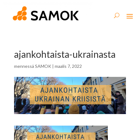
ajankohtaista-ukrainasta
mennessä
SAMOK
|
maalis 7, 2022