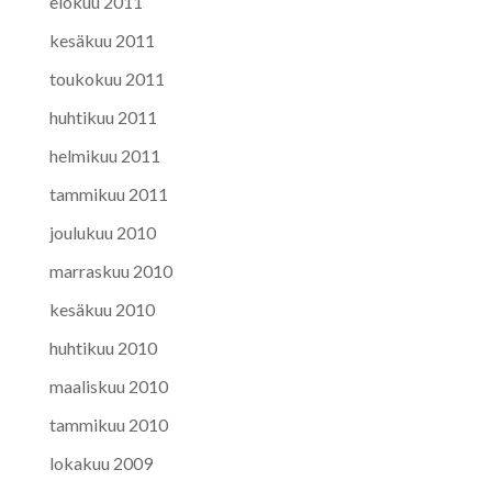
elokuu 2011
kesäkuu 2011
toukokuu 2011
huhtikuu 2011
helmikuu 2011
tammikuu 2011
joulukuu 2010
marraskuu 2010
kesäkuu 2010
huhtikuu 2010
maaliskuu 2010
tammikuu 2010
lokakuu 2009