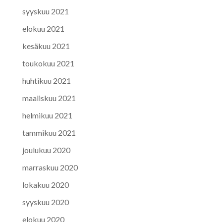
syyskuu 2021
elokuu 2021
kesäkuu 2021
toukokuu 2021
huhtikuu 2021
maaliskuu 2021
helmikuu 2021
tammikuu 2021
joulukuu 2020
marraskuu 2020
lokakuu 2020
syyskuu 2020
elokuu 2020