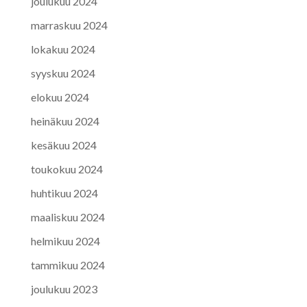
joulukuu 2024
marraskuu 2024
lokakuu 2024
syyskuu 2024
elokuu 2024
heinäkuu 2024
kesäkuu 2024
toukokuu 2024
huhtikuu 2024
maaliskuu 2024
helmikuu 2024
tammikuu 2024
joulukuu 2023