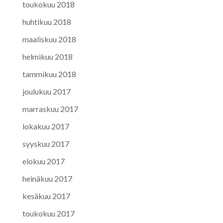
toukokuu 2018
huhtikuu 2018
maaliskuu 2018
helmikuu 2018
tammikuu 2018
joulukuu 2017
marraskuu 2017
lokakuu 2017
syyskuu 2017
elokuu 2017
heinäkuu 2017
kesäkuu 2017
toukokuu 2017