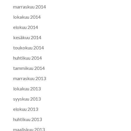
marraskuu 2014
lokakuu 2014
elokuu 2014
kesäkuu 2014
toukokuu 2014
huhtikuu 2014
tammikuu 2014
marraskuu 2013
lokakuu 2013
syyskuu 2013
elokuu 2013
huhtikuu 2013
maaliskuu 2013