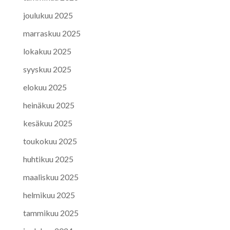
joulukuu 2025
marraskuu 2025
lokakuu 2025
syyskuu 2025
elokuu 2025
heinäkuu 2025
kesäkuu 2025
toukokuu 2025
huhtikuu 2025
maaliskuu 2025
helmikuu 2025
tammikuu 2025