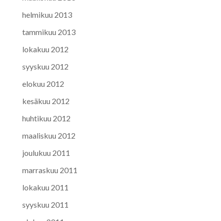
helmikuu 2013
tammikuu 2013
lokakuu 2012
syyskuu 2012
elokuu 2012
kesäkuu 2012
huhtikuu 2012
maaliskuu 2012
joulukuu 2011
marraskuu 2011
lokakuu 2011
syyskuu 2011