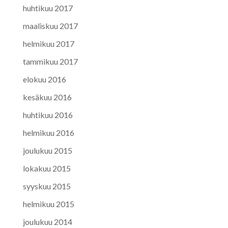
huhtikuu 2017
maaliskuu 2017
helmikuu 2017
tammikuu 2017
elokuu 2016
kesäkuu 2016
huhtikuu 2016
helmikuu 2016
joulukuu 2015
lokakuu 2015
syyskuu 2015
helmikuu 2015
joulukuu 2014