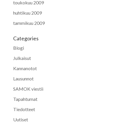
toukokuu 2009
huhtikuu 2009
tammikuu 2009
Categories
Blogi
Julkaisut
Kannanotot
Lausunnot
SAMOK viestii
Tapahtumat
Tiedotteet
Uutiset