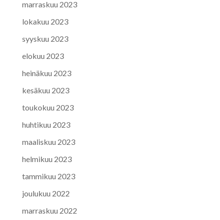
marraskuu 2023
lokakuu 2023
syyskuu 2023
elokuu 2023
heinäkuu 2023
kesäkuu 2023
toukokuu 2023
huhtikuu 2023
maaliskuu 2023
helmikuu 2023
tammikuu 2023
joulukuu 2022
marraskuu 2022