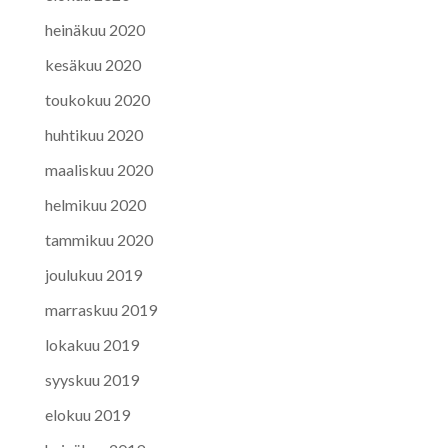
heinäkuu 2020
kesäkuu 2020
toukokuu 2020
huhtikuu 2020
maaliskuu 2020
helmikuu 2020
tammikuu 2020
joulukuu 2019
marraskuu 2019
lokakuu 2019
syyskuu 2019
elokuu 2019