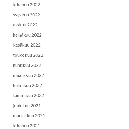
lokakuu 2022
syyskuu 2022
elokuu 2022
heinäkuu 2022
kesäkuu 2022
toukokuu 2022
huhtikuu 2022
maaliskuu 2022
helmikuu 2022
tammikuu 2022
joulukuu 2021
marraskuu 2021
lokakuu 2021