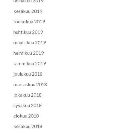
heinäkuu 2019
kesäkuu 2019
toukokuu 2019
huhtikuu 2019
maaliskuu 2019
helmikuu 2019
tammikuu 2019
joulukuu 2018
marraskuu 2018
lokakuu 2018
syyskuu 2018
elokuu 2018
kesäkuu 2018