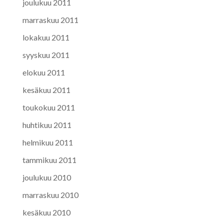
joulukuu 2011
marraskuu 2011
lokakuu 2011
syyskuu 2011
elokuu 2011
kesäkuu 2011
toukokuu 2011
huhtikuu 2011
helmikuu 2011
tammikuu 2011
joulukuu 2010
marraskuu 2010
kesäkuu 2010