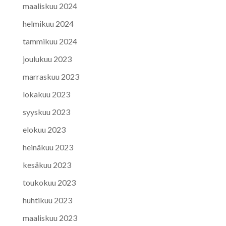
maaliskuu 2024
helmikuu 2024
tammikuu 2024
joulukuu 2023
marraskuu 2023
lokakuu 2023
syyskuu 2023
elokuu 2023
heinäkuu 2023
kesäkuu 2023
toukokuu 2023
huhtikuu 2023
maaliskuu 2023