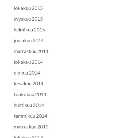
lokakuu 2015
syyskuu 2015
helmikuu 2015
joulukuu 2014
marraskuu 2014
lokakuu 2014
elokuu 2014
kesäkuu 2014
toukokuu 2014
huhtikuu 2014
tammikuu 2014
marraskuu 2013
lokakuu 2013