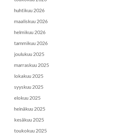
huhtikuu 2026
maaliskuu 2026
helmikuu 2026
tammikuu 2026
joulukuu 2025
marraskuu 2025
lokakuu 2025
syyskuu 2025
elokuu 2025
heinäkuu 2025
kesäkuu 2025
toukokuu 2025