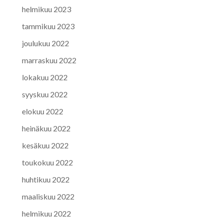
helmikuu 2023
tammikuu 2023
joulukuu 2022
marraskuu 2022
lokakuu 2022
syyskuu 2022
elokuu 2022
heinäkuu 2022
kesäkuu 2022
toukokuu 2022
huhtikuu 2022
maaliskuu 2022
helmikuu 2022