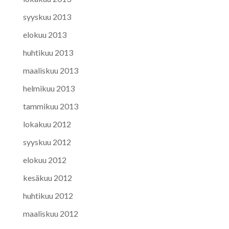
syyskuu 2013
elokuu 2013
huhtikuu 2013
maaliskuu 2013
helmikuu 2013
tammikuu 2013
lokakuu 2012
syyskuu 2012
elokuu 2012
kesäkuu 2012
huhtikuu 2012
maaliskuu 2012