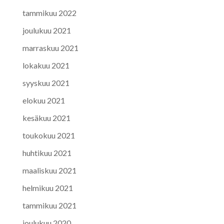
tammikuu 2022
joulukuu 2021
marraskuu 2021
lokakuu 2021
syyskuu 2021
elokuu 2021
kesäkuu 2021
toukokuu 2021
huhtikuu 2021
maaliskuu 2021
helmikuu 2021
tammikuu 2021
joulukuu 2020