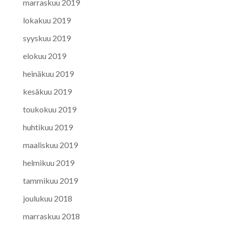
marraskuu 2019
lokakuu 2019
syyskuu 2019
elokuu 2019
heinäkuu 2019
kesäkuu 2019
toukokuu 2019
huhtikuu 2019
maaliskuu 2019
helmikuu 2019
tammikuu 2019
joulukuu 2018
marraskuu 2018