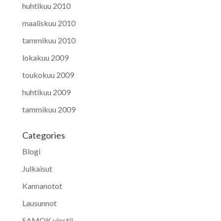
huhtikuu 2010
maaliskuu 2010
tammikuu 2010
lokakuu 2009
toukokuu 2009
huhtikuu 2009
tammikuu 2009
Categories
Blogi
Julkaisut
Kannanotot
Lausunnot
SAMOK viestii