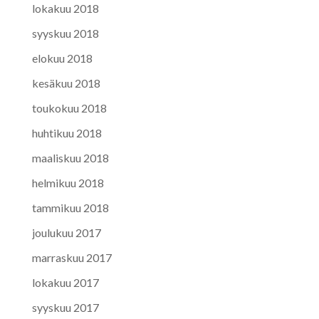
lokakuu 2018
syyskuu 2018
elokuu 2018
kesäkuu 2018
toukokuu 2018
huhtikuu 2018
maaliskuu 2018
helmikuu 2018
tammikuu 2018
joulukuu 2017
marraskuu 2017
lokakuu 2017
syyskuu 2017