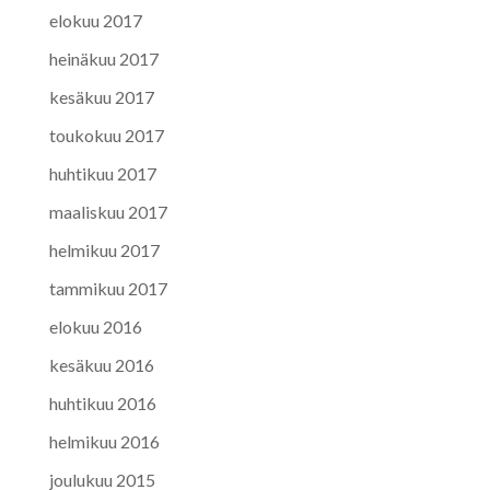
elokuu 2017
heinäkuu 2017
kesäkuu 2017
toukokuu 2017
huhtikuu 2017
maaliskuu 2017
helmikuu 2017
tammikuu 2017
elokuu 2016
kesäkuu 2016
huhtikuu 2016
helmikuu 2016
joulukuu 2015