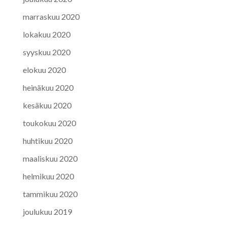
marraskuu 2020
lokakuu 2020
syyskuu 2020
elokuu 2020
heinäkuu 2020
kesäkuu 2020
toukokuu 2020
huhtikuu 2020
maaliskuu 2020
helmikuu 2020
tammikuu 2020
joulukuu 2019