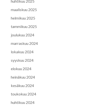
huhtikuu 2025
maaliskuu 2025
helmikuu 2025
tammikuu 2025
joulukuu 2024
marraskuu 2024
lokakuu 2024
syyskuu 2024
elokuu 2024
heinäkuu 2024
kesäkuu 2024
toukokuu 2024
huhtikuu 2024