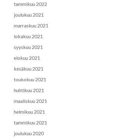
tammikuu 2022
joulukuu 2021
marraskuu 2021
lokakuu 2021
syyskuu 2021
elokuu 2021
kesäkuu 2021
toukokuu 2021
huhtikuu 2021
maaliskuu 2021
helmikuu 2021
tammikuu 2021
joulukuu 2020