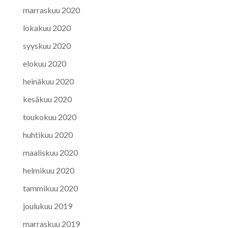
marraskuu 2020
lokakuu 2020
syyskuu 2020
elokuu 2020
heinäkuu 2020
kesäkuu 2020
toukokuu 2020
huhtikuu 2020
maaliskuu 2020
helmikuu 2020
tammikuu 2020
joulukuu 2019
marraskuu 2019