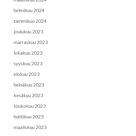
helmikuu 2024
tammikuu 2024
joulukuu 2023
marraskuu 2023
lokakuu 2023
syyskuu 2023
elokuu 2023
heinäkuu 2023
kesäkuu 2023
toukokuu 2023
huhtikuu 2023
maaliskuu 2023