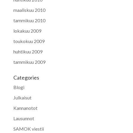
maaliskuu 2010
tammikuu 2010
lokakuu 2009
toukokuu 2009
huhtikuu 2009
tammikuu 2009
Categories
Blogi
Julkaisut
Kannanotot
Lausunnot
SAMOK viestii