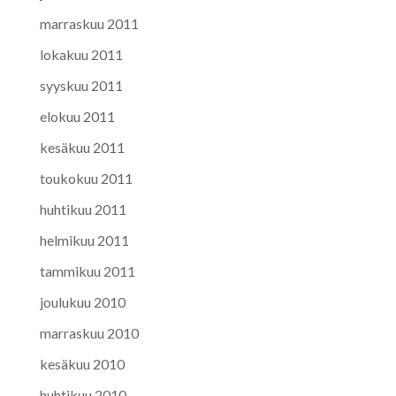
marraskuu 2011
lokakuu 2011
syyskuu 2011
elokuu 2011
kesäkuu 2011
toukokuu 2011
huhtikuu 2011
helmikuu 2011
tammikuu 2011
joulukuu 2010
marraskuu 2010
kesäkuu 2010
huhtikuu 2010