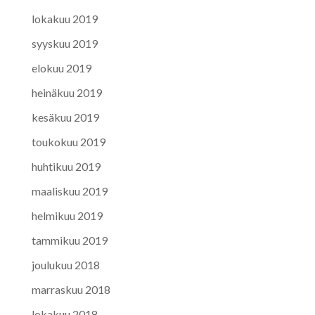
lokakuu 2019
syyskuu 2019
elokuu 2019
heinäkuu 2019
kesäkuu 2019
toukokuu 2019
huhtikuu 2019
maaliskuu 2019
helmikuu 2019
tammikuu 2019
joulukuu 2018
marraskuu 2018
lokakuu 2018