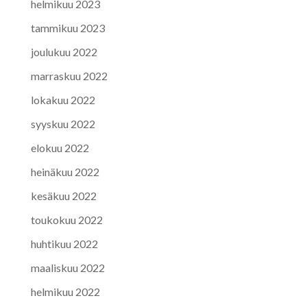
helmikuu 2023
tammikuu 2023
joulukuu 2022
marraskuu 2022
lokakuu 2022
syyskuu 2022
elokuu 2022
heinäkuu 2022
kesäkuu 2022
toukokuu 2022
huhtikuu 2022
maaliskuu 2022
helmikuu 2022