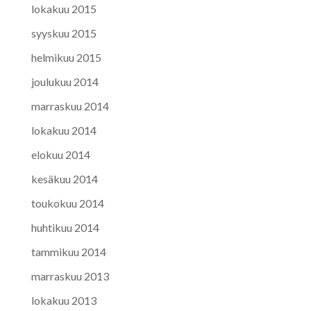
lokakuu 2015
syyskuu 2015
helmikuu 2015
joulukuu 2014
marraskuu 2014
lokakuu 2014
elokuu 2014
kesäkuu 2014
toukokuu 2014
huhtikuu 2014
tammikuu 2014
marraskuu 2013
lokakuu 2013