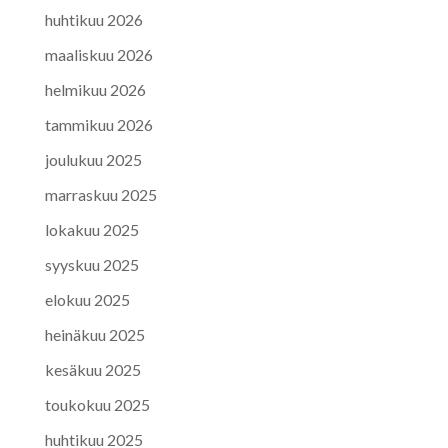
huhtikuu 2026
maaliskuu 2026
helmikuu 2026
tammikuu 2026
joulukuu 2025
marraskuu 2025
lokakuu 2025
syyskuu 2025
elokuu 2025
heinäkuu 2025
kesäkuu 2025
toukokuu 2025
huhtikuu 2025