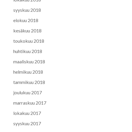
syyskuu 2018
elokuu 2018
kesäkuu 2018
toukokuu 2018
huhtikuu 2018
maaliskuu 2018
helmikuu 2018
tammikuu 2018
joulukuu 2017
marraskuu 2017
lokakuu 2017
syyskuu 2017