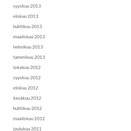
syyskuu 2013
elokuu 2013
huhtikuu 2013
maaliskuu 2013
helmikuu 2013
tammikuu 2013
lokakuu 2012
syyskuu 2012
elokuu 2012
kesäkuu 2012
huhtikuu 2012
maaliskuu 2012
joulukuu 2011