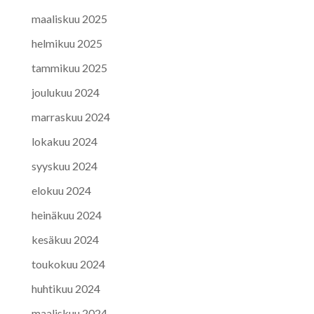
maaliskuu 2025
helmikuu 2025
tammikuu 2025
joulukuu 2024
marraskuu 2024
lokakuu 2024
syyskuu 2024
elokuu 2024
heinäkuu 2024
kesäkuu 2024
toukokuu 2024
huhtikuu 2024
maaliskuu 2024