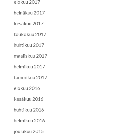
elokuu 2017
heinäkuu 2017
kesäkuu 2017
toukokuu 2017
huhtikuu 2017
maaliskuu 2017
helmikuu 2017
tammikuu 2017
elokuu 2016
kesäkuu 2016
huhtikuu 2016
helmikuu 2016
joulukuu 2015