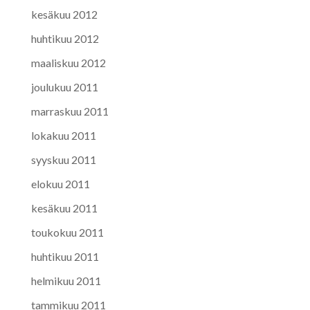
kesäkuu 2012
huhtikuu 2012
maaliskuu 2012
joulukuu 2011
marraskuu 2011
lokakuu 2011
syyskuu 2011
elokuu 2011
kesäkuu 2011
toukokuu 2011
huhtikuu 2011
helmikuu 2011
tammikuu 2011