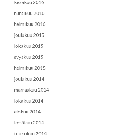
kesäkuu 2016
huhtikuu 2016
helmikuu 2016
joulukuu 2015
lokakuu 2015
syyskuu 2015
helmikuu 2015
joulukuu 2014
marraskuu 2014
lokakuu 2014
elokuu 2014
kesäkuu 2014
toukokuu 2014