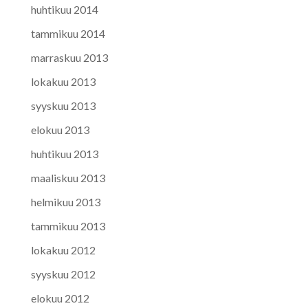
huhtikuu 2014
tammikuu 2014
marraskuu 2013
lokakuu 2013
syyskuu 2013
elokuu 2013
huhtikuu 2013
maaliskuu 2013
helmikuu 2013
tammikuu 2013
lokakuu 2012
syyskuu 2012
elokuu 2012