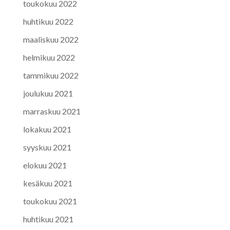
toukokuu 2022
huhtikuu 2022
maaliskuu 2022
helmikuu 2022
tammikuu 2022
joulukuu 2021
marraskuu 2021
lokakuu 2021
syyskuu 2021
elokuu 2021
kesäkuu 2021
toukokuu 2021
huhtikuu 2021