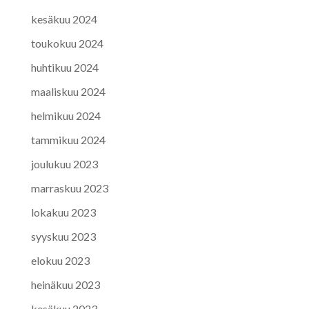
kesäkuu 2024
toukokuu 2024
huhtikuu 2024
maaliskuu 2024
helmikuu 2024
tammikuu 2024
joulukuu 2023
marraskuu 2023
lokakuu 2023
syyskuu 2023
elokuu 2023
heinäkuu 2023
kesäkuu 2023