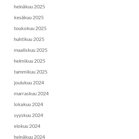
heinäkuu 2025
kesäkuu 2025
toukokuu 2025
huhtikuu 2025
maaliskuu 2025
helmikuu 2025
tammikuu 2025
joulukuu 2024
marraskuu 2024
lokakuu 2024
syyskuu 2024
elokuu 2024
heinäkuu 2024