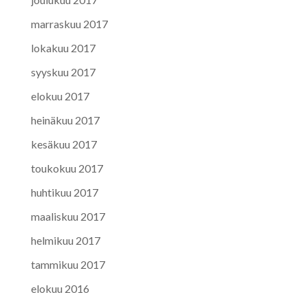
marraskuu 2017
lokakuu 2017
syyskuu 2017
elokuu 2017
heinäkuu 2017
kesäkuu 2017
toukokuu 2017
huhtikuu 2017
maaliskuu 2017
helmikuu 2017
tammikuu 2017
elokuu 2016