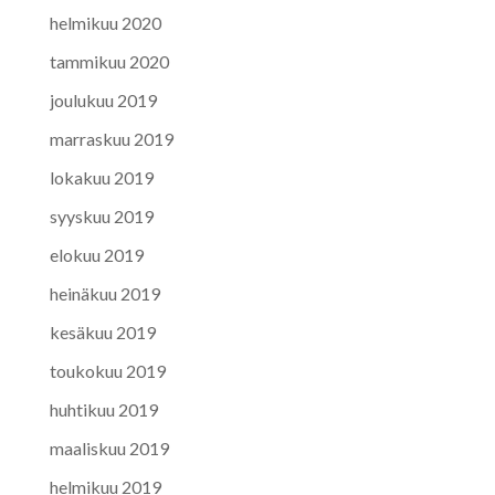
helmikuu 2020
tammikuu 2020
joulukuu 2019
marraskuu 2019
lokakuu 2019
syyskuu 2019
elokuu 2019
heinäkuu 2019
kesäkuu 2019
toukokuu 2019
huhtikuu 2019
maaliskuu 2019
helmikuu 2019