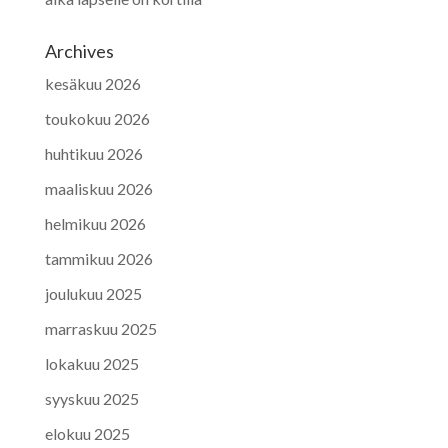
Archives
kesäkuu 2026
toukokuu 2026
huhtikuu 2026
maaliskuu 2026
helmikuu 2026
tammikuu 2026
joulukuu 2025
marraskuu 2025
lokakuu 2025
syyskuu 2025
elokuu 2025