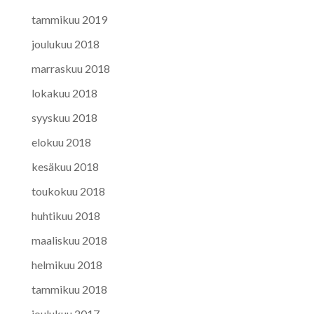
tammikuu 2019
joulukuu 2018
marraskuu 2018
lokakuu 2018
syyskuu 2018
elokuu 2018
kesäkuu 2018
toukokuu 2018
huhtikuu 2018
maaliskuu 2018
helmikuu 2018
tammikuu 2018
joulukuu 2017