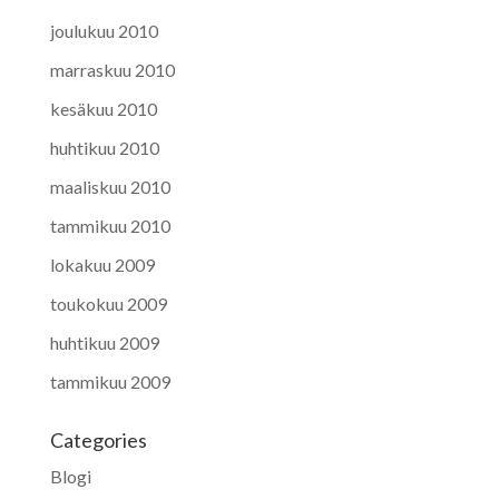
joulukuu 2010
marraskuu 2010
kesäkuu 2010
huhtikuu 2010
maaliskuu 2010
tammikuu 2010
lokakuu 2009
toukokuu 2009
huhtikuu 2009
tammikuu 2009
Categories
Blogi