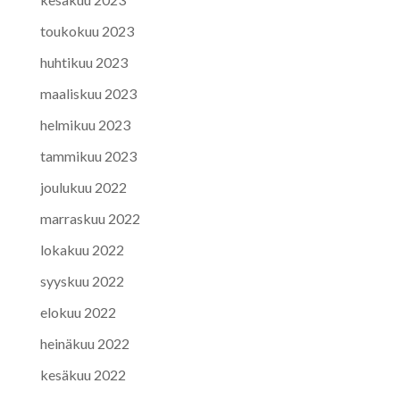
toukokuu 2023
huhtikuu 2023
maaliskuu 2023
helmikuu 2023
tammikuu 2023
joulukuu 2022
marraskuu 2022
lokakuu 2022
syyskuu 2022
elokuu 2022
heinäkuu 2022
kesäkuu 2022