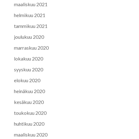
maaliskuu 2021
helmikuu 2021
tammikuu 2021
joulukuu 2020
marraskuu 2020
lokakuu 2020
syyskuu 2020
elokuu 2020
heinäkuu 2020
kesäkuu 2020
toukokuu 2020
huhtikuu 2020
maaliskuu 2020