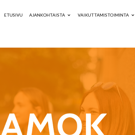
ETUSIVU
AJANKOHTAISTA
VAIKUTTAMISTOIMINTA