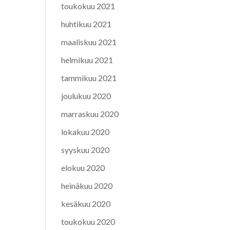
toukokuu 2021
huhtikuu 2021
maaliskuu 2021
helmikuu 2021
tammikuu 2021
joulukuu 2020
marraskuu 2020
lokakuu 2020
syyskuu 2020
elokuu 2020
heinäkuu 2020
kesäkuu 2020
toukokuu 2020