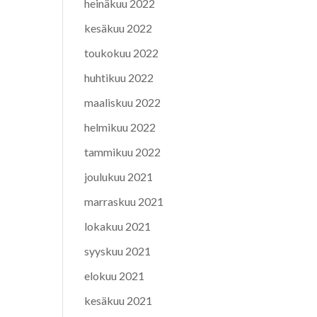
heinäkuu 2022
kesäkuu 2022
toukokuu 2022
huhtikuu 2022
maaliskuu 2022
helmikuu 2022
tammikuu 2022
joulukuu 2021
marraskuu 2021
lokakuu 2021
syyskuu 2021
elokuu 2021
kesäkuu 2021