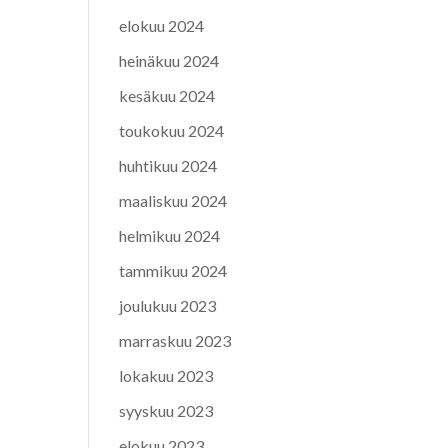
elokuu 2024
heinäkuu 2024
kesäkuu 2024
toukokuu 2024
huhtikuu 2024
maaliskuu 2024
helmikuu 2024
tammikuu 2024
joulukuu 2023
marraskuu 2023
lokakuu 2023
syyskuu 2023
elokuu 2023