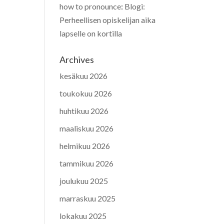
how to pronounce
:
Blogi:
Perheellisen opiskelijan aika
lapselle on kortilla
Archives
kesäkuu 2026
toukokuu 2026
huhtikuu 2026
maaliskuu 2026
helmikuu 2026
tammikuu 2026
joulukuu 2025
marraskuu 2025
lokakuu 2025