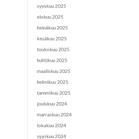
syyskuu 2025
elokuu 2025
heinäkuu 2025
kesäkuu 2025
toukokuu 2025
huhtikuu 2025
maaliskuu 2025
helmikuu 2025
tammikuu 2025
joulukuu 2024
marraskuu 2024
lokakuu 2024
syyskuu 2024