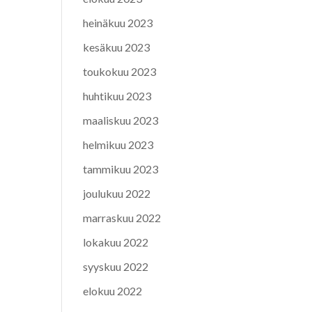
heinäkuu 2023
kesäkuu 2023
toukokuu 2023
huhtikuu 2023
maaliskuu 2023
helmikuu 2023
tammikuu 2023
joulukuu 2022
marraskuu 2022
lokakuu 2022
syyskuu 2022
elokuu 2022