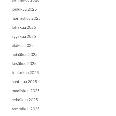
joulukuu 2025
marraskuu 2025
lokakuu 2025
syyskuu 2025
elokuu 2025
heinäkuu 2025
kesäkuu 2025
toukokuu 2025
huhtikuu 2025
maaliskuu 2025
helmikuu 2025
tammikuu 2025