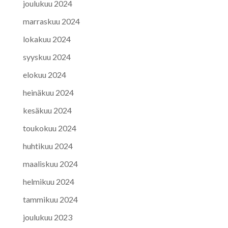
joulukuu 2024
marraskuu 2024
lokakuu 2024
syyskuu 2024
elokuu 2024
heinäkuu 2024
kesäkuu 2024
toukokuu 2024
huhtikuu 2024
maaliskuu 2024
helmikuu 2024
tammikuu 2024
joulukuu 2023