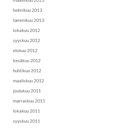
helmikuu 2013
tammikuu 2013
lokakuu 2012
syyskuu 2012
elokuu 2012
kesäkuu 2012
huhtikuu 2012
maaliskuu 2012
joulukuu 2011
marraskuu 2011
lokakuu 2011
syyskuu 2011