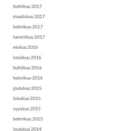
huhtikuu 2017
maaliskuu 2017
helmikuu 2017
tammikuu 2017
elokuu 2016
kesäkuu 2016
huhtikuu 2016
helmikuu 2016
joulukuu 2015
lokakuu 2015
syyskuu 2015
helmikuu 2015
joulukuu 2014