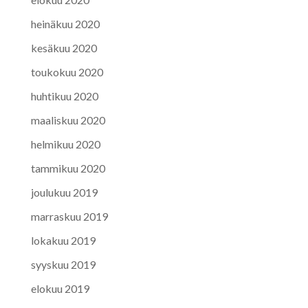
heinäkuu 2020
kesäkuu 2020
toukokuu 2020
huhtikuu 2020
maaliskuu 2020
helmikuu 2020
tammikuu 2020
joulukuu 2019
marraskuu 2019
lokakuu 2019
syyskuu 2019
elokuu 2019