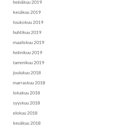
heinäkuu 2019
kesäkuu 2019
toukokuu 2019
huhtikuu 2019
maaliskuu 2019
helmikuu 2019
tammikuu 2019
joulukuu 2018
marraskuu 2018
lokakuu 2018
syyskuu 2018
elokuu 2018
kesäkuu 2018