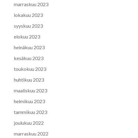
marraskuu 2023
lokakuu 2023
syyskuu 2023
elokuu 2023
heinäkuu 2023
kesäkuu 2023
toukokuu 2023
huhtikuu 2023
maaliskuu 2023
helmikuu 2023
tammikuu 2023
joulukuu 2022
marraskuu 2022