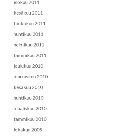
elokuu 2011
kesäkuu 2011
toukokuu 2011
huhtikuu 2011
helmikuu 2011
tammikuu 2011
joulukuu 2010
marraskuu 2010
kesäkuu 2010
huhtikuu 2010
maaliskuu 2010
tammikuu 2010
lokakuu 2009