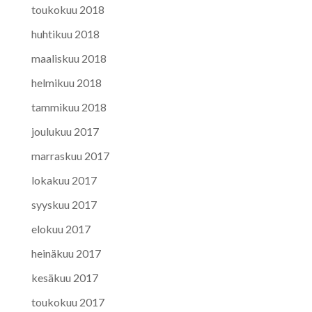
toukokuu 2018
huhtikuu 2018
maaliskuu 2018
helmikuu 2018
tammikuu 2018
joulukuu 2017
marraskuu 2017
lokakuu 2017
syyskuu 2017
elokuu 2017
heinäkuu 2017
kesäkuu 2017
toukokuu 2017