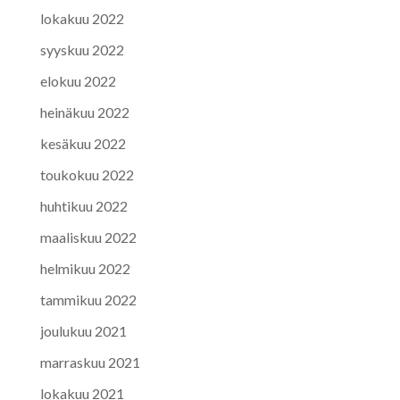
lokakuu 2022
syyskuu 2022
elokuu 2022
heinäkuu 2022
kesäkuu 2022
toukokuu 2022
huhtikuu 2022
maaliskuu 2022
helmikuu 2022
tammikuu 2022
joulukuu 2021
marraskuu 2021
lokakuu 2021