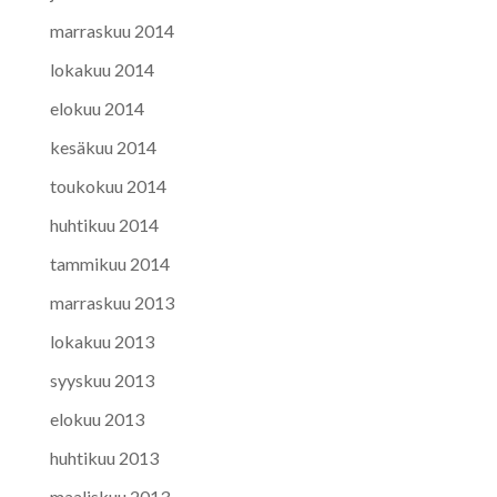
marraskuu 2014
lokakuu 2014
elokuu 2014
kesäkuu 2014
toukokuu 2014
huhtikuu 2014
tammikuu 2014
marraskuu 2013
lokakuu 2013
syyskuu 2013
elokuu 2013
huhtikuu 2013
maaliskuu 2013