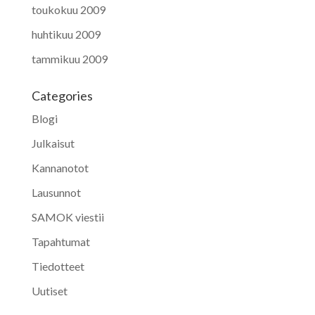
toukokuu 2009
huhtikuu 2009
tammikuu 2009
Categories
Blogi
Julkaisut
Kannanotot
Lausunnot
SAMOK viestii
Tapahtumat
Tiedotteet
Uutiset