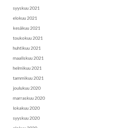
syyskuu 2021
elokuu 2021
kesäkuu 2021
toukokuu 2021
huhtikuu 2021
maaliskuu 2021
helmikuu 2021
tammikuu 2021
joulukuu 2020
marraskuu 2020
lokakuu 2020
syyskuu 2020
elokuu 2020