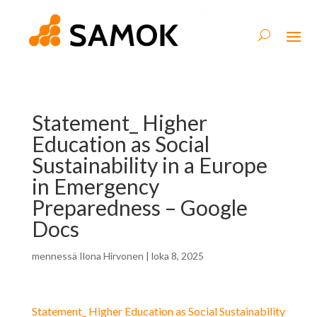
Statement_ Higher
Education as Social
Sustainability in a Europe
in Emergency
Preparedness – Google
Docs
mennessä
Ilona Hirvonen
|
loka 8, 2025
Statement_ Higher Education as Social Sustainability