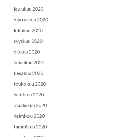
joulukuu 2020
marraskuu 2020
lokakuu 2020
syyskuu 2020
elokuu 2020
heinäkuu 2020
kesäkuu 2020
toukokuu 2020
huhtikuu 2020
maaliskuu 2020
helmikuu 2020
tammikuu 2020