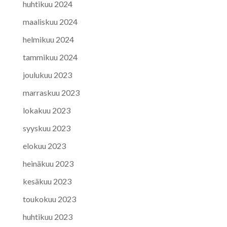
huhtikuu 2024
maaliskuu 2024
helmikuu 2024
tammikuu 2024
joulukuu 2023
marraskuu 2023
lokakuu 2023
syyskuu 2023
elokuu 2023
heinäkuu 2023
kesäkuu 2023
toukokuu 2023
huhtikuu 2023