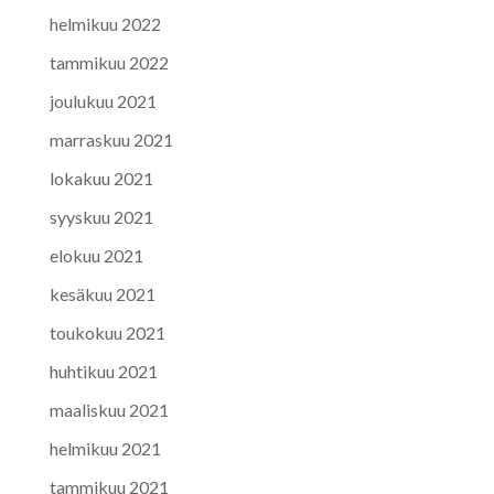
helmikuu 2022
tammikuu 2022
joulukuu 2021
marraskuu 2021
lokakuu 2021
syyskuu 2021
elokuu 2021
kesäkuu 2021
toukokuu 2021
huhtikuu 2021
maaliskuu 2021
helmikuu 2021
tammikuu 2021