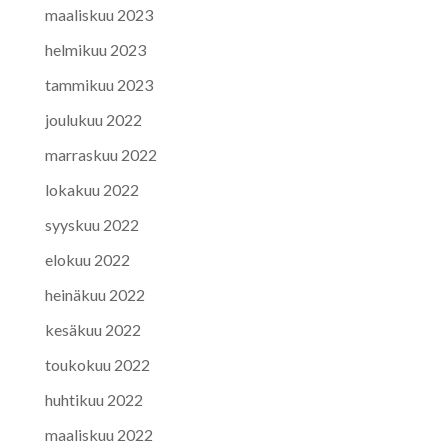
maaliskuu 2023
helmikuu 2023
tammikuu 2023
joulukuu 2022
marraskuu 2022
lokakuu 2022
syyskuu 2022
elokuu 2022
heinäkuu 2022
kesäkuu 2022
toukokuu 2022
huhtikuu 2022
maaliskuu 2022