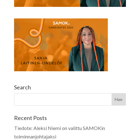
Search
Recent Posts
Tiedote: Aleksi Niemi on valittu SAMOKin
toiminnanjohtajaksi