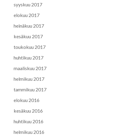
syyskuu 2017
elokuu 2017
heinäkuu 2017
kesäkuu 2017
toukokuu 2017
huhtikuu 2017
maaliskuu 2017
helmikuu 2017
tammikuu 2017
elokuu 2016
kesäkuu 2016
huhtikuu 2016
helmikuu 2016