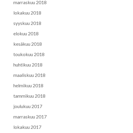
marraskuu 2018
lokakuu 2018
syyskuu 2018
elokuu 2018
kesäkuu 2018
toukokuu 2018
huhtikuu 2018
maaliskuu 2018
helmikuu 2018
tammikuu 2018
joulukuu 2017
marraskuu 2017
lokakuu 2017