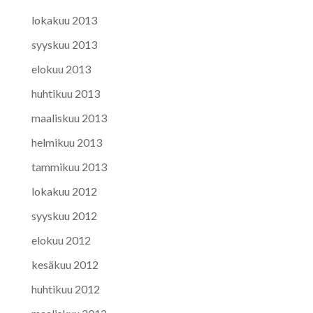
lokakuu 2013
syyskuu 2013
elokuu 2013
huhtikuu 2013
maaliskuu 2013
helmikuu 2013
tammikuu 2013
lokakuu 2012
syyskuu 2012
elokuu 2012
kesäkuu 2012
huhtikuu 2012