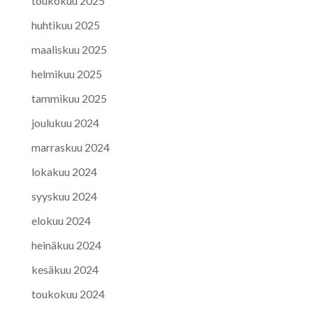
toukokuu 2025
huhtikuu 2025
maaliskuu 2025
helmikuu 2025
tammikuu 2025
joulukuu 2024
marraskuu 2024
lokakuu 2024
syyskuu 2024
elokuu 2024
heinäkuu 2024
kesäkuu 2024
toukokuu 2024