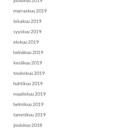
joulukuu 2019
marraskuu 2019
lokakuu 2019
syyskuu 2019
elokuu 2019
heinäkuu 2019
kesäkuu 2019
toukokuu 2019
huhtikuu 2019
maaliskuu 2019
helmikuu 2019
tammikuu 2019
joulukuu 2018