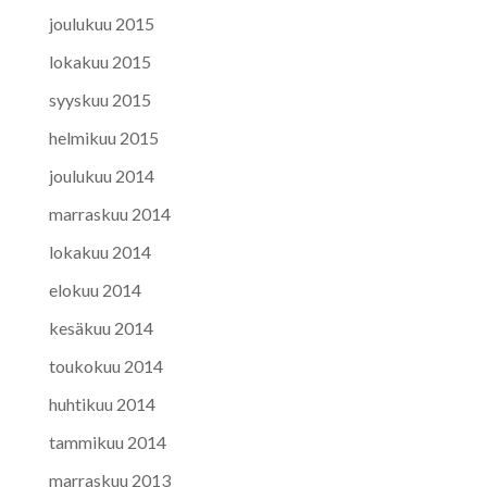
joulukuu 2015
lokakuu 2015
syyskuu 2015
helmikuu 2015
joulukuu 2014
marraskuu 2014
lokakuu 2014
elokuu 2014
kesäkuu 2014
toukokuu 2014
huhtikuu 2014
tammikuu 2014
marraskuu 2013