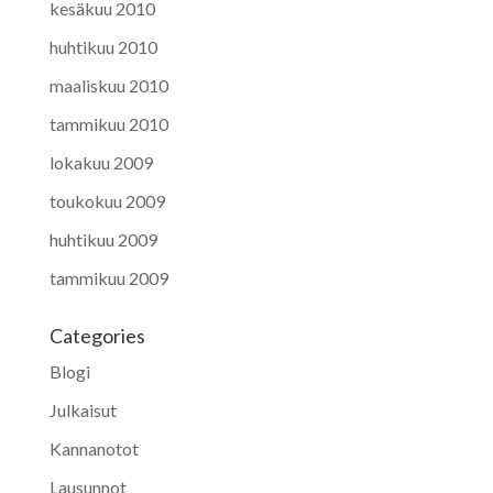
kesäkuu 2010
huhtikuu 2010
maaliskuu 2010
tammikuu 2010
lokakuu 2009
toukokuu 2009
huhtikuu 2009
tammikuu 2009
Categories
Blogi
Julkaisut
Kannanotot
Lausunnot