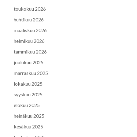
toukokuu 2026
huhtikuu 2026
maaliskuu 2026
helmikuu 2026
tammikuu 2026
joulukuu 2025
marraskuu 2025
lokakuu 2025
syyskuu 2025
elokuu 2025
heinäkuu 2025
kesäkuu 2025