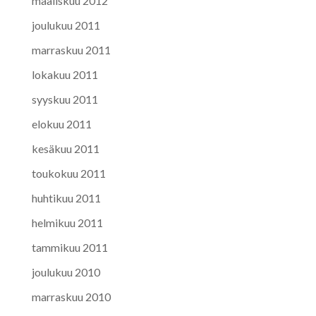
maaliskuu 2012
joulukuu 2011
marraskuu 2011
lokakuu 2011
syyskuu 2011
elokuu 2011
kesäkuu 2011
toukokuu 2011
huhtikuu 2011
helmikuu 2011
tammikuu 2011
joulukuu 2010
marraskuu 2010