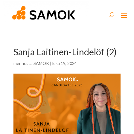
Sanja Laitinen-Lindelöf (2)
mennessä
SAMOK
|
loka 19, 2024