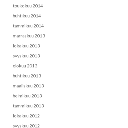
toukokuu 2014
huhtikuu 2014
tammikuu 2014
marraskuu 2013
lokakuu 2013
syyskuu 2013
elokuu 2013
huhtikuu 2013
maaliskuu 2013
helmikuu 2013
tammikuu 2013
lokakuu 2012
syyskuu 2012