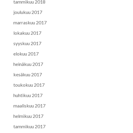
tammikuu 2018
joulukuu 2017
marraskuu 2017
lokakuu 2017
syyskuu 2017
elokuu 2017
heinäkuu 2017
kesäkuu 2017
toukokuu 2017
huhtikuu 2017
maaliskuu 2017
helmikuu 2017
tammikuu 2017