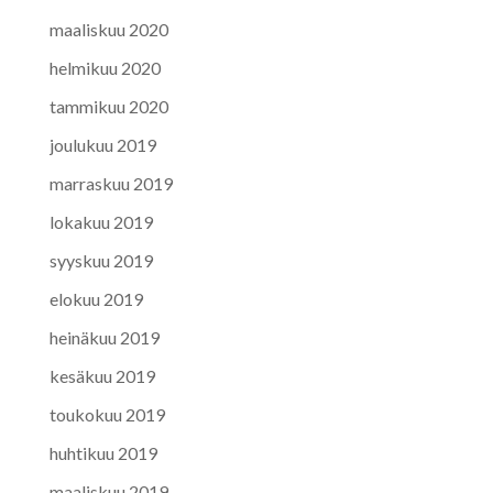
maaliskuu 2020
helmikuu 2020
tammikuu 2020
joulukuu 2019
marraskuu 2019
lokakuu 2019
syyskuu 2019
elokuu 2019
heinäkuu 2019
kesäkuu 2019
toukokuu 2019
huhtikuu 2019
maaliskuu 2019