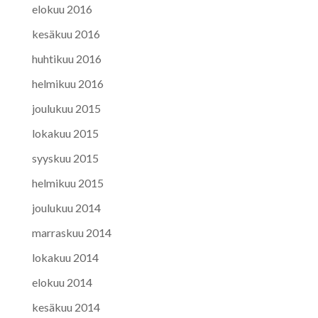
elokuu 2016
kesäkuu 2016
huhtikuu 2016
helmikuu 2016
joulukuu 2015
lokakuu 2015
syyskuu 2015
helmikuu 2015
joulukuu 2014
marraskuu 2014
lokakuu 2014
elokuu 2014
kesäkuu 2014