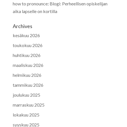
how to pronounce
:
Blogi: Perheellisen opiskelijan
aika lapselle on kortilla
Archives
kesäkuu 2026
toukokuu 2026
huhtikuu 2026
maaliskuu 2026
helmikuu 2026
tammikuu 2026
joulukuu 2025
marraskuu 2025
lokakuu 2025
syyskuu 2025