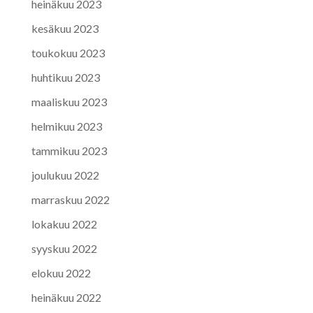
heinäkuu 2023
kesäkuu 2023
toukokuu 2023
huhtikuu 2023
maaliskuu 2023
helmikuu 2023
tammikuu 2023
joulukuu 2022
marraskuu 2022
lokakuu 2022
syyskuu 2022
elokuu 2022
heinäkuu 2022