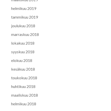
helmikuu 2019
tammikuu 2019
joulukuu 2018
marraskuu 2018
lokakuu 2018
syyskuu 2018
elokuu 2018
kesäkuu 2018
toukokuu 2018
huhtikuu 2018
maaliskuu 2018
helmikuu 2018