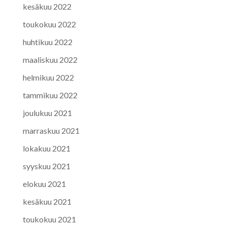
kesäkuu 2022
toukokuu 2022
huhtikuu 2022
maaliskuu 2022
helmikuu 2022
tammikuu 2022
joulukuu 2021
marraskuu 2021
lokakuu 2021
syyskuu 2021
elokuu 2021
kesäkuu 2021
toukokuu 2021