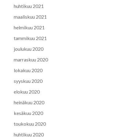
huhtikuu 2021
maaliskuu 2021
helmikuu 2021
tammikuu 2021
joulukuu 2020
marraskuu 2020
lokakuu 2020
syyskuu 2020
elokuu 2020
heinäkuu 2020
kesäkuu 2020
toukokuu 2020
huhtikuu 2020