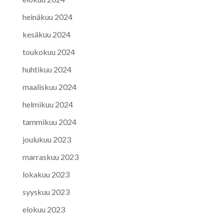
heinäkuu 2024
kesäkuu 2024
toukokuu 2024
huhtikuu 2024
maaliskuu 2024
helmikuu 2024
tammikuu 2024
joulukuu 2023
marraskuu 2023
lokakuu 2023
syyskuu 2023
elokuu 2023