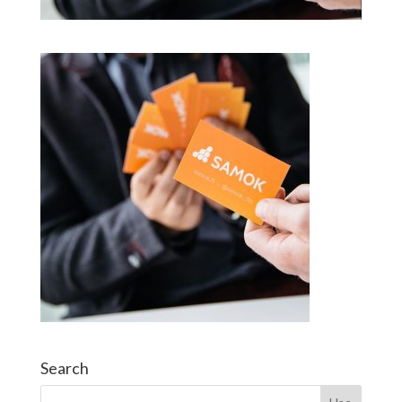
Search