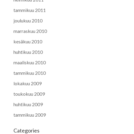
tammikuu 2011
joulukuu 2010
marraskuu 2010
kesäkuu 2010
huhtikuu 2010
maaliskuu 2010
tammikuu 2010
lokakuu 2009
toukokuu 2009
huhtikuu 2009
tammikuu 2009
Categories