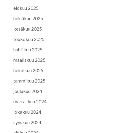
elokuu 2025
heinäkuu 2025
kesäkuu 2025
toukokuu 2025
huhtikuu 2025
maaliskuu 2025
helmikuu 2025
tammikuu 2025
joulukuu 2024
marraskuu 2024
lokakuu 2024
syyskuu 2024
elokuu 2024