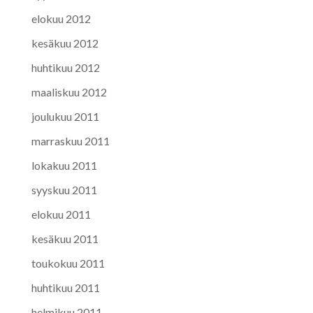
elokuu 2012
kesäkuu 2012
huhtikuu 2012
maaliskuu 2012
joulukuu 2011
marraskuu 2011
lokakuu 2011
syyskuu 2011
elokuu 2011
kesäkuu 2011
toukokuu 2011
huhtikuu 2011
helmikuu 2011