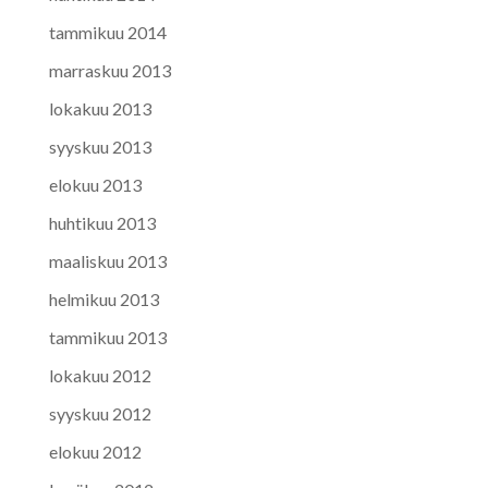
tammikuu 2014
marraskuu 2013
lokakuu 2013
syyskuu 2013
elokuu 2013
huhtikuu 2013
maaliskuu 2013
helmikuu 2013
tammikuu 2013
lokakuu 2012
syyskuu 2012
elokuu 2012