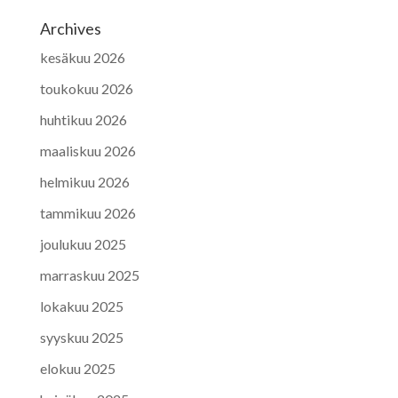
Archives
kesäkuu 2026
toukokuu 2026
huhtikuu 2026
maaliskuu 2026
helmikuu 2026
tammikuu 2026
joulukuu 2025
marraskuu 2025
lokakuu 2025
syyskuu 2025
elokuu 2025