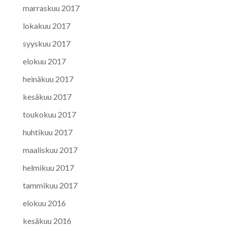
marraskuu 2017
lokakuu 2017
syyskuu 2017
elokuu 2017
heinäkuu 2017
kesäkuu 2017
toukokuu 2017
huhtikuu 2017
maaliskuu 2017
helmikuu 2017
tammikuu 2017
elokuu 2016
kesäkuu 2016