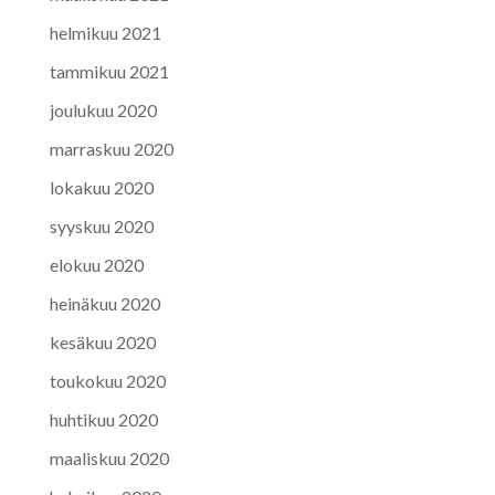
helmikuu 2021
tammikuu 2021
joulukuu 2020
marraskuu 2020
lokakuu 2020
syyskuu 2020
elokuu 2020
heinäkuu 2020
kesäkuu 2020
toukokuu 2020
huhtikuu 2020
maaliskuu 2020