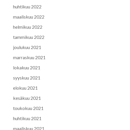
huhtikuu 2022
maaliskuu 2022
helmikuu 2022
tammikuu 2022
joulukuu 2021
marraskuu 2021
lokakuu 2021
syyskuu 2021
elokuu 2021
kesäkuu 2021
toukokuu 2021
huhtikuu 2021
maaliskuu 2021