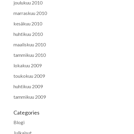
joulukuu 2010
marraskuu 2010
kesäkuu 2010
huhtikuu 2010
maaliskuu 2010
tammikuu 2010
lokakuu 2009
toukokuu 2009
huhtikuu 2009
tammikuu 2009
Categories
Blogi
Julkaisut