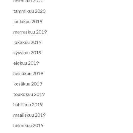
helmikuu 2020
tammikuu 2020
joulukuu 2019
marraskuu 2019
lokakuu 2019
syyskuu 2019
elokuu 2019
heinäkuu 2019
kesäkuu 2019
toukokuu 2019
huhtikuu 2019
maaliskuu 2019
helmikuu 2019