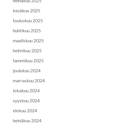
heinäkuu 2025
kesäkuu 2025
toukokuu 2025
huhtikuu 2025
maaliskuu 2025
helmikuu 2025
tammikuu 2025
joulukuu 2024
marraskuu 2024
lokakuu 2024
syyskuu 2024
elokuu 2024
heinäkuu 2024