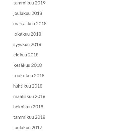
tammikuu 2019
joulukuu 2018
marraskuu 2018
lokakuu 2018
syyskuu 2018
elokuu 2018
kesäkuu 2018
toukokuu 2018
huhtikuu 2018
maaliskuu 2018
helmikuu 2018
tammikuu 2018
joulukuu 2017