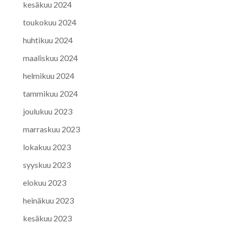
kesäkuu 2024
toukokuu 2024
huhtikuu 2024
maaliskuu 2024
helmikuu 2024
tammikuu 2024
joulukuu 2023
marraskuu 2023
lokakuu 2023
syyskuu 2023
elokuu 2023
heinäkuu 2023
kesäkuu 2023