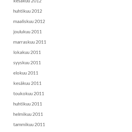
kesäkuu 2012
huhtikuu 2012
maaliskuu 2012
joulukuu 2011
marraskuu 2011
lokakuu 2011
syyskuu 2011
elokuu 2011
kesäkuu 2011
toukokuu 2011
huhtikuu 2011
helmikuu 2011
tammikuu 2011