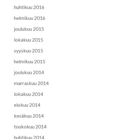
huhtikuu 2016
helmikuu 2016
joulukuu 2015
lokakuu 2015
syyskuu 2015
helmikuu 2015
joulukuu 2014
marraskuu 2014
lokakuu 2014
elokuu 2014
kesäkuu 2014
toukokuu 2014
huhtikuu 2014