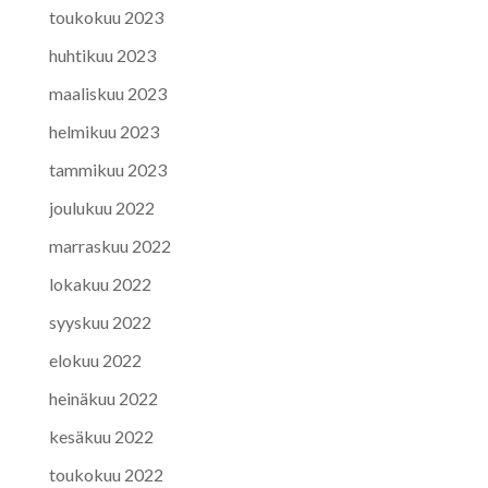
toukokuu 2023
huhtikuu 2023
maaliskuu 2023
helmikuu 2023
tammikuu 2023
joulukuu 2022
marraskuu 2022
lokakuu 2022
syyskuu 2022
elokuu 2022
heinäkuu 2022
kesäkuu 2022
toukokuu 2022