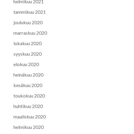
helmikuu 2021
tammikuu 2021
joulukuu 2020
marraskuu 2020
lokakuu 2020
syyskuu 2020
elokuu 2020
heinäkuu 2020
kesäkuu 2020
toukokuu 2020
huhtikuu 2020
maaliskuu 2020
helmikuu 2020