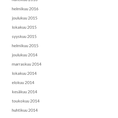
helmikuu 2016
joulukuu 2015
lokakuu 2015
syyskuu 2015
helmikuu 2015
joulukuu 2014
marraskuu 2014
lokakuu 2014
elokuu 2014
kesäkuu 2014
toukokuu 2014
huhtikuu 2014