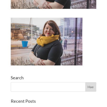
Search
Recent Posts