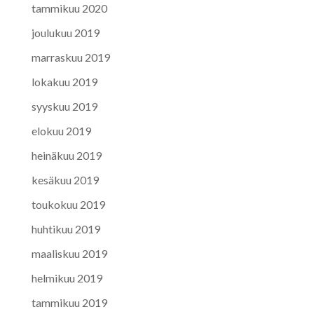
tammikuu 2020
joulukuu 2019
marraskuu 2019
lokakuu 2019
syyskuu 2019
elokuu 2019
heinäkuu 2019
kesäkuu 2019
toukokuu 2019
huhtikuu 2019
maaliskuu 2019
helmikuu 2019
tammikuu 2019