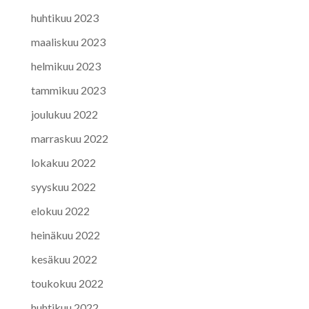
huhtikuu 2023
maaliskuu 2023
helmikuu 2023
tammikuu 2023
joulukuu 2022
marraskuu 2022
lokakuu 2022
syyskuu 2022
elokuu 2022
heinäkuu 2022
kesäkuu 2022
toukokuu 2022
huhtikuu 2022