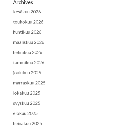
Archives
kesäkuu 2026
toukokuu 2026
huhtikuu 2026
maaliskuu 2026
helmikuu 2026
tammikuu 2026
joulukuu 2025
marraskuu 2025
lokakuu 2025
syyskuu 2025
elokuu 2025
heinäkuu 2025