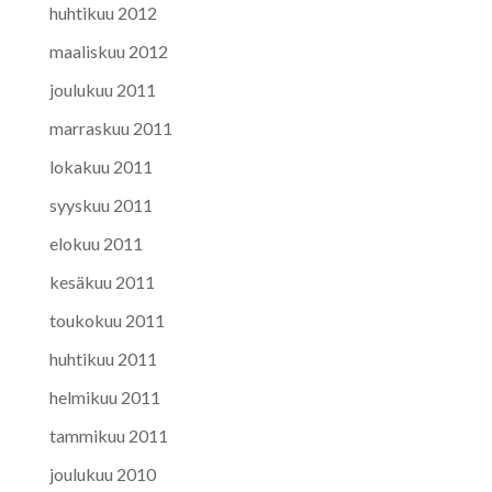
huhtikuu 2012
maaliskuu 2012
joulukuu 2011
marraskuu 2011
lokakuu 2011
syyskuu 2011
elokuu 2011
kesäkuu 2011
toukokuu 2011
huhtikuu 2011
helmikuu 2011
tammikuu 2011
joulukuu 2010