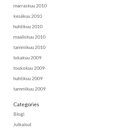
marraskuu 2010
kesäkuu 2010
huhtikuu 2010
maaliskuu 2010
tammikuu 2010
lokakuu 2009
toukokuu 2009
huhtikuu 2009
tammikuu 2009
Categories
Blogi
Julkaisut