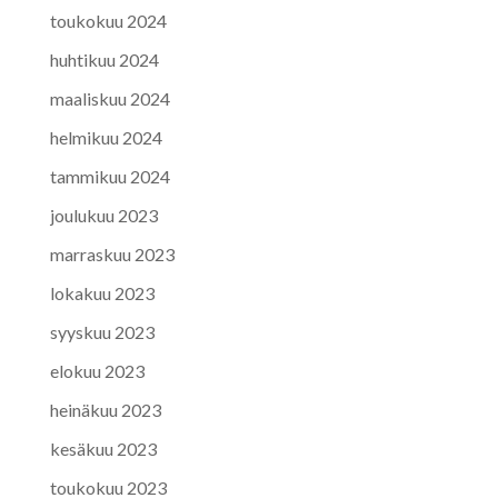
toukokuu 2024
huhtikuu 2024
maaliskuu 2024
helmikuu 2024
tammikuu 2024
joulukuu 2023
marraskuu 2023
lokakuu 2023
syyskuu 2023
elokuu 2023
heinäkuu 2023
kesäkuu 2023
toukokuu 2023