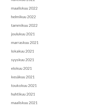
maaliskuu 2022
helmikuu 2022
tammikuu 2022
joulukuu 2021
marraskuu 2021
lokakuu 2021
syyskuu 2021
elokuu 2021
kesäkuu 2021
toukokuu 2021
huhtikuu 2021
maaliskuu 2021