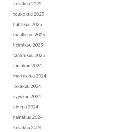
kesäkuu 2025
toukokuu 2025
huhtikuu 2025
maaliskuu 2025
helmikuu 2025
tammikuu 2025
joulukuu 2024
marraskuu 2024
lokakuu 2024
syyskuu 2024
elokuu 2024
heinäkuu 2024
kesäkuu 2024