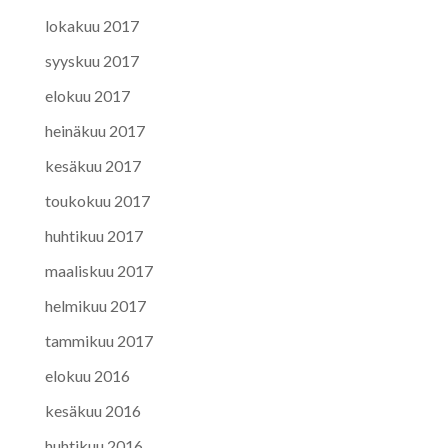
lokakuu 2017
syyskuu 2017
elokuu 2017
heinäkuu 2017
kesäkuu 2017
toukokuu 2017
huhtikuu 2017
maaliskuu 2017
helmikuu 2017
tammikuu 2017
elokuu 2016
kesäkuu 2016
huhtikuu 2016