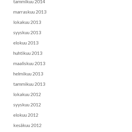
tammikuu 2014
marraskuu 2013
lokakuu 2013
syyskuu 2013
elokuu 2013
huhtikuu 2013
maaliskuu 2013
helmikuu 2013
tammikuu 2013
lokakuu 2012
syyskuu 2012
elokuu 2012
kesäkuu 2012