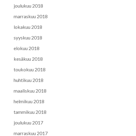
joulukuu 2018
marraskuu 2018
lokakuu 2018
syyskuu 2018
elokuu 2018
kesäkuu 2018
toukokuu 2018
huhtikuu 2018
maaliskuu 2018
helmikuu 2018
tammikuu 2018
joulukuu 2017
marraskuu 2017