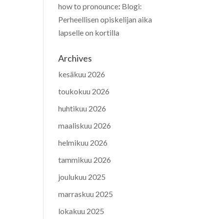
how to pronounce
:
Blogi:
Perheellisen opiskelijan aika
lapselle on kortilla
Archives
kesäkuu 2026
toukokuu 2026
huhtikuu 2026
maaliskuu 2026
helmikuu 2026
tammikuu 2026
joulukuu 2025
marraskuu 2025
lokakuu 2025