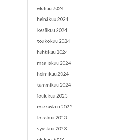
elokuu 2024
heinäkuu 2024
kesäkuu 2024
toukokuu 2024
huhtikuu 2024
maaliskuu 2024
helmikuu 2024
tammikuu 2024
joulukuu 2023
marraskuu 2023
lokakuu 2023
syyskuu 2023
elokuu 2023