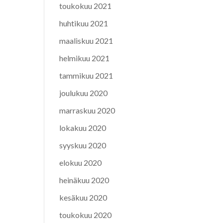
toukokuu 2021
huhtikuu 2021
maaliskuu 2021
helmikuu 2021
tammikuu 2021
joulukuu 2020
marraskuu 2020
lokakuu 2020
syyskuu 2020
elokuu 2020
heinäkuu 2020
kesäkuu 2020
toukokuu 2020