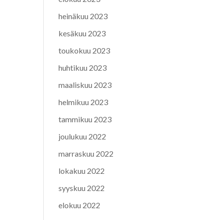
heinäkuu 2023
kesäkuu 2023
toukokuu 2023
huhtikuu 2023
maaliskuu 2023
helmikuu 2023
tammikuu 2023
joulukuu 2022
marraskuu 2022
lokakuu 2022
syyskuu 2022
elokuu 2022