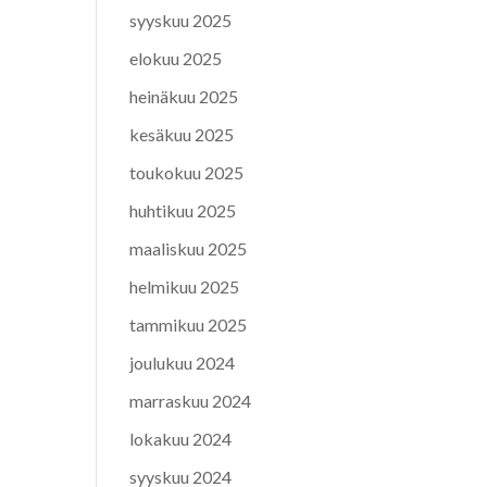
syyskuu 2025
elokuu 2025
heinäkuu 2025
kesäkuu 2025
toukokuu 2025
huhtikuu 2025
maaliskuu 2025
helmikuu 2025
tammikuu 2025
joulukuu 2024
marraskuu 2024
lokakuu 2024
syyskuu 2024