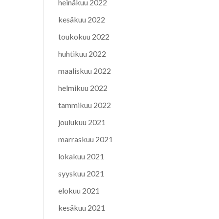
heinäkuu 2022
kesäkuu 2022
toukokuu 2022
huhtikuu 2022
maaliskuu 2022
helmikuu 2022
tammikuu 2022
joulukuu 2021
marraskuu 2021
lokakuu 2021
syyskuu 2021
elokuu 2021
kesäkuu 2021