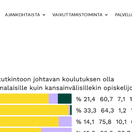
AJANKOHTAISTA
VAIKUTTAMISTOIMINTA
PALVEL