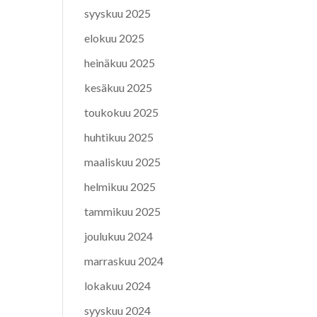
syyskuu 2025
elokuu 2025
heinäkuu 2025
kesäkuu 2025
toukokuu 2025
huhtikuu 2025
maaliskuu 2025
helmikuu 2025
tammikuu 2025
joulukuu 2024
marraskuu 2024
lokakuu 2024
syyskuu 2024