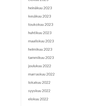
heinäkuu 2023
kesäkuu 2023
toukokuu 2023
huhtikuu 2023
maaliskuu 2023
helmikuu 2023
tammikuu 2023
joulukuu 2022
marraskuu 2022
lokakuu 2022
syyskuu 2022
elokuu 2022