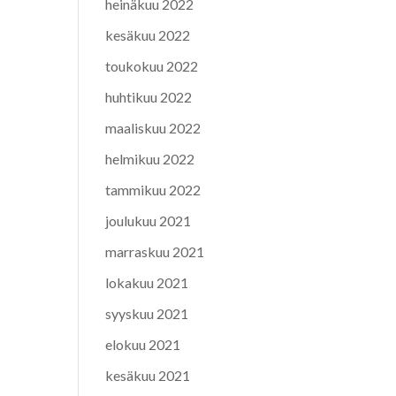
heinäkuu 2022
kesäkuu 2022
toukokuu 2022
huhtikuu 2022
maaliskuu 2022
helmikuu 2022
tammikuu 2022
joulukuu 2021
marraskuu 2021
lokakuu 2021
syyskuu 2021
elokuu 2021
kesäkuu 2021