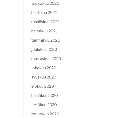
toukokuu 2021
huhtikuu 2021
maaliskuu 2021
helmikuu 2021
tammikuu 2021
joulukuu 2020
marraskuu 2020
lokakuu 2020
syyskuu 2020
elokuu 2020
heinäkuu 2020
kesäkuu 2020
toukokuu 2020