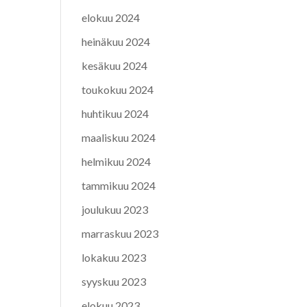
elokuu 2024
heinäkuu 2024
kesäkuu 2024
toukokuu 2024
huhtikuu 2024
maaliskuu 2024
helmikuu 2024
tammikuu 2024
joulukuu 2023
marraskuu 2023
lokakuu 2023
syyskuu 2023
elokuu 2023