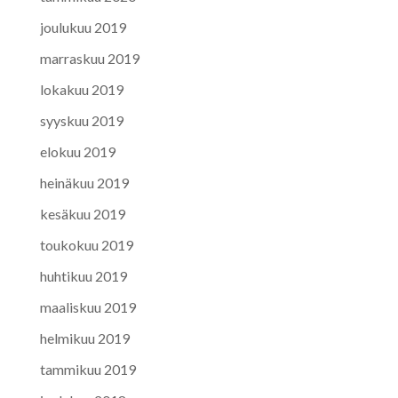
joulukuu 2019
marraskuu 2019
lokakuu 2019
syyskuu 2019
elokuu 2019
heinäkuu 2019
kesäkuu 2019
toukokuu 2019
huhtikuu 2019
maaliskuu 2019
helmikuu 2019
tammikuu 2019