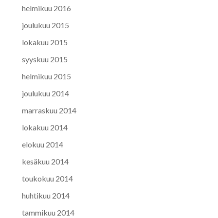
helmikuu 2016
joulukuu 2015
lokakuu 2015
syyskuu 2015
helmikuu 2015
joulukuu 2014
marraskuu 2014
lokakuu 2014
elokuu 2014
kesäkuu 2014
toukokuu 2014
huhtikuu 2014
tammikuu 2014