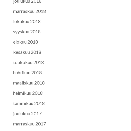
joulukuu 2018
marraskuu 2018
lokakuu 2018
syyskuu 2018
elokuu 2018
kesäkuu 2018
toukokuu 2018
huhtikuu 2018
maaliskuu 2018
helmikuu 2018
tammikuu 2018
joulukuu 2017
marraskuu 2017