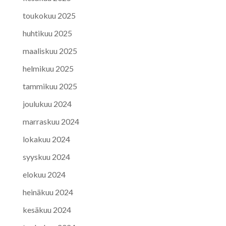
toukokuu 2025
huhtikuu 2025
maaliskuu 2025
helmikuu 2025
tammikuu 2025
joulukuu 2024
marraskuu 2024
lokakuu 2024
syyskuu 2024
elokuu 2024
heinäkuu 2024
kesäkuu 2024