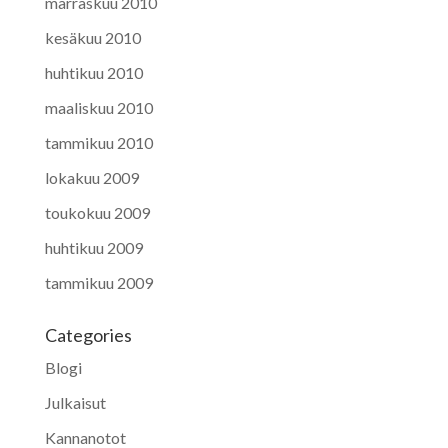
marraskuu 2010
kesäkuu 2010
huhtikuu 2010
maaliskuu 2010
tammikuu 2010
lokakuu 2009
toukokuu 2009
huhtikuu 2009
tammikuu 2009
Categories
Blogi
Julkaisut
Kannanotot