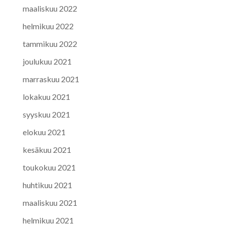
maaliskuu 2022
helmikuu 2022
tammikuu 2022
joulukuu 2021
marraskuu 2021
lokakuu 2021
syyskuu 2021
elokuu 2021
kesäkuu 2021
toukokuu 2021
huhtikuu 2021
maaliskuu 2021
helmikuu 2021