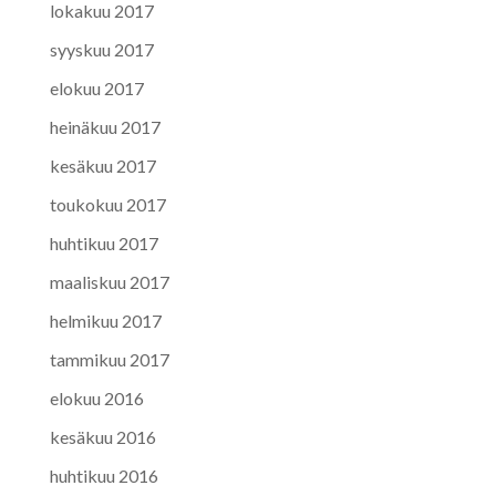
lokakuu 2017
syyskuu 2017
elokuu 2017
heinäkuu 2017
kesäkuu 2017
toukokuu 2017
huhtikuu 2017
maaliskuu 2017
helmikuu 2017
tammikuu 2017
elokuu 2016
kesäkuu 2016
huhtikuu 2016