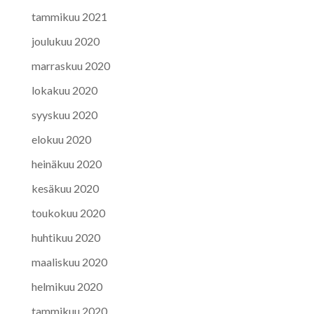
tammikuu 2021
joulukuu 2020
marraskuu 2020
lokakuu 2020
syyskuu 2020
elokuu 2020
heinäkuu 2020
kesäkuu 2020
toukokuu 2020
huhtikuu 2020
maaliskuu 2020
helmikuu 2020
tammikuu 2020