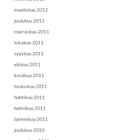
maaliskuu 2012
joulukuu 2011
marraskuu 2011
lokakuu 2011
syyskuu 2011
elokuu 2011
kesäkuu 2011
toukokuu 2011
huhtikuu 2011
helmikuu 2011
tammikuu 2011
joulukuu 2010