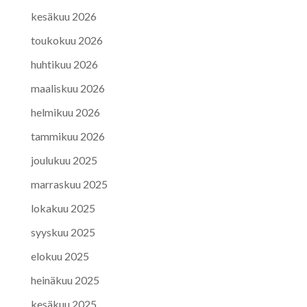
kesäkuu 2026
toukokuu 2026
huhtikuu 2026
maaliskuu 2026
helmikuu 2026
tammikuu 2026
joulukuu 2025
marraskuu 2025
lokakuu 2025
syyskuu 2025
elokuu 2025
heinäkuu 2025
kesäkuu 2025