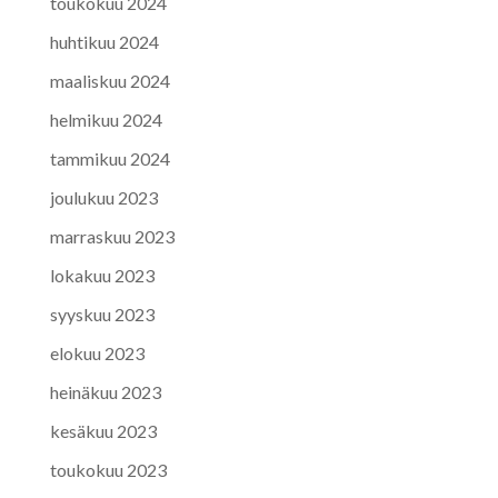
toukokuu 2024
huhtikuu 2024
maaliskuu 2024
helmikuu 2024
tammikuu 2024
joulukuu 2023
marraskuu 2023
lokakuu 2023
syyskuu 2023
elokuu 2023
heinäkuu 2023
kesäkuu 2023
toukokuu 2023