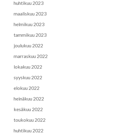
huhtikuu 2023
maaliskuu 2023
helmikuu 2023
tammikuu 2023
joulukuu 2022
marraskuu 2022
lokakuu 2022
syyskuu 2022
elokuu 2022
heinäkuu 2022
kesäkuu 2022
toukokuu 2022
huhtikuu 2022