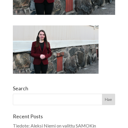
Search
Recent Posts
Tiedote: Aleksi Niemi on valittu SAMOKin