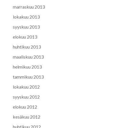
marraskuu 2013
lokakuu 2013
syyskuu 2013
elokuu 2013
huhtikuu 2013
maaliskuu 2013
helmikuu 2013
tammikuu 2013
lokakuu 2012
syyskuu 2012
elokuu 2012
kesäkuu 2012
huhtikuu 2012