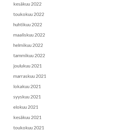
kesäkuu 2022
toukokuu 2022
huhtikuu 2022
maaliskuu 2022
helmikuu 2022
tammikuu 2022
joulukuu 2021
marraskuu 2021
lokakuu 2021
syyskuu 2021
elokuu 2021
kesäkuu 2021
toukokuu 2021