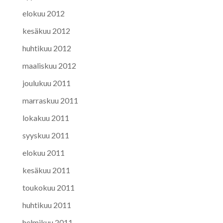
elokuu 2012
kesäkuu 2012
huhtikuu 2012
maaliskuu 2012
joulukuu 2011
marraskuu 2011
lokakuu 2011
syyskuu 2011
elokuu 2011
kesäkuu 2011
toukokuu 2011
huhtikuu 2011
helmikuu 2011