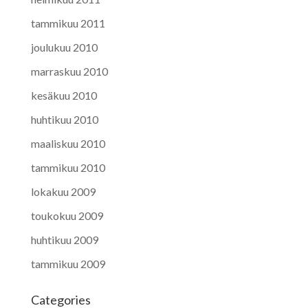
tammikuu 2011
joulukuu 2010
marraskuu 2010
kesäkuu 2010
huhtikuu 2010
maaliskuu 2010
tammikuu 2010
lokakuu 2009
toukokuu 2009
huhtikuu 2009
tammikuu 2009
Categories