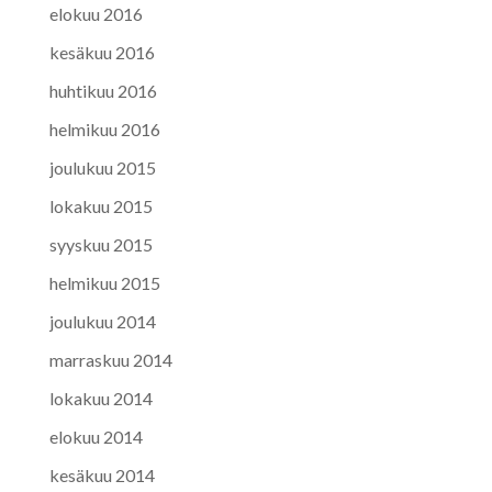
elokuu 2016
kesäkuu 2016
huhtikuu 2016
helmikuu 2016
joulukuu 2015
lokakuu 2015
syyskuu 2015
helmikuu 2015
joulukuu 2014
marraskuu 2014
lokakuu 2014
elokuu 2014
kesäkuu 2014