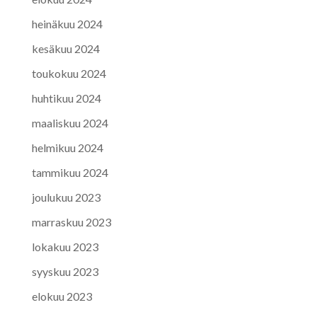
heinäkuu 2024
kesäkuu 2024
toukokuu 2024
huhtikuu 2024
maaliskuu 2024
helmikuu 2024
tammikuu 2024
joulukuu 2023
marraskuu 2023
lokakuu 2023
syyskuu 2023
elokuu 2023