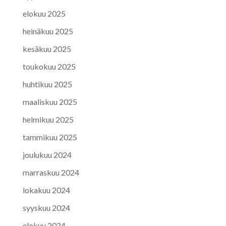
elokuu 2025
heinäkuu 2025
kesäkuu 2025
toukokuu 2025
huhtikuu 2025
maaliskuu 2025
helmikuu 2025
tammikuu 2025
joulukuu 2024
marraskuu 2024
lokakuu 2024
syyskuu 2024
elokuu 2024