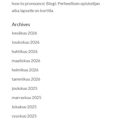
how to pronounce
:
Blogi: Perheellisen opiskelijan
aika lapselle on kortilla
Archives
kesäkuu 2026
toukokuu 2026
huhtikuu 2026
maaliskuu 2026
helmikuu 2026
tammikuu 2026
joulukuu 2025
marraskuu 2025
lokakuu 2025
syyskuu 2025