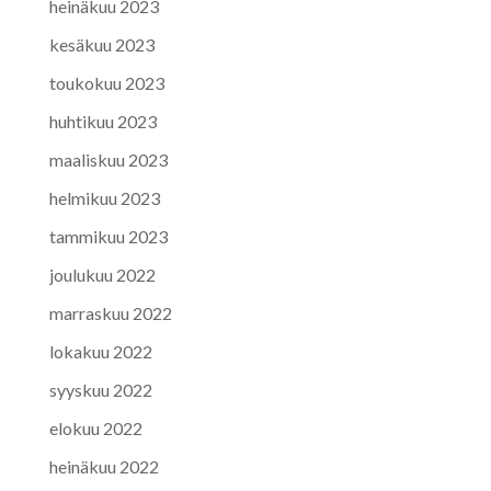
heinäkuu 2023
kesäkuu 2023
toukokuu 2023
huhtikuu 2023
maaliskuu 2023
helmikuu 2023
tammikuu 2023
joulukuu 2022
marraskuu 2022
lokakuu 2022
syyskuu 2022
elokuu 2022
heinäkuu 2022