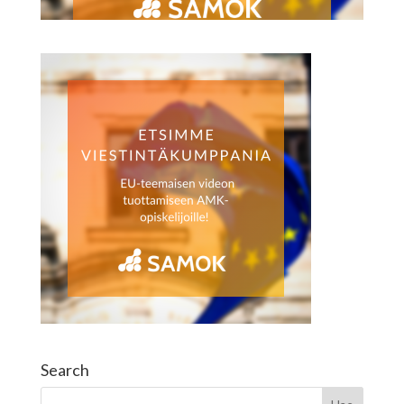
Search