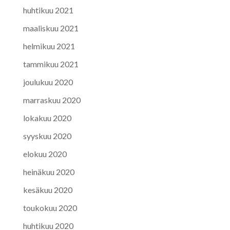
huhtikuu 2021
maaliskuu 2021
helmikuu 2021
tammikuu 2021
joulukuu 2020
marraskuu 2020
lokakuu 2020
syyskuu 2020
elokuu 2020
heinäkuu 2020
kesäkuu 2020
toukokuu 2020
huhtikuu 2020