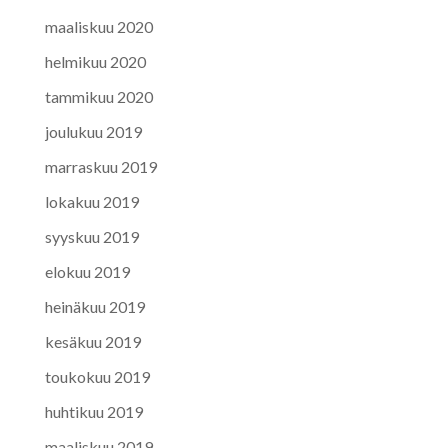
maaliskuu 2020
helmikuu 2020
tammikuu 2020
joulukuu 2019
marraskuu 2019
lokakuu 2019
syyskuu 2019
elokuu 2019
heinäkuu 2019
kesäkuu 2019
toukokuu 2019
huhtikuu 2019
maaliskuu 2019