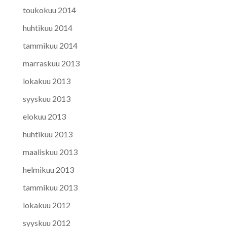
toukokuu 2014
huhtikuu 2014
tammikuu 2014
marraskuu 2013
lokakuu 2013
syyskuu 2013
elokuu 2013
huhtikuu 2013
maaliskuu 2013
helmikuu 2013
tammikuu 2013
lokakuu 2012
syyskuu 2012