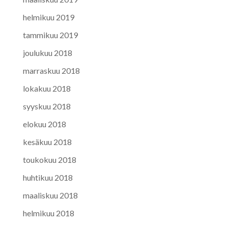
helmikuu 2019
tammikuu 2019
joulukuu 2018
marraskuu 2018
lokakuu 2018
syyskuu 2018
elokuu 2018
kesäkuu 2018
toukokuu 2018
huhtikuu 2018
maaliskuu 2018
helmikuu 2018