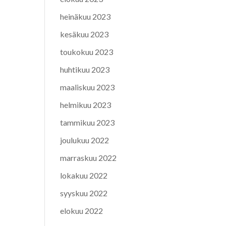
heinäkuu 2023
kesäkuu 2023
toukokuu 2023
huhtikuu 2023
maaliskuu 2023
helmikuu 2023
tammikuu 2023
joulukuu 2022
marraskuu 2022
lokakuu 2022
syyskuu 2022
elokuu 2022