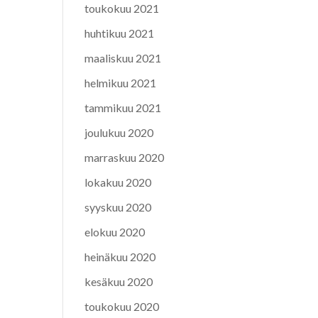
toukokuu 2021
huhtikuu 2021
maaliskuu 2021
helmikuu 2021
tammikuu 2021
joulukuu 2020
marraskuu 2020
lokakuu 2020
syyskuu 2020
elokuu 2020
heinäkuu 2020
kesäkuu 2020
toukokuu 2020