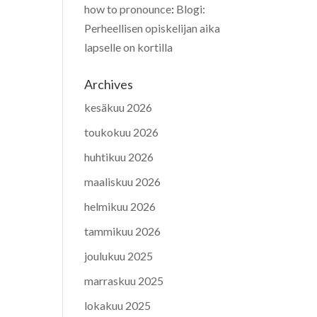
how to pronounce
:
Blogi:
Perheellisen opiskelijan aika
lapselle on kortilla
Archives
kesäkuu 2026
toukokuu 2026
huhtikuu 2026
maaliskuu 2026
helmikuu 2026
tammikuu 2026
joulukuu 2025
marraskuu 2025
lokakuu 2025