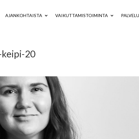
AJANKOHTAISTA
VAIKUTTAMISTOIMINTA
PALVEL
-keipi-20