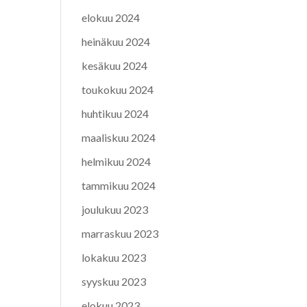
elokuu 2024
heinäkuu 2024
kesäkuu 2024
toukokuu 2024
huhtikuu 2024
maaliskuu 2024
helmikuu 2024
tammikuu 2024
joulukuu 2023
marraskuu 2023
lokakuu 2023
syyskuu 2023
elokuu 2023