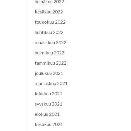
heinäkuu 2022
kesäkuu 2022
toukokuu 2022
huhtikuu 2022
maaliskuu 2022
helmikuu 2022
tammikuu 2022
joulukuu 2021
marraskuu 2021
lokakuu 2021
syyskuu 2021
elokuu 2021
kesäkuu 2021