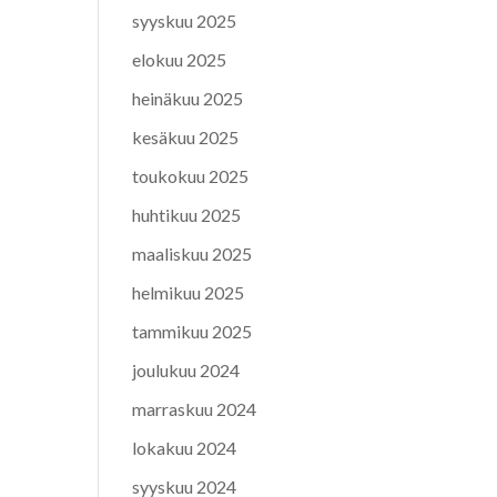
syyskuu 2025
elokuu 2025
heinäkuu 2025
kesäkuu 2025
toukokuu 2025
huhtikuu 2025
maaliskuu 2025
helmikuu 2025
tammikuu 2025
joulukuu 2024
marraskuu 2024
lokakuu 2024
syyskuu 2024