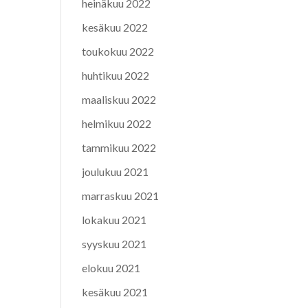
heinäkuu 2022
kesäkuu 2022
toukokuu 2022
huhtikuu 2022
maaliskuu 2022
helmikuu 2022
tammikuu 2022
joulukuu 2021
marraskuu 2021
lokakuu 2021
syyskuu 2021
elokuu 2021
kesäkuu 2021