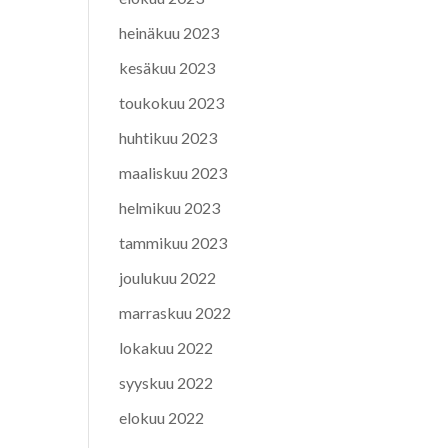
heinäkuu 2023
kesäkuu 2023
toukokuu 2023
huhtikuu 2023
maaliskuu 2023
helmikuu 2023
tammikuu 2023
joulukuu 2022
marraskuu 2022
lokakuu 2022
syyskuu 2022
elokuu 2022