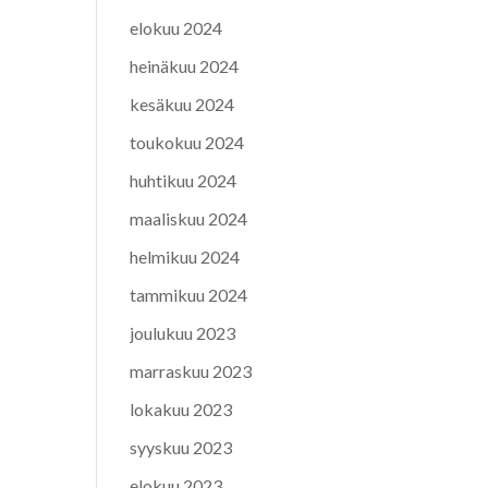
elokuu 2024
heinäkuu 2024
kesäkuu 2024
toukokuu 2024
huhtikuu 2024
maaliskuu 2024
helmikuu 2024
tammikuu 2024
joulukuu 2023
marraskuu 2023
lokakuu 2023
syyskuu 2023
elokuu 2023