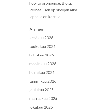
how to pronounce
:
Blogi:
Perheellisen opiskelijan aika
lapselle on kortilla
Archives
kesäkuu 2026
toukokuu 2026
huhtikuu 2026
maaliskuu 2026
helmikuu 2026
tammikuu 2026
joulukuu 2025
marraskuu 2025
lokakuu 2025