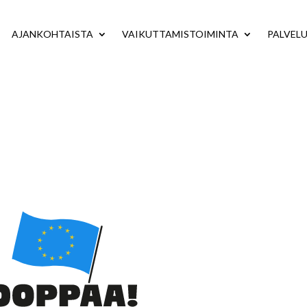
AJANKOHTAISTA
VAIKUTTAMISTOIMINTA
PALVEL