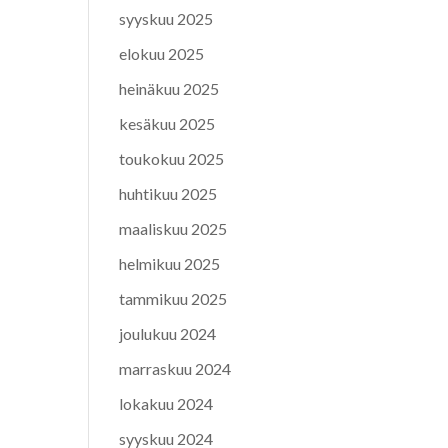
syyskuu 2025
elokuu 2025
heinäkuu 2025
kesäkuu 2025
toukokuu 2025
huhtikuu 2025
maaliskuu 2025
helmikuu 2025
tammikuu 2025
joulukuu 2024
marraskuu 2024
lokakuu 2024
syyskuu 2024