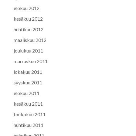
elokuu 2012
kesäkuu 2012
huhtikuu 2012
maaliskuu 2012
joulukuu 2011
marraskuu 2011
lokakuu 2011
syyskuu 2011
elokuu 2011
kesäkuu 2011
toukokuu 2011
huhtikuu 2011
helmikuu 2011