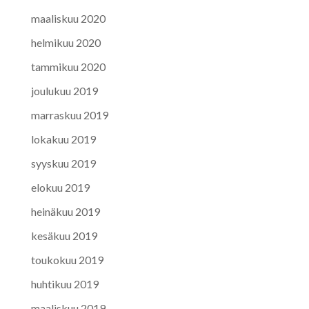
maaliskuu 2020
helmikuu 2020
tammikuu 2020
joulukuu 2019
marraskuu 2019
lokakuu 2019
syyskuu 2019
elokuu 2019
heinäkuu 2019
kesäkuu 2019
toukokuu 2019
huhtikuu 2019
maaliskuu 2019