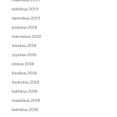
helmikuu 2019
tammikuu 2019
joulukuu 2018
marraskuu 2018
lokakuu 2018
syyskuu 2018
elokuu 2018
kesäkuu 2018
toukokuu 2018
huhtikuu 2018
maaliskuu 2018
helmikuu 2018