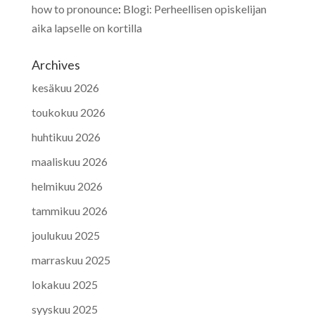
how to pronounce
:
Blogi: Perheellisen opiskelijan
aika lapselle on kortilla
Archives
kesäkuu 2026
toukokuu 2026
huhtikuu 2026
maaliskuu 2026
helmikuu 2026
tammikuu 2026
joulukuu 2025
marraskuu 2025
lokakuu 2025
syyskuu 2025