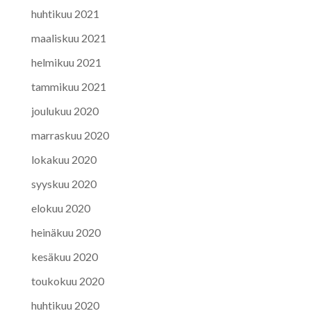
huhtikuu 2021
maaliskuu 2021
helmikuu 2021
tammikuu 2021
joulukuu 2020
marraskuu 2020
lokakuu 2020
syyskuu 2020
elokuu 2020
heinäkuu 2020
kesäkuu 2020
toukokuu 2020
huhtikuu 2020