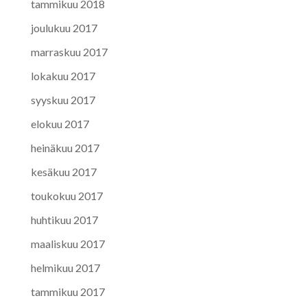
tammikuu 2018
joulukuu 2017
marraskuu 2017
lokakuu 2017
syyskuu 2017
elokuu 2017
heinäkuu 2017
kesäkuu 2017
toukokuu 2017
huhtikuu 2017
maaliskuu 2017
helmikuu 2017
tammikuu 2017