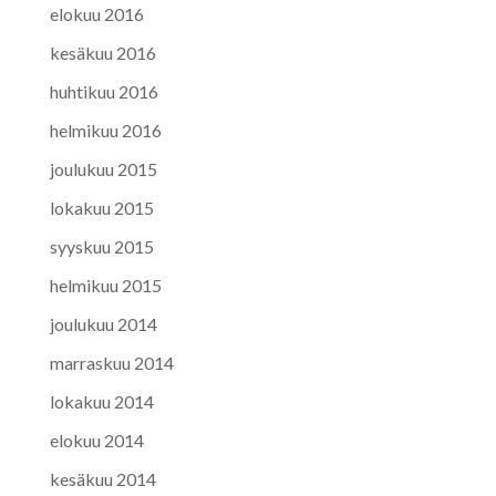
elokuu 2016
kesäkuu 2016
huhtikuu 2016
helmikuu 2016
joulukuu 2015
lokakuu 2015
syyskuu 2015
helmikuu 2015
joulukuu 2014
marraskuu 2014
lokakuu 2014
elokuu 2014
kesäkuu 2014