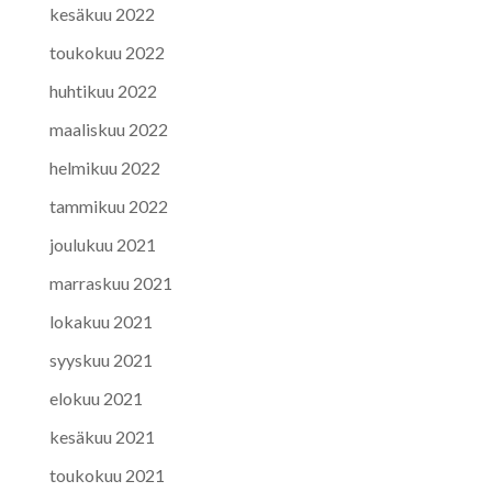
kesäkuu 2022
toukokuu 2022
huhtikuu 2022
maaliskuu 2022
helmikuu 2022
tammikuu 2022
joulukuu 2021
marraskuu 2021
lokakuu 2021
syyskuu 2021
elokuu 2021
kesäkuu 2021
toukokuu 2021