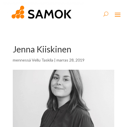
Jenna Kiiskinen
mennessä
Vellu Taskila
|
marras 28, 2019