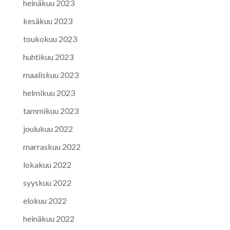
heinäkuu 2023
kesäkuu 2023
toukokuu 2023
huhtikuu 2023
maaliskuu 2023
helmikuu 2023
tammikuu 2023
joulukuu 2022
marraskuu 2022
lokakuu 2022
syyskuu 2022
elokuu 2022
heinäkuu 2022