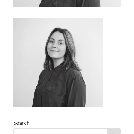
Search