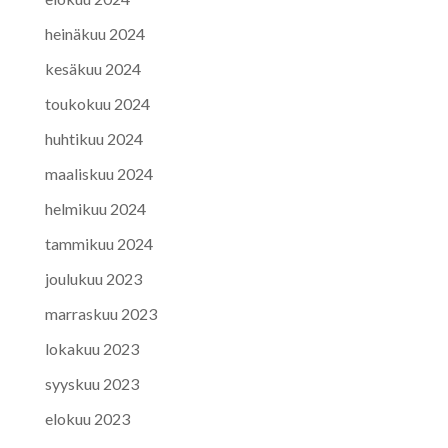
heinäkuu 2024
kesäkuu 2024
toukokuu 2024
huhtikuu 2024
maaliskuu 2024
helmikuu 2024
tammikuu 2024
joulukuu 2023
marraskuu 2023
lokakuu 2023
syyskuu 2023
elokuu 2023