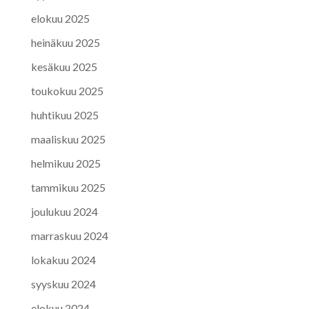
elokuu 2025
heinäkuu 2025
kesäkuu 2025
toukokuu 2025
huhtikuu 2025
maaliskuu 2025
helmikuu 2025
tammikuu 2025
joulukuu 2024
marraskuu 2024
lokakuu 2024
syyskuu 2024
elokuu 2024