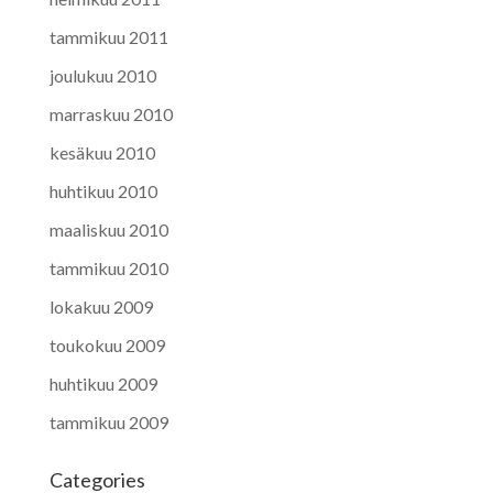
tammikuu 2011
joulukuu 2010
marraskuu 2010
kesäkuu 2010
huhtikuu 2010
maaliskuu 2010
tammikuu 2010
lokakuu 2009
toukokuu 2009
huhtikuu 2009
tammikuu 2009
Categories