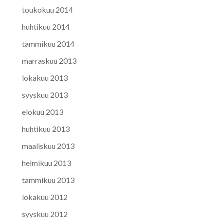
toukokuu 2014
huhtikuu 2014
tammikuu 2014
marraskuu 2013
lokakuu 2013
syyskuu 2013
elokuu 2013
huhtikuu 2013
maaliskuu 2013
helmikuu 2013
tammikuu 2013
lokakuu 2012
syyskuu 2012